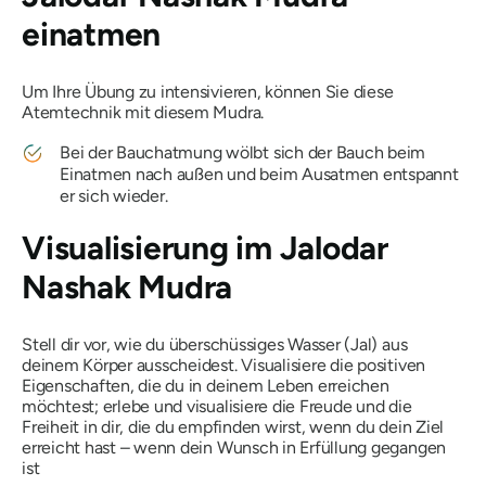
einatmen
Um Ihre Übung zu intensivieren, können Sie diese
Atemtechnik mit diesem
Mudra
.
Bei der Bauchatmung wölbt sich der Bauch beim
Einatmen nach außen und beim Ausatmen entspannt
er sich wieder.
Visualisierung im
Jalodar
Nashak Mudra
Stell dir vor, wie du überschüssiges Wasser (Jal) aus
deinem Körper ausscheidest. Visualisiere die positiven
Eigenschaften, die du in deinem Leben erreichen
möchtest; erlebe und visualisiere die Freude und die
Freiheit in dir, die du empfinden wirst, wenn du dein Ziel
erreicht hast – wenn dein Wunsch in Erfüllung gegangen
ist