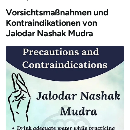
Vorsichtsmaßnahmen und
Kontraindikationen von
Jalodar
Nashak
Mudra