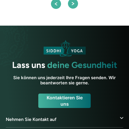
Lass uns
deine Gesundheit
Sie können uns jederzeit Ihre Fragen senden. Wir
beantworten sie gerne.
Kontaktieren Sie
uns
Nehmen Sie Kontakt auf