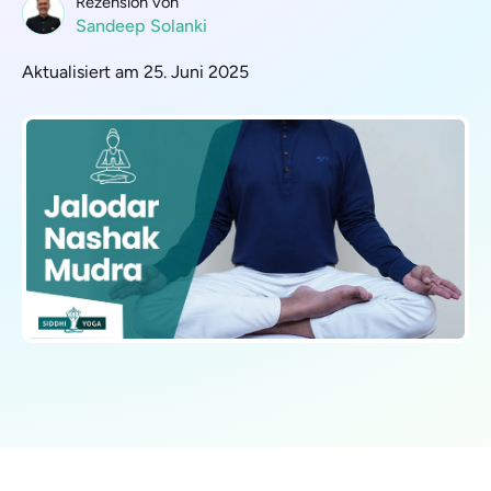
Rezension von
Sandeep Solanki
Aktualisiert am 25. Juni 2025