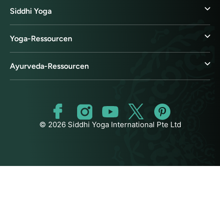
Siddhi Yoga
Yoga-Ressourcen
Ayurveda-Ressourcen
© 2026 Siddhi Yoga International Pte Ltd