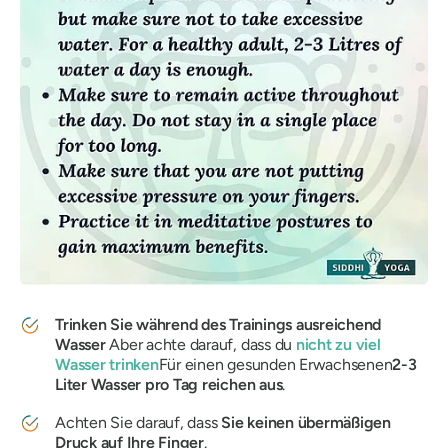
Trinken Sie während des Trainings ausreichend
Wasser
Aber achte darauf, dass du
nicht zu viel
Wasser trinken
Für einen gesunden Erwachsenen
2-3
Liter Wasser pro Tag reichen aus
.
Achten Sie darauf, dass
Sie keinen
übermäßigen
Druck auf Ihre Finger
.