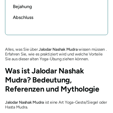
Bejahung
Abschluss
Alles, was Sie über
Jalodar
Nashak
Mudra
wissen müssen .
Erfahren Sie, wie es praktiziert wird und welche Vorteile
Sie aus dieser alten Yoga-Übung ziehen können.
Was ist
Jalodar
Nashak
Mudra
? Bedeutung,
Referenzen und Mythologie
Jalodar
Nashak
Mudra
ist eine Art Yoga-Geste/Siegel oder
Hasta
Mudra
.