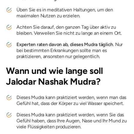
Üben Sie es in meditativen Haltungen, um den
maximalen Nutzen zu erzielen.
Achten Sie darauf, den ganzen Tag über aktiv zu
bleiben. Verweilen Sie nicht zu lange an einem Ort.
Experten raten davon ab, dieses
Mudra
täglich
. Nur
bei bestimmten Erkrankungen sollte man es
praktizieren, ansonsten nur gelegentlich.
Wann und wie lange soll
Jalodar
Nashak
Mudra
?
Dieses
Mudra
kann praktiziert werden, wenn man das
Gefühl hat, dass der Körper zu viel Wasser speichert.
Dieses
Mudra
kann praktiziert werden, wenn Sie das
Gefühl haben, dass Ihre Augen, Nase und Ihr Mund zu
viele Flüssigkeiten produzieren.