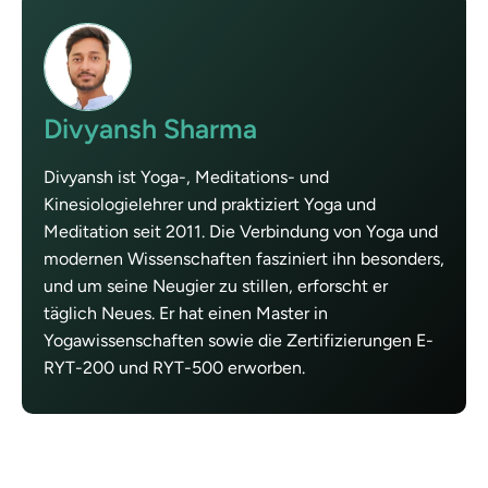
Divyansh Sharma
Divyansh ist Yoga-, Meditations- und
Kinesiologielehrer und praktiziert Yoga und
Meditation seit 2011. Die Verbindung von Yoga und
modernen Wissenschaften fasziniert ihn besonders,
und um seine Neugier zu stillen, erforscht er
täglich Neues. Er hat einen Master in
Yogawissenschaften sowie die Zertifizierungen E-
RYT-200 und RYT-500 erworben.