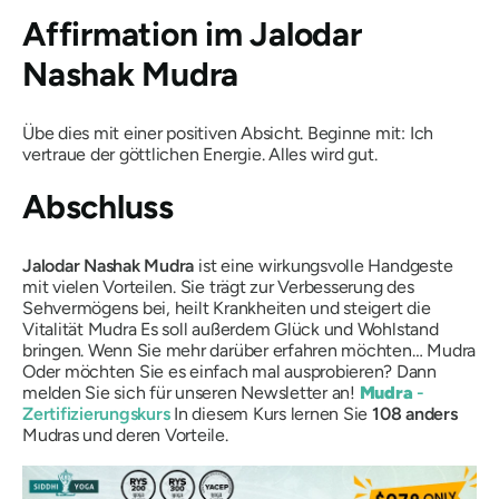
Affirmation im
Jalodar
Nashak Mudra
Übe dies mit einer positiven Absicht. Beginne mit: Ich
vertraue der göttlichen Energie. Alles wird gut.
Abschluss
Jalodar
Nashak
Mudra
ist eine wirkungsvolle Handgeste
mit vielen Vorteilen. Sie trägt zur Verbesserung des
Sehvermögens bei, heilt Krankheiten und steigert die
Vitalität
Mudra
Es soll außerdem Glück und Wohlstand
bringen. Wenn Sie mehr darüber erfahren möchten…
Mudra
Oder möchten Sie es einfach mal ausprobieren? Dann
melden Sie sich für unseren Newsletter an!
Mudra
-
Zertifizierungskurs
In diesem Kurs lernen Sie
108
anders
Mudras
und deren Vorteile.