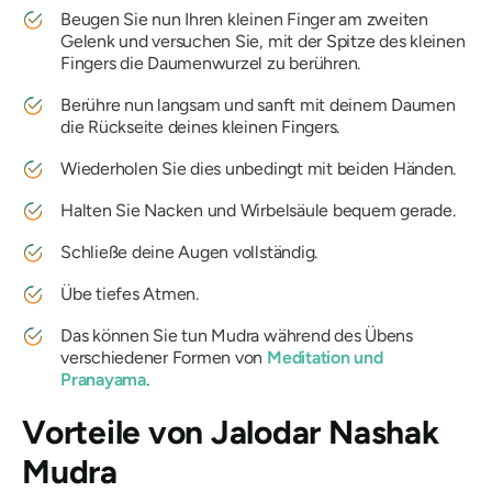
Beugen Sie nun Ihren kleinen Finger am zweiten
Gelenk und versuchen Sie, mit der Spitze des kleinen
Fingers die Daumenwurzel zu berühren.
Berühre nun langsam und sanft mit deinem Daumen
die Rückseite deines kleinen Fingers.
Wiederholen Sie dies unbedingt mit beiden Händen.
Halten Sie Nacken und Wirbelsäule bequem gerade.
Schließe deine Augen vollständig.
Übe tiefes Atmen.
Das können Sie tun
Mudra
während des Übens
verschiedener Formen von
Meditation und
Pranayama
.
Vorteile von
Jalodar
Nashak
Mudra