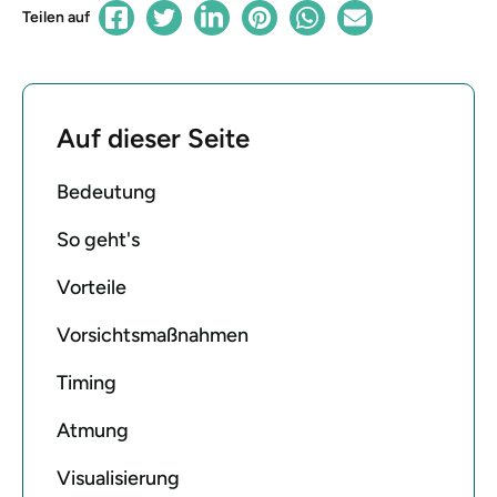
Teilen auf
Auf dieser Seite
Bedeutung
So geht's
Vorteile
Vorsichtsmaßnahmen
Timing
Atmung
Visualisierung