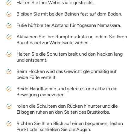
Halten Sie Ihre Wirbelsäule gestreckt.
Bleiben Sie mit beiden Beinen fest auf dem Boden.
Füße hüftbreiter Abstand für Yogasana Namaskara.
Aktivieren Sie Ihre Rumpfmuskulatur, indem Sie Ihren
Bauchnabel zur Wirbelsäule ziehen.
Halten Sie die Schultern breit und den Nacken lang
und entspannt.
Beim Hocken wird das Gewicht gleichmäßig auf
beide Füße verteilt.
Beide Handflächen sind gekreuzt und aktiv in die
Bewegung einbezogen.
rollen die Schultern den Rücken hinunter und die
Ellbogen
ruhen an den Seiten des Brustkorbs.
Richten Sie Ihren Blick auf einen bequemen, festen
Punkt oder schließen Sie die Augen.