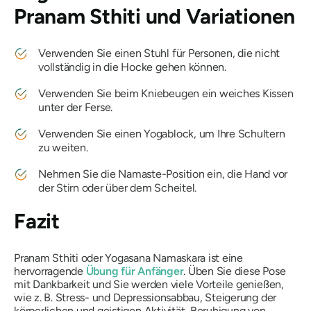
Pranam Sthiti
und Variationen
Verwenden Sie einen Stuhl für Personen, die nicht
vollständig in die Hocke gehen können.
Verwenden Sie beim Kniebeugen ein weiches Kissen
unter der Ferse.
Verwenden Sie einen Yogablock, um Ihre Schultern
zu weiten.
Nehmen Sie die Namaste-Position ein, die Hand vor
der Stirn oder über dem Scheitel.
Fazit
Pranam Sthiti oder Yogasana Namaskara ist eine
hervorragende
Übung für Anfänger
. Üben Sie diese Pose
mit Dankbarkeit und Sie werden viele Vorteile genießen,
wie z. B. Stress- und Depressionsabbau, Steigerung der
körperlichen und geistigen Aktivität, Beruhigung von