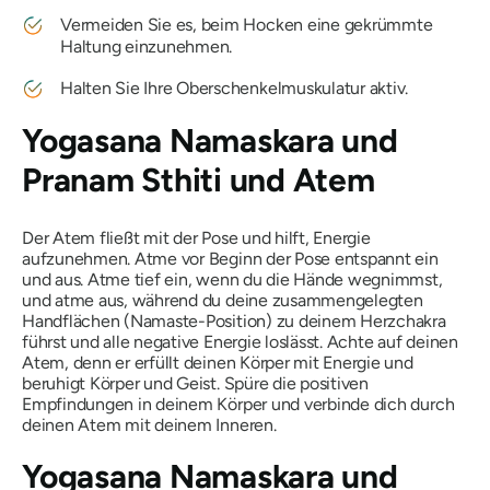
Vermeiden Sie es, beim Hocken eine gekrümmte
Haltung einzunehmen.
Halten Sie Ihre Oberschenkelmuskulatur aktiv.
Yogasana Namaskara und
Pranam Sthiti
und Atem
Der Atem fließt mit der Pose und hilft, Energie
aufzunehmen. Atme vor Beginn der Pose entspannt ein
und aus. Atme tief ein, wenn du die Hände wegnimmst,
und atme aus, während du deine zusammengelegten
Handflächen (Namaste-Position) zu deinem Herzchakra
führst und alle negative Energie loslässt. Achte auf deinen
Atem, denn er erfüllt deinen Körper mit Energie und
beruhigt Körper und Geist. Spüre die positiven
Empfindungen in deinem Körper und verbinde dich durch
deinen Atem mit deinem Inneren.
Yogasana Namaskara und