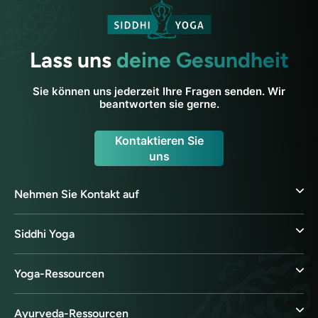
Lass uns
deine Gesundheit
Sie können uns jederzeit Ihre Fragen senden. Wir
beantworten sie gerne.
Kontaktieren Sie
uns
Nehmen Sie Kontakt auf
Siddhi Yoga
Yoga-Ressourcen
Ayurveda-Ressourcen