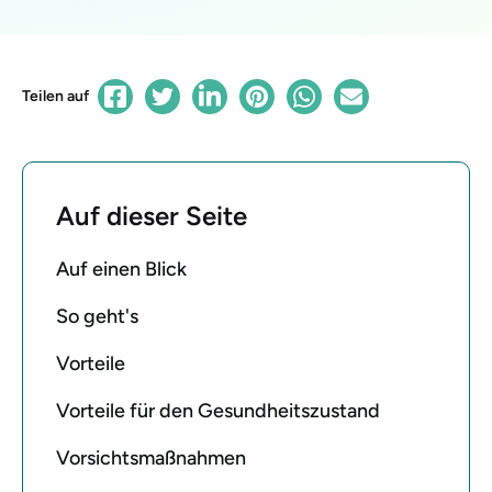
Teilen auf
Auf dieser Seite
Auf einen Blick
So geht's
Vorteile
Vorteile für den Gesundheitszustand
Vorsichtsmaßnahmen