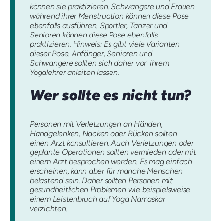
können sie praktizieren. Schwangere und Frauen
während ihrer Menstruation können diese Pose
ebenfalls ausführen. Sportler, Tänzer und
Senioren können diese Pose ebenfalls
praktizieren. Hinweis: Es gibt viele Varianten
dieser Pose. Anfänger, Senioren und
Schwangere sollten sich daher von ihrem
Yogalehrer anleiten lassen.
Wer sollte es nicht tun?
Personen mit Verletzungen an Händen,
Handgelenken, Nacken oder Rücken sollten
einen Arzt konsultieren. Auch Verletzungen oder
geplante Operationen sollten vermieden oder mit
einem Arzt besprochen werden. Es mag einfach
erscheinen, kann aber für manche Menschen
belastend sein. Daher sollten Personen mit
gesundheitlichen Problemen wie beispielsweise
einem Leistenbruch auf Yoga Namaskar
verzichten.