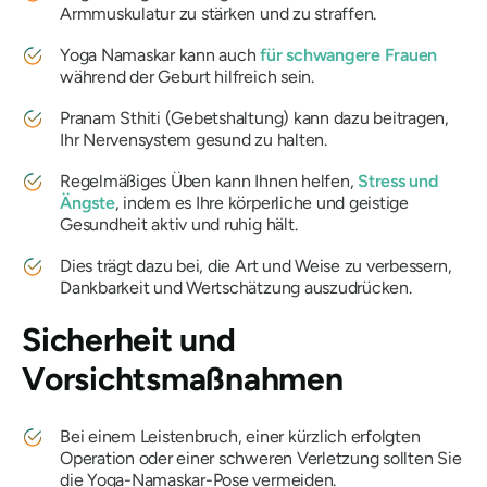
Armmuskulatur zu stärken und zu straffen.
Yoga Namaskar kann auch
für schwangere Frauen
während der Geburt hilfreich sein.
Pranam Sthiti (Gebetshaltung) kann dazu beitragen,
Ihr Nervensystem gesund zu halten.
Regelmäßiges Üben kann Ihnen helfen,
Stress und
Ängste
, indem es Ihre körperliche und geistige
Gesundheit aktiv und ruhig hält.
Dies trägt dazu bei, die Art und Weise zu verbessern,
Dankbarkeit und Wertschätzung auszudrücken.
Sicherheit und
Vorsichtsmaßnahmen
Bei einem Leistenbruch, einer kürzlich erfolgten
Operation oder einer schweren Verletzung sollten Sie
die Yoga-Namaskar-Pose vermeiden.