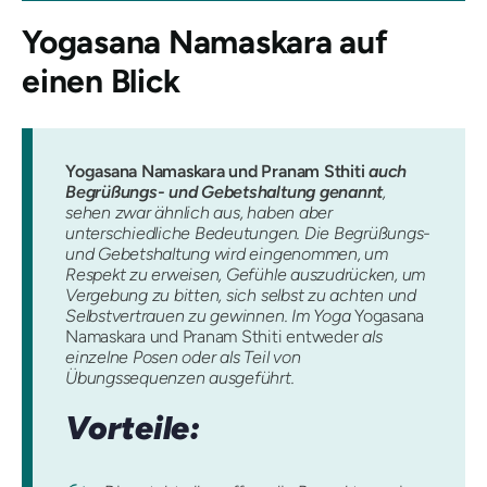
Yogasana Namaskara
auf
einen Blick
Yogasana Namaskara und Pranam Sthiti
auch
Begrüßungs- und Gebetshaltung genannt
,
sehen zwar ähnlich aus, haben aber
unterschiedliche Bedeutungen. Die Begrüßungs-
und Gebetshaltung wird eingenommen, um
Respekt zu erweisen, Gefühle auszudrücken, um
Vergebung zu bitten, sich selbst zu achten und
Selbstvertrauen zu gewinnen. Im Yoga
Yogasana
Namaskara und Pranam Sthiti entweder
als
einzelne Posen oder als Teil von
Übungssequenzen ausgeführt.
Vorteile: