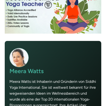
Meera Watts
Meera Watts ist Inhaberin und Gründerin von Siddhi
Yoga International. Sie ist weltweit bekannt für ihre
wegweisenden Ideen im Wellnessbereich und
wurde als eine der Top 20 internationalen Yoga-
Bloggerinnen ausgezeichnet. Ihre Artikel über