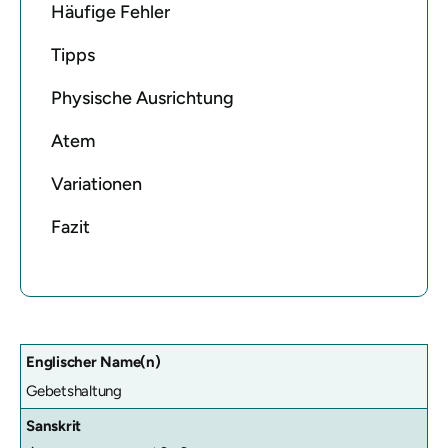
Häufige Fehler
Tipps
Physische Ausrichtung
Atem
Variationen
Fazit
Englischer Name(n)
Gebetshaltung
Sanskrit