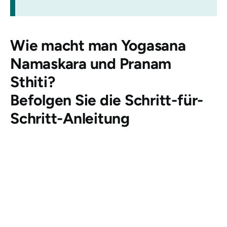
Wie macht man
Yogasana
Namaskara und Pranam
Sthiti
?
Befolgen Sie die Schritt-für-
Schritt-Anleitung