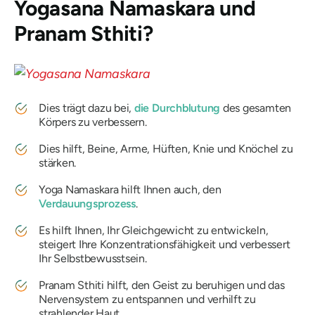
Yogasana Namaskara und
Pranam Sthiti
?
Dies trägt dazu bei,
die Durchblutung
des gesamten
Körpers zu verbessern.
Dies hilft, Beine, Arme, Hüften, Knie und Knöchel zu
stärken.
Yoga Namaskara hilft Ihnen auch, den
Verdauungsprozess
.
Es hilft Ihnen, Ihr Gleichgewicht zu entwickeln,
steigert Ihre Konzentrationsfähigkeit und verbessert
Ihr Selbstbewusstsein.
Pranam Sthiti hilft, den Geist zu beruhigen und das
Nervensystem zu entspannen und verhilft zu
strahlender Haut