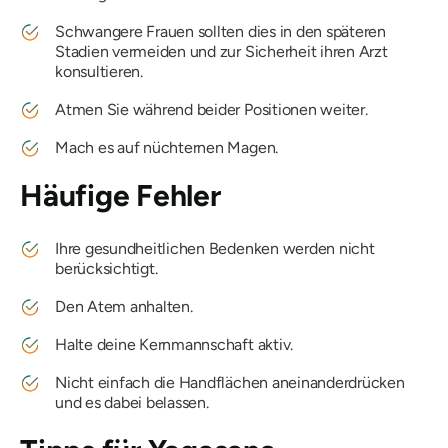
Schwangere Frauen sollten dies in den späteren
Stadien vermeiden und zur Sicherheit ihren Arzt
konsultieren.
Atmen Sie während beider Positionen weiter.
Mach es auf nüchternen Magen.
Häufige Fehler
Ihre gesundheitlichen Bedenken werden nicht
berücksichtigt.
Den Atem anhalten.
Halte deine Kernmannschaft aktiv.
Nicht einfach die Handflächen aneinanderdrücken
und es dabei belassen.