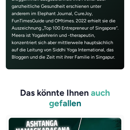
ganzheitliche Gesundheit erschienen unter
anderem im Elephant Journal, CureJoy,
FunTimesGuide und OMtimes. 2022 erhielt sie die
Auszeichnung „Top 100 Entrepreneur of Singapore“.
Meera ist Yogalehrerin und -therapeutin,
konzentriert sich aber mittlerweile hauptsächlich
auf die Leitung von Siddhi Yoga International, das
Bloggen und die Zeit mit ihrer Familie in Singapur.
Das könnte Ihnen
auch
gefallen