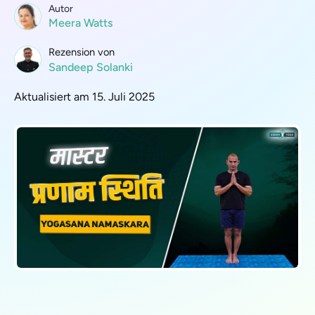
Autor
Meera Watts
Rezension von
Sandeep Solanki
Aktualisiert am 15. Juli 2025