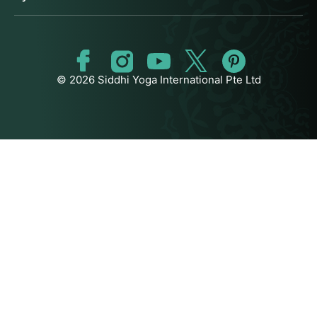
© 2026 Siddhi Yoga International Pte Ltd