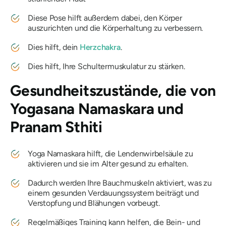
Diese Pose hilft außerdem dabei, den Körper
auszurichten und die Körperhaltung zu verbessern.
Dies hilft, dein
Herzchakra
.
Dies hilft, Ihre Schultermuskulatur zu stärken.
Gesundheitszustände, die von
Yogasana Namaskara und
Pranam Sthiti
Yoga Namaskara hilft, die Lendenwirbelsäule zu
aktivieren und sie im Alter gesund zu erhalten.
Dadurch werden Ihre Bauchmuskeln aktiviert, was zu
einem gesunden Verdauungssystem beiträgt und
Verstopfung und Blähungen vorbeugt.
Regelmäßiges Training kann helfen, die Bein- und