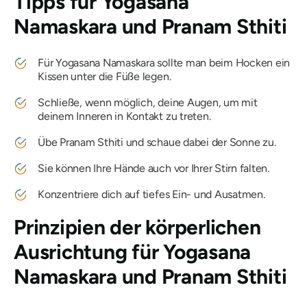
Tipps für
Yogasana
Namaskara und Pranam Sthiti
Für Yogasana Namaskara sollte man beim Hocken ein
Kissen unter die Füße legen.
Schließe, wenn möglich, deine Augen, um mit
deinem Inneren in Kontakt zu treten.
Übe Pranam Sthiti und schaue dabei der Sonne zu.
Sie können Ihre Hände auch vor Ihrer Stirn falten.
Konzentriere dich auf tiefes Ein- und Ausatmen.
Prinzipien der körperlichen
Ausrichtung für
Yogasana
Namaskara und Pranam Sthiti