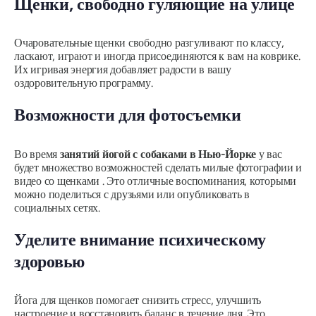
Щенки, свободно гуляющие на улице
Очаровательные щенки свободно разгуливают по классу,
ласкают, играют и иногда присоединяются к вам на коврике.
Их игривая энергия добавляет радости в вашу
оздоровительную программу.
Возможности для фотосъемки
Во время
занятий йогой с собаками в Нью-Йорке
у вас
будет множество возможностей сделать милые фотографии и
видео со щенками . Это отличные воспоминания, которыми
можно поделиться с друзьями или опубликовать в
социальных сетях.
Уделите внимание психическому
здоровью
Йога для щенков помогает снизить стресс, улучшить
настроение и восстановить баланс в течение дня. Это