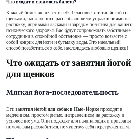
Что входит в стоимость билета?
Каждый билет включает в себя 1-часовое занятие йогой со
щенками, наполненное расслабляющими упражнениями на
растяжку, игривыми ласками и зарядом позитива для вашего
психического здоровья. Вас будут сопровождать заботливые
сотрудники в спокойной обстановке — просто возьмите с
собой коврик для йоги и бутылку воды. Это идеальный
способ позаботиться о себе, наслаждаясь любовью щенков!
Что ожидать от занятия йогой
для щенков
Мягкая йога-последовательность
Эти
занятия йогой для собак в Нью-Йорке
проходят в
медленном, простом ритме, направленном на растяжку и
успокоение ума. Они подходят для начинающих и призваны
помочь вам расслабиться, не чувствуя себя перегруженным.