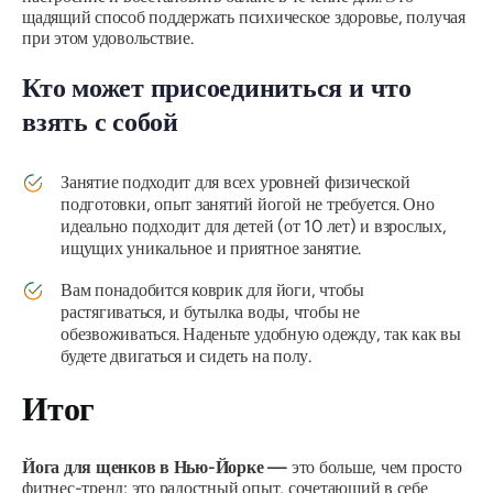
щадящий способ поддержать психическое здоровье, получая
при этом удовольствие.
Кто может присоединиться и что
взять с собой
Занятие подходит для всех уровней физической
подготовки, опыт занятий йогой не требуется. Оно
идеально подходит для детей (от 10 лет) и взрослых,
ищущих уникальное и приятное занятие.
Вам понадобится коврик для йоги, чтобы
растягиваться, и бутылка воды, чтобы не
обезвоживаться. Наденьте удобную одежду, так как вы
будете двигаться и сидеть на полу.
Итог
Йога для щенков в Нью-Йорке —
это больше, чем просто
фитнес-тренд; это радостный опыт, сочетающий в себе