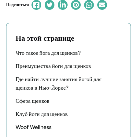
Поделиться
На этой странице
Что такое йога для щенков?
Преимущества йоги для щенков
Где найти лучшие занятия йогой для
щенков в Нью-Йорке?
Сфера щенков
Клуб йоги для щенков
Woof Wellness