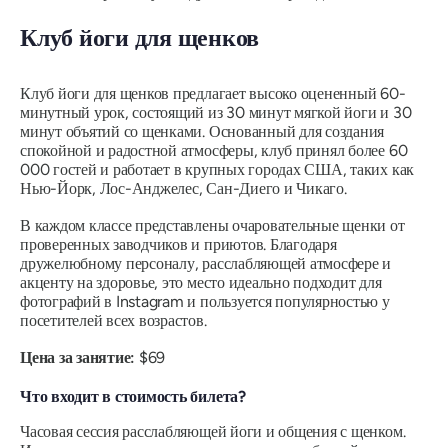
Клуб йоги для щенков
Клуб йоги для щенков предлагает высоко оцененный 60-
минутный урок, состоящий из 30 минут мягкой йоги и 30
минут объятий со щенками. Основанный для создания
спокойной и радостной атмосферы, клуб принял более 60
000 гостей и работает в крупных городах США, таких как
Нью-Йорк, Лос-Анджелес, Сан-Диего и Чикаго.
В каждом классе представлены очаровательные щенки от
проверенных заводчиков и приютов. Благодаря
дружелюбному персоналу, расслабляющей атмосфере и
акценту на здоровье, это место идеально подходит для
фотографий в Instagram и пользуется популярностью у
посетителей всех возрастов.
Цена за занятие:
$69
Что входит в стоимость билета?
Часовая сессия расслабляющей йоги и общения с щенком.