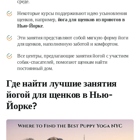
среде.
Некоторые курсы поддерживают идею усыновления
щенков, например,
йога для щенков из приютов в
Нью-Йорке
.
Эти занятия представляют собой мягкую форму йоги
для щенков, наполненную заботой и комфортом.
Все центры, предлагающие занятия йогой с участием
собак-спасателей, помогают щенкам найти
постоянный дом.
Где найти лучшие занятия
йогой для щенков в Нью-
Йорке?