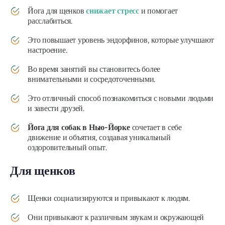
Йога для щенков
снижает стресс
и помогает
расслабиться.
Это повышает уровень эндорфинов, которые улучшают
настроение.
Во время занятий вы становитесь более
внимательными и сосредоточенными.
Это отличный способ познакомиться с новыми людьми
и завести друзей.
Йога для собак в Нью-Йорке
сочетает в себе
движение и объятия, создавая уникальный
оздоровительный опыт.
Для щенков
Щенки социализируются и привыкают к людям.
Они привыкают к различным звукам и окружающей