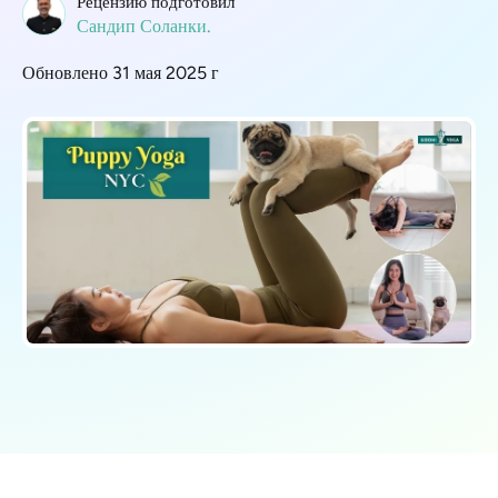
Рецензию подготовил
Сандип Соланки.
Обновлено 31 мая 2025 г