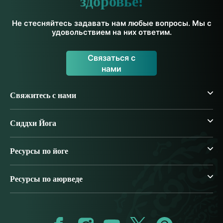
здоровье!
Не стесняйтесь задавать нам любые вопросы. Мы с
удовольствием на них ответим.
Связаться с
нами
Свяжитесь с нами
Сиддхи Йога
Ресурсы по йоге
Ресурсы по аюрведе