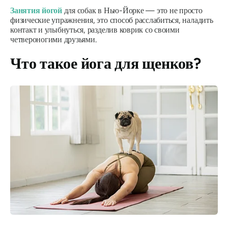
Занятия йогой
для собак в Нью-Йорке — это не просто
физические упражнения, это способ расслабиться, наладить
контакт и улыбнуться, разделив коврик со своими
четвероногими друзьями.
Что такое йога для щенков?