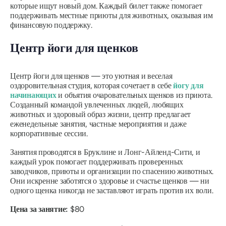
которые ищут новый дом. Каждый билет также помогает
поддерживать местные приюты для животных, оказывая им
финансовую поддержку.
Центр йоги для щенков
Центр йоги для щенков — это уютная и веселая
оздоровительная студия, которая сочетает в себе
йогу для
начинающих
и объятия очаровательных щенков из приюта.
Созданный командой увлеченных людей, любящих
животных и здоровый образ жизни, центр предлагает
еженедельные занятия, частные мероприятия и даже
корпоративные сессии.
Занятия проводятся в Бруклине и Лонг-Айленд-Сити, и
каждый урок помогает поддерживать проверенных
заводчиков, приюты и организации по спасению животных.
Они искренне заботятся о здоровье и счастье щенков — ни
одного щенка никогда не заставляют играть против их воли.
Цена за занятие:
$80