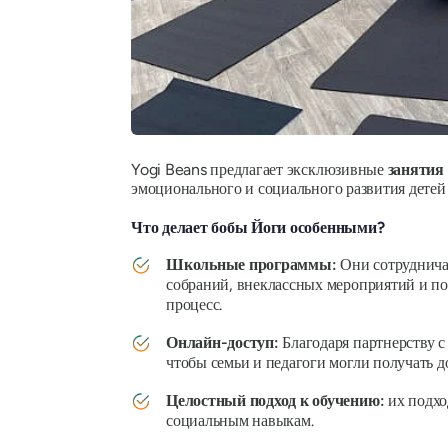
Yogi Beans предлагает эксклюзивные
занятия
эмоционального и социального развития детей 
Что делает бобы Йоги особенными?
Школьные программы:
Они сотрудничаю
собраний, внеклассных мероприятий и по
процесс.
Онлайн-доступ:
Благодаря партнерству с
чтобы семьи и педагоги могли получать д
Целостный подход к обучению:
их подход
социальным навыкам.