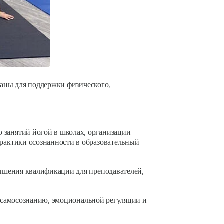
таны для поддержки физического,
 занятий йогой в школах, организации
рактики осознанности в образовательный
шения квалификации для преподавателей,
ей самосознанию, эмоциональной регуляции и