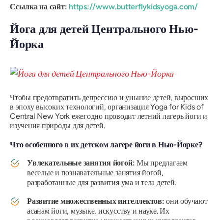
Ссылка на сайт:
https://www.butterflykidsyoga.com/
Йога для детей Центрального Нью-
Йорка
Чтобы предотвратить депрессию и уныние детей, выросших
в эпоху высоких технологий, организация Yoga for Kids of
Central New York ежегодно проводит летний лагерь йоги и
изучения природы для детей.
Что особенного в их детском лагере йоги в Нью-Йорке?
Увлекательные занятия йогой:
Мы предлагаем
веселые и познавательные занятия йогой,
разработанные для развития ума и тела детей.
Развитие множественных интеллектов:
они обучают
асанам йоги, музыке, искусству и науке. Их