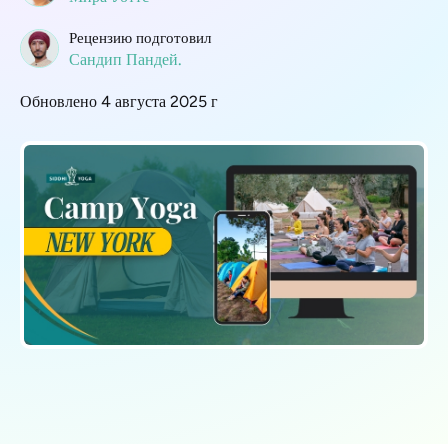
Рецензию подготовил
Сандип Пандей.
Обновлено 4 августа 2025 г