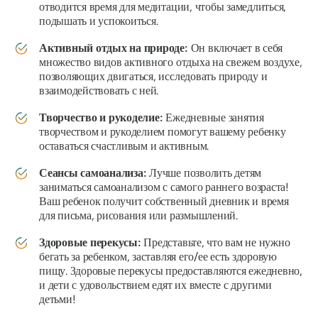
отводится время для медитации, чтобы замедлиться,
подышать и успокоиться.
Активный отдых на природе:
Он включает в себя
множество видов активного отдыха на свежем воздухе,
позволяющих двигаться, исследовать природу и
взаимодействовать с ней.
Творчество и рукоделие:
Ежедневные занятия
творчеством и рукоделием помогут вашему ребенку
оставаться счастливым и активным.
Сеансы самоанализа:
Лучше позволить детям
заниматься самоанализом с самого раннего возраста!
Ваш ребенок получит собственный дневник и время
для письма, рисования или размышлений.
Здоровые перекусы:
Представьте, что вам не нужно
бегать за ребенком, заставляя его/ее есть здоровую
пищу. Здоровые перекусы предоставляются ежедневно,
и дети с удовольствием едят их вместе с другими
детьми!