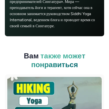
предпринимателей Сингапура». Мира —
преподаватель йоги и терапевт, хотя сейчас она в
основном занимается руководством Siddhi Yoga
International, ведением блога и проводит время со
своей семьей в Сингапуре.
Вам
также может
понравиться