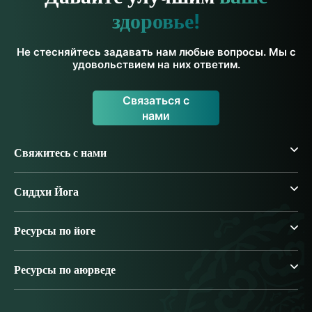
здоровье!
Не стесняйтесь задавать нам любые вопросы. Мы с
удовольствием на них ответим.
Связаться с
нами
Свяжитесь с нами
Сиддхи Йога
Ресурсы по йоге
Ресурсы по аюрведе