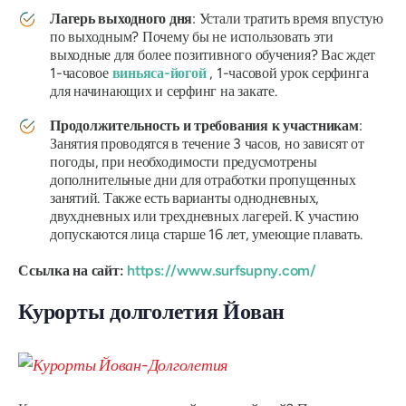
Лагерь выходного дня
: Устали тратить время впустую
по выходным? Почему бы не использовать эти
выходные для более позитивного обучения? Вас ждет
1-часовое
виньяса-йогой
, 1-часовой урок серфинга
для начинающих и серфинг на закате.
Продолжительность и требования к участникам
:
Занятия проводятся в течение 3 часов, но зависят от
погоды, при необходимости предусмотрены
дополнительные дни для отработки пропущенных
занятий. Также есть варианты однодневных,
двухдневных или трехдневных лагерей. К участию
допускаются лица старше 16 лет, умеющие плавать.
Ссылка на сайт:
https://www.surfsupny.com/
Курорты долголетия Йован