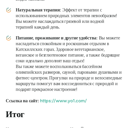
Натуральная терапия:
Эффект от терапии с
использованием природных элементов невообразим!
Вы можете наслаждаться грязевой или водной
терапией каждый день.
Питание, проживание и другие удобства:
Вы можете
насладиться спокойным и роскошным отдыхом в
Катскиллских горах. Здоровое вегетарианское,
веганское и безглютеновое питание, а также бодрящие
соки идеально дополнят ваш отдых!
Вы также можете воспользоваться бассейном
олимпийских размеров, сауной, паровыми душевыми и
фитнес-центром. Прогулки на природе и велосипедные
маршруты помогут вам воссоединиться с природой и
подарят прекрасное настроение!
Ссылка на сайт:
https://www.yo1.com/
Итог