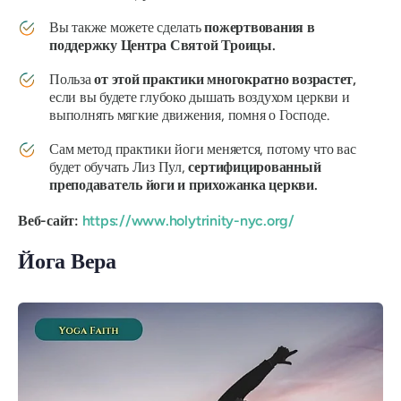
Вы также можете сделать
пожертвования в
поддержку Центра Святой Троицы.
Польза
от этой практики многократно возрастет,
если вы будете глубоко дышать воздухом церкви и
выполнять мягкие движения, помня о Господе.
Сам метод практики йоги меняется, потому что вас
будет обучать Лиз Пул,
сертифицированный
преподаватель йоги и прихожанка церкви.
Веб-сайт:
https://www.holytrinity-nyc.org/
Йога Вера