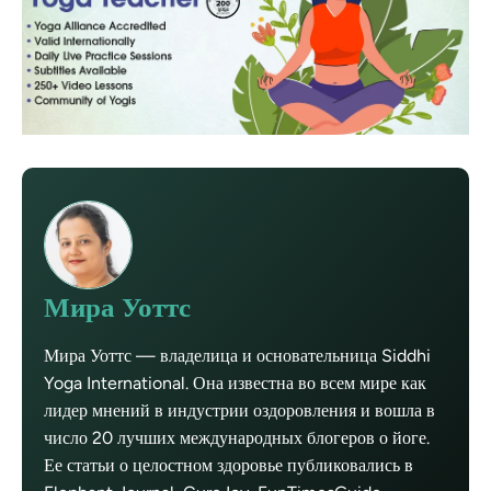
Мира Уоттс
Мира Уоттс — владелица и основательница Siddhi
Yoga International. Она известна во всем мире как
лидер мнений в индустрии оздоровления и вошла в
число 20 лучших международных блогеров о йоге.
Ее статьи о целостном здоровье публиковались в