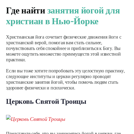
Где найти
занятия йогой для
христиан в Нью-Йорке
Христианская йога сочетает физические движения йоги с
христианской верой, помогая вам стать сильнее,
почувствовать себя спокойнее и приблизиться к Богу. Вы
можете ощутить множество преимуществ этой известной
практики.
Если вы тоже хотите попробовать эту целостную практику,
следующие институты и церкви регулярно проводят
христианские занятия йогой, чтобы помочь людям стать
здоровее физически и психически.
Церковь Святой Троицы
Представьте себе, что вы занимаетесь йогой в церкви, где