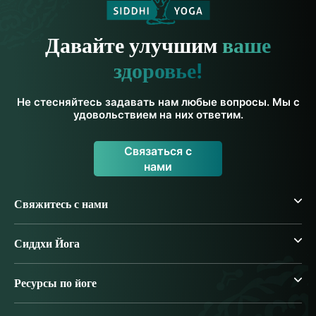
Давайте улучшим
ваше
здоровье!
Не стесняйтесь задавать нам любые вопросы. Мы с
удовольствием на них ответим.
Связаться с
нами
Свяжитесь с нами
Сиддхи Йога
Ресурсы по йоге