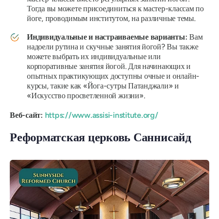
Тогда вы можете присоединиться к мастер-классам по
йоге, проводимым институтом, на различные темы.
Индивидуальные и настраиваемые варианты:
Вам
надоели рутина и скучные занятия йогой?
Вы также
можете выбрать их индивидуальные или
корпоративные занятия йогой. Для начинающих и
опытных практикующих доступны очные и онлайн-
курсы, такие как «Йога-сутры Патанджали» и
«Искусство просветленной жизни».
Веб-сайт:
https://www.assisi-institute.org/
Реформатская церковь Саннисайд