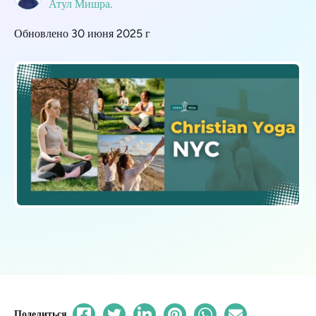
Атул Мишра.
Обновлено 30 июня 2025 г
Поделиться