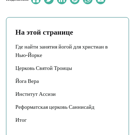
На этой странице
Где найти занятия йогой для христиан в
Нью-Йорке
Церковь Святой Троицы
Йога Вера
Институт Ассизи
Реформатская церковь Саннисайд
Итог