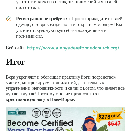
участники всех возрастов, телосложений и уровней
подготовки.
Регистрация не требуется:
Просто приходите в своей
одежде, с ковриком для йоги и открытым сердцем! Вы
уйдете отсюда, чувствуя себя отдохнувшими и
полными сил.
Веб-сайт:
https://www.sunnysidereformedchurch.org/
Итог
Вера укрепляет и обогащает практику йоги посредством
мягких, контролируемых движений, дыхательных
упражнений, неподвижности и связи с Богом, что делает все
лучше и лучше!
Поэтому многие предпочитают
христианскую йогу в Нью-Йорке.