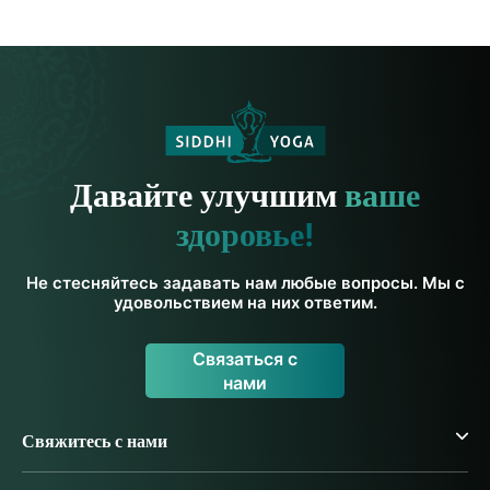
Давайте улучшим
ваше
здоровье!
Не стесняйтесь задавать нам любые вопросы. Мы с
удовольствием на них ответим.
Связаться с
нами
Свяжитесь с нами