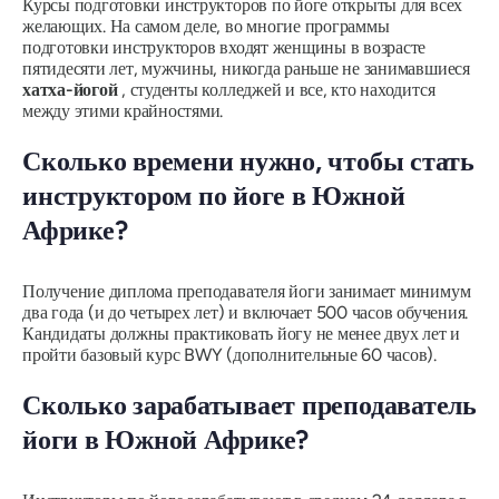
Курсы подготовки инструкторов по йоге открыты для всех
желающих. На самом деле, во многие программы
подготовки инструкторов входят женщины в возрасте
пятидесяти лет, мужчины, никогда раньше не занимавшиеся
хатха-йогой
, студенты колледжей и все, кто находится
между этими крайностями.
Сколько времени нужно, чтобы стать
инструктором по йоге в Южной
Африке?
Получение диплома преподавателя йоги занимает минимум
два года (и до четырех лет) и включает 500 часов обучения.
Кандидаты должны практиковать йогу не менее двух лет и
пройти базовый курс BWY (дополнительные 60 часов).
Сколько зарабатывает преподаватель
йоги в Южной Африке?