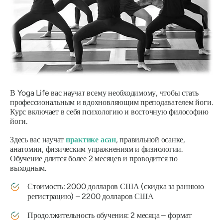
В Yoga Life вас научат всему необходимому, чтобы стать
профессиональным и вдохновляющим преподавателем йоги.
Курс включает в себя психологию и восточную философию
йоги.
Здесь вас научат
практике асан
, правильной осанке,
анатомии, физическим упражнениям и физиологии.
Обучение длится более 2 месяцев и проводится по
выходным.
Стоимость: 2000 долларов США (скидка за раннюю
регистрацию) – 2200 долларов США
Продолжительность обучения: 2 месяца – формат