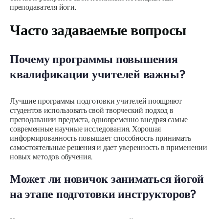
преподавателя йоги.
Часто задаваемые вопросы
Почему программы повышения
квалификации учителей важны?
Лучшие программы подготовки учителей поощряют
студентов использовать свой творческий подход в
преподавании предмета, одновременно внедряя самые
современные научные исследования. Хорошая
информированность повышает способность принимать
самостоятельные решения и дает уверенность в применении
новых методов обучения.
Может ли новичок заниматься йогой
на этапе подготовки инструкторов?