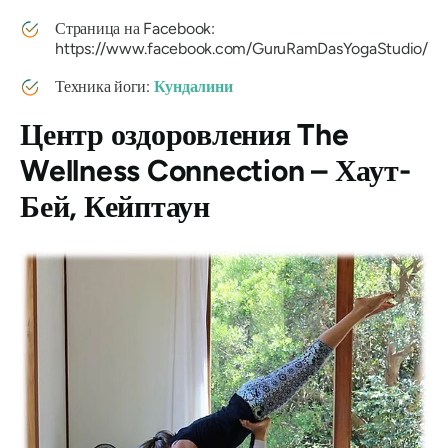
Страница на Facebook:
https://www.facebook.com/GuruRamDasYogaStudio/
Техника йоги:
Кундалини
Центр оздоровления The
Wellness Connection – Хаут-
Бей, Кейптаун