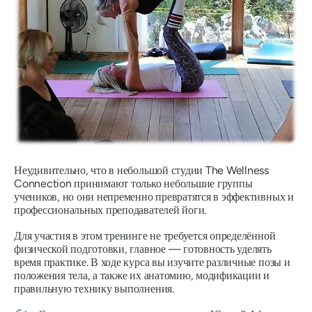
Неудивительно, что в небольшой студии The Wellness
Connection принимают только небольшие группы
учеников, но они непременно превратятся в эффективных и
профессиональных преподавателей йоги.
Для участия в этом тренинге не требуется определённой
физической подготовки, главное — готовность уделять
время практике. В ходе курса вы изучите различные позы и
положения тела, а также их анатомию, модификации и
правильную технику выполнения.