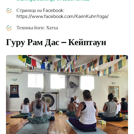
Страница на Facebook:
https://www.facebook.com/KarinKuhnYoga/
Техника йоги: Хатха
Гуру Рам Дас – Кейптаун