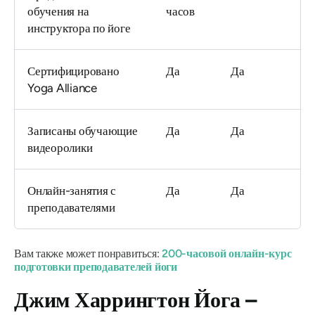
обучения на
часов
инструктора по йоге
Сертифицировано
Да
Да
Yoga Alliance
Записаны обучающие
Да
Да
видеоролики
Онлайн-занятия с
Да
Да
преподавателями
Вам также может понравиться:
200-часовой онлайн-курс
подготовки преподавателей йоги
Джим Харрингтон Йога –