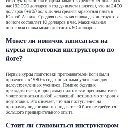
Инструкторы по йоге зарабатывают в среднем 24 доллара в
час (32 000 долларов в год до вычета налогов), что на 2400
долларов (+8%) больше, чем средняя заработная плата в
Южной Африке. Средняя начальная ставка для инструктора
по йоге составляет 10 долларов в час. Максимальная
почасовая ставка может достигать 60 долларов.
Может ли новичок записаться на
курсы подготовки инструкторов по
йоге?
Первые курсы подготовки преподавателей йоги были
проведены в 1980-х годах опытными учителями для
целеустремленных учеников. Помимо будущих
преподавателей, в программу подготовки преподавателей
может записаться любой желающий, независимо от уровня
подготовки. Это означает, что для поступления на
программу подготовки преподавателей йоги не требуется
большого предварительного опыта.
Стоит ли становиться инструктором