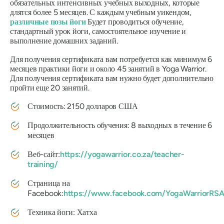
обязательных интенсивных учебных выходных, которые
длятся более 5 месяцев. С каждым учебным уикендом,
различные позы йоги
Будет проводиться обучение,
стандартный урок йоги, самостоятельное изучение и
выполнение домашних заданий.
Для получения сертификата вам потребуется как минимум 6
месяцев практики йоги и около 45 занятий в Yoga Warrior.
Для получения сертификата вам нужно будет дополнительно
пройти еще 20 занятий.
Стоимость: 2150 долларов США
Продолжительность обучения: 8 выходных в течение 6
месяцев
Веб-сайт:
https://yogawarrior.co.za/teacher-
training/
Страница на
Facebook:
https://www.facebook.com/YogaWarriorRSA
Техника йоги: Хатха