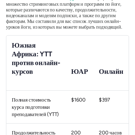
множество стриминговых платформ и программ по йоге,
которые различаются по качеству, продолжительности,
видеоканалам и моделям подписки, а также по другим
факторам. Мы составили для вас список лучших онлайн-
уроков йоги, из которых вы можете выбрать подходящий.
Южная
Африка: YTT
против онлайн-
курсов
ЮАР
Онлайн
Полная стоимость
$1600
$397
курса подготовки
преподавателей (YTT)
Продолжительность
200
200 часов