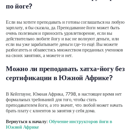
по йоге?
Если вы хотите преподавать и готовы соглашаться на любую
зарплату, я бы сказала, да. Преподавание йоги может быть
очень полезным и приносить удовлетворение, если вы
действительно любите йогу и вас не волнуют деньги, или
если вы уже зарабатываете деньги где-то ещё. Вы можете
разбогатеть и обзавестись множеством преданных учеников
на своих занятиях, а можете и нет.
Можно ли преподавать хатха-йогу без
сертификации в Южной Африке?
В Кейптауне, Южная Африка, 7798, в настоящее время нет
формальных требований для того, чтобы стать
преподавателем йоги, а это значит, что любой может начать
брать плату с клиентов за занятия у себя дома.
Вернуться к началу:
Обучение инструкторов йоги в
Южной Африке