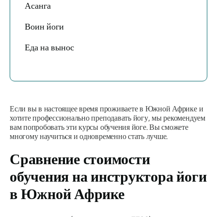
Асанга
Воин йоги
Еда на вынос
Если вы в настоящее время проживаете в Южной Африке и
хотите профессионально преподавать йогу, мы рекомендуем
вам попробовать эти курсы обучения йоге. Вы сможете
многому научиться и одновременно стать лучше.
Сравнение стоимости
обучения на инструктора йоги
в Южной Африке