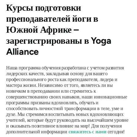
Курсы подготовки
преподавателей йоги в
Южной Африке –
зарегистрированы в Yoga
Alliance
Наша программа обучения разработана с учетом развития
лидерских качеств, закладывая основу для вашего
профессионального роста как преподавателя, лидера и
мастера жизни. Независимо от того, являетесь ли вы
новичком в преподавании или стремитесь к
совершенствованию своих навыков, наши инновационные
программы призваны вдохновлять, обучать и
способствовать личностной трансформации в теле, уме и
духе. Мы стремимся воспитывать новых вдохновляющих
учителей, которые будут руководить на высочайшем уровне
и оказывать позитивное влияние на мир! Для получения
дополнительной информации
свяжитесь с нами
сегодня!