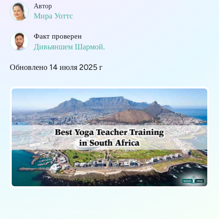
Автор
Мира Уоттс
Факт проверен
Дивьяншем Шармой.
Обновлено 14 июля 2025 г