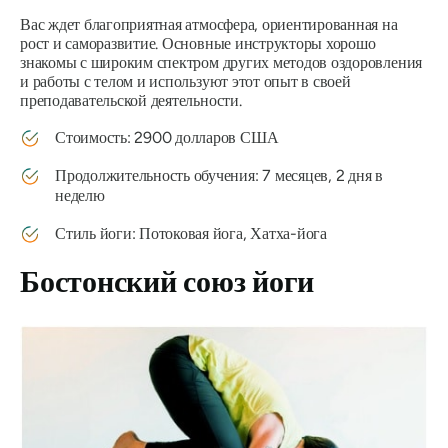
Вас ждет благоприятная атмосфера, ориентированная на
рост и саморазвитие. Основные инструкторы хорошо
знакомы с широким спектром других методов оздоровления
и работы с телом и используют этот опыт в своей
преподавательской деятельности.
Стоимость: 2900 долларов США
Продолжительность обучения: 7 месяцев, 2 дня в
неделю
Стиль йоги: Потоковая йога, Хатха-йога
Бостонский союз йоги