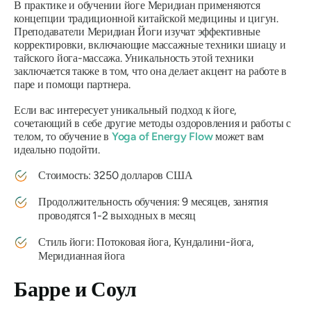
В практике и обучении йоге Меридиан применяются
концепции традиционной китайской медицины и цигун.
Преподаватели Меридиан Йоги изучат эффективные
корректировки, включающие массажные техники шиацу и
тайского йога-массажа. Уникальность этой техники
заключается также в том, что она делает акцент на работе в
паре и помощи партнера.
Если вас интересует уникальный подход к йоге,
сочетающий в себе другие методы оздоровления и работы с
телом, то обучение в
Yoga of Energy Flow
может вам
идеально подойти.
Стоимость: 3250 долларов США
Продолжительность обучения: 9 месяцев, занятия
проводятся 1-2 выходных в месяц
Стиль йоги: Потоковая йога, Кундалини-йога,
Меридианная йога
Барре и Соул