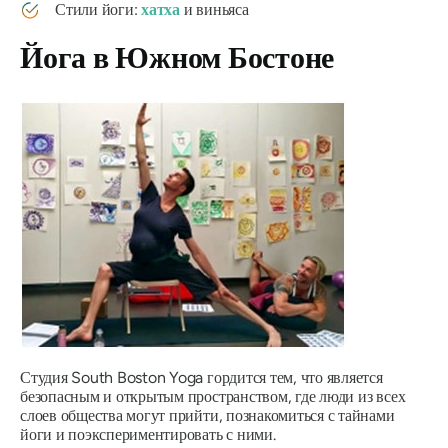
Стили йоги:
хатха
и виньяса
Йога в Южном Бостоне
Студия South Boston Yoga гордится тем, что является
безопасным и открытым пространством, где люди из всех
слоев общества могут прийти, познакомиться с тайнами
йоги и поэкспериментировать с ними.