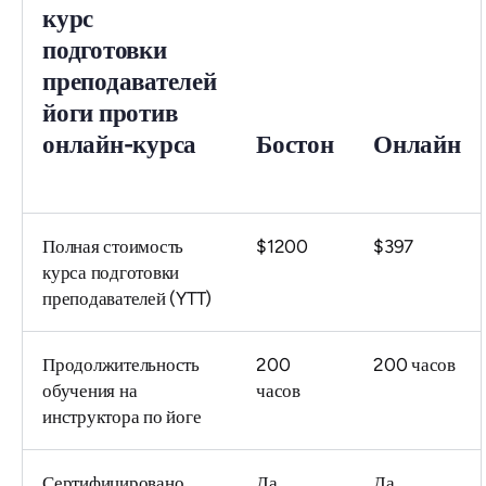
курс
подготовки
преподавателей
йоги против
онлайн-курса
Бостон
Онлайн
Полная стоимость
$1200
$397
курса подготовки
преподавателей (YTT)
Продолжительность
200
200 часов
обучения на
часов
инструктора по йоге
Сертифицировано
Да
Да