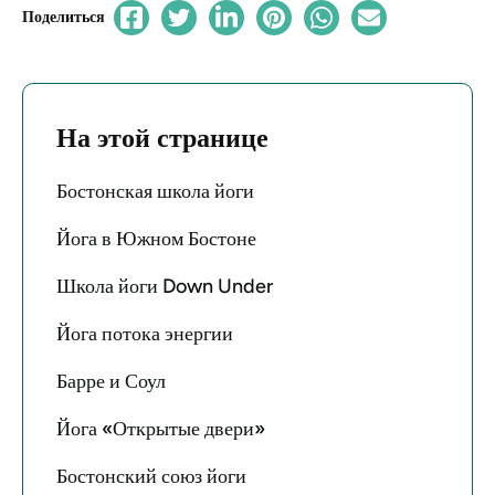
Поделиться
На этой странице
Бостонская школа йоги
Йога в Южном Бостоне
Школа йоги Down Under
Йога потока энергии
Барре и Соул
Йога «Открытые двери»
Бостонский союз йоги