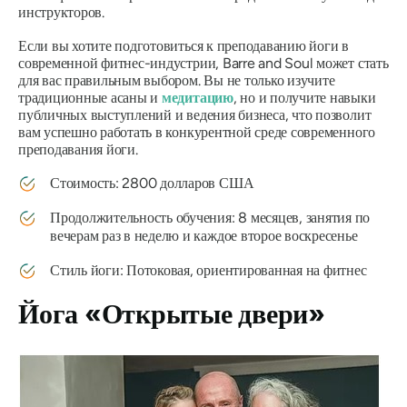
инструкторов.
Если вы хотите подготовиться к преподаванию йоги в
современной фитнес-индустрии, Barre and Soul может стать
для вас правильным выбором. Вы не только изучите
традиционные асаны и
медитацию
, но и получите навыки
публичных выступлений и ведения бизнеса, что позволит
вам успешно работать в конкурентной среде современного
преподавания йоги.
Стоимость: 2800 долларов США
Продолжительность обучения: 8 месяцев, занятия по
вечерам раз в неделю и каждое второе воскресенье
Стиль йоги: Потоковая, ориентированная на фитнес
Йога «Открытые двери»