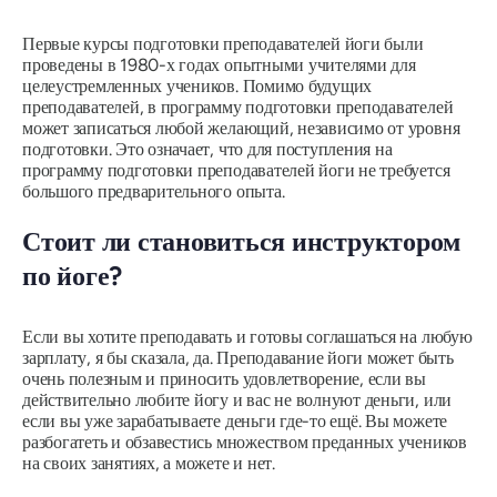
Первые курсы подготовки преподавателей йоги были
проведены в 1980-х годах опытными учителями для
целеустремленных учеников. Помимо будущих
преподавателей, в программу подготовки преподавателей
может записаться любой желающий, независимо от уровня
подготовки. Это означает, что для поступления на
программу подготовки преподавателей йоги не требуется
большого предварительного опыта.
Стоит ли становиться инструктором
по йоге?
Если вы хотите преподавать и готовы соглашаться на любую
зарплату, я бы сказала, да. Преподавание йоги может быть
очень полезным и приносить удовлетворение, если вы
действительно любите йогу и вас не волнуют деньги, или
если вы уже зарабатываете деньги где-то ещё. Вы можете
разбогатеть и обзавестись множеством преданных учеников
на своих занятиях, а можете и нет.