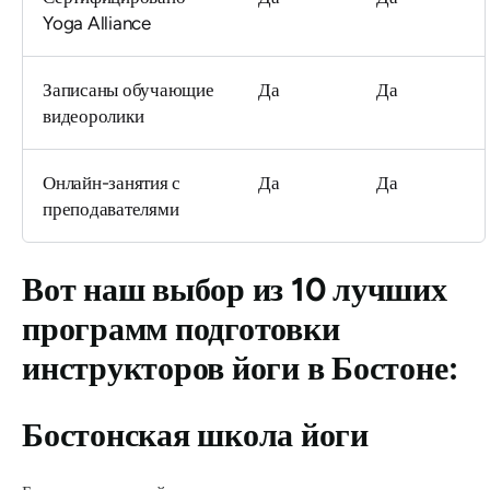
Yoga Alliance
Записаны обучающие
Да
Да
видеоролики
Онлайн-занятия с
Да
Да
преподавателями
Вот наш выбор из 10 лучших
программ подготовки
инструкторов йоги в Бостоне:
Бостонская школа йоги