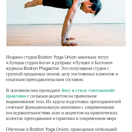
Недавно студия Boston Yoga Union завоевала титул
«Лучшая студия йоги» в рубрике «Лучшее в Бостоне»
журнала Boston Magazine. Это популярная студия с
группой преданных своему делу постоянных клиентов и
опытным преподавательским составом.
В основном они преподают
йогу в стиле «потоковой»
практики
с сильным акцентом на правильное
выравнивание тела. Их курсы подготовки преподавателей
сочетают функциональную анатомию с современными
последовательностями асан и акцентом на практических
аспектах преподавания и практики в современном мире.
Обучение в Boston Yoga Union, проводимое небольшой