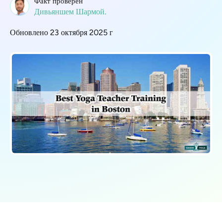
Факт проверен
Дивьяншем Шармой.
Обновлено 23 октября 2025 г