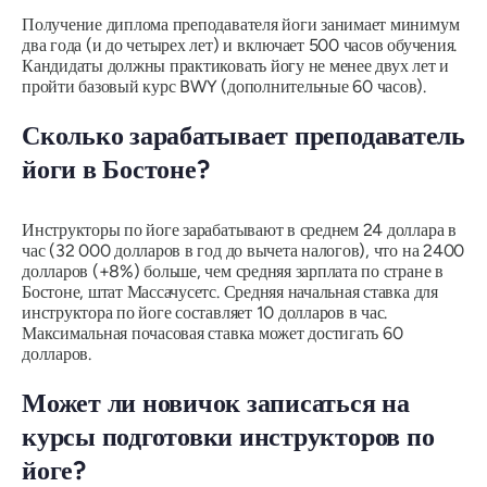
Получение диплома преподавателя йоги занимает минимум
два года (и до четырех лет) и включает 500 часов обучения.
Кандидаты должны практиковать йогу не менее двух лет и
пройти базовый курс BWY (дополнительные 60 часов).
Сколько зарабатывает преподаватель
йоги в Бостоне?
Инструкторы по йоге зарабатывают в среднем 24 доллара в
час (32 000 долларов в год до вычета налогов), что на 2400
долларов (+8%) больше, чем средняя зарплата по стране в
Бостоне, штат Массачусетс. Средняя начальная ставка для
инструктора по йоге составляет 10 долларов в час.
Максимальная почасовая ставка может достигать 60
долларов.
Может ли новичок записаться на
курсы подготовки инструкторов по
йоге?