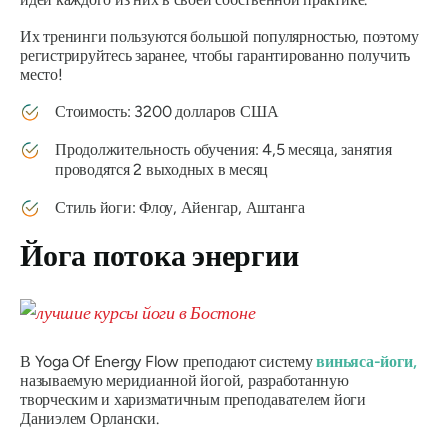
Их тренинги пользуются большой популярностью, поэтому
регистрируйтесь заранее, чтобы гарантированно получить
место!
Стоимость: 3200 долларов США
Продолжительность обучения: 4,5 месяца, занятия
проводятся 2 выходных в месяц
Стиль йоги: Флоу, Айенгар, Аштанга
Йога потока энергии
В Yoga Of Energy Flow преподают систему
виньяса-йоги,
называемую меридианной йогой, разработанную
творческим и харизматичным преподавателем йоги
Даниэлем Орлански.