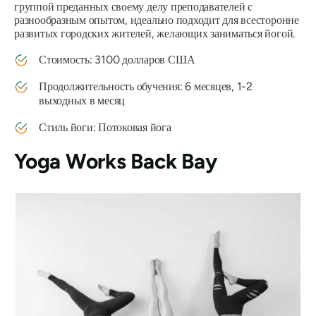
группой преданных своему делу преподавателей с
разнообразным опытом, идеально подходит для всесторонне
развитых городских жителей, желающих заниматься йогой.
Стоимость: 3100 долларов США
Продолжительность обучения: 6 месяцев, 1-2
выходных в месяц
Стиль йоги: Потоковая йога
Yoga Works Back Bay