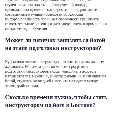
студентов использовать свой творческий подход в
преподавании предмета, одновременно внедряя самые
современные научные исследования. Хорошая
информированность повышает способность принимать
самостоятельные решения и дает уверенность в применении
новых методов обучения.
Может ли новичок заниматься йогой
на этапе подготовки инструкторов?
Курсы подготовки инструкторов по йоге открыты для всех
желающих. На самом деле, во многие программы
подготовки инструкторов входят женщины в возрасте
пятидесяти лет, мужчины, никогда раньше не занимавшиеся
йогой, студенты колледжей и все, кто находится между
этими крайностями.
Сколько времени нужно, чтобы стать
инструктором по йоге в Бостоне?