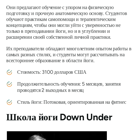
Они предлагают обучение с упором на физическую
подготовку и прочную анатомическую основу. Студентов
обучают практикам самопомощи и терапевтическим
концепциям, чтобы они могли уйти с уверенностью не
только в преподавании йоги, но и в углублении и
расширении своей собственной личной практики.
Их преподаватели обладают многолетним опытом работы в
самых разных стилях, и студенты могут рассчитывать на
всестороннее образование в области йоги.
Стоимость: 3100 долларов США
Продолжительность обучения: 5 месяцев, занятия
проводятся 2 выходных в месяц
Стиль йоги: Потоковая, ориентированная на фитнес
Школа йоги Down Under