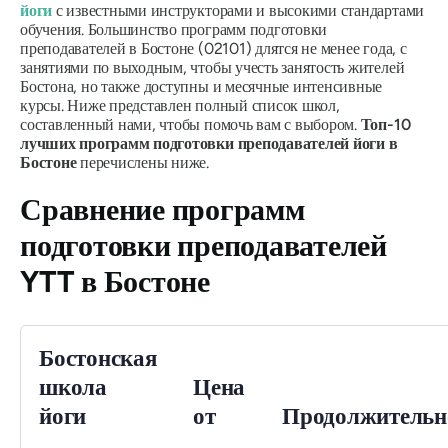
йоги
с известными инструкторами и высокими стандартами
обучения. Большинство программ подготовки
преподавателей в Бостоне (02101) длятся не менее года, с
занятиями по выходным, чтобы учесть занятость жителей
Бостона, но также доступны и месячные интенсивные
курсы. Ниже представлен полный список школ,
составленный нами, чтобы помочь вам с выбором.
Топ-10
лучших программ подготовки преподавателей йоги в
Бостоне
перечислены ниже.
Сравнение программ
подготовки преподавателей
YTT в Бостоне
Бостонская
школа
Цена
йоги
от
Продолжительн