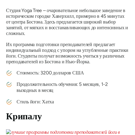
Студия Yoga Tree – очаровательное небольшое заведение в
историческом городке Хаверхилл, примерно в 45 минутах
от центра Бостона. Здесь предлагается широкий выбор
занятий, от мягких и восстанавливающих до интенсивных и
сложных.
Их программа подготовки преподавателей предлагает
индивидуальный подход с упором на углубленные практики
йоги. Студенты получат возможность учиться у различных
преподавателей из Бостона и Нью-Йорка.
Стоимость: 3200 долларов США
Продолжительность обучения: 5 месяцев, 1-2
выходных в месяц
Стиль йоги: Хатха
Крипалу