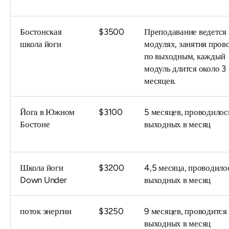
Бостонская
$3500
Преподавание ведется 
школа йоги
модулях, занятия пров
по выходным, каждый
модуль длится около 3
месяцев.
Йога в Южном
$3100
5 месяцев, проводилос
Бостоне
выходных в месяц
Школа йоги
$3200
4,5 месяца, проводило
Down Under
выходных в месяц
поток энергии
$3250
9 месяцев, проводится
выходных в месяц