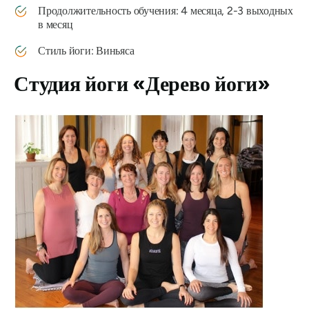
Продолжительность обучения: 4 месяца, 2-3 выходных
в месяц
Стиль йоги: Виньяса
Студия йоги «Дерево йоги»