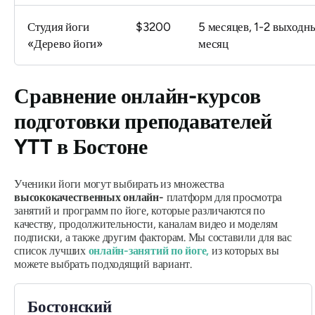
Студия йоги
$3200
5 месяцев, 1-2 выходн
«Дерево йоги»
месяц
Сравнение онлайн-курсов
подготовки преподавателей
YTT в Бостоне
Ученики йоги могут выбирать из множества
высококачественных онлайн-
платформ для просмотра
занятий и программ по йоге, которые различаются по
качеству, продолжительности, каналам видео и моделям
подписки, а также другим факторам. Мы составили для вас
список лучших
онлайн-занятий по йоге,
из которых вы
можете выбрать подходящий вариант.
Бостонский