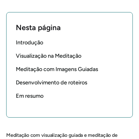
Nesta página
Introdução
Visualização na Meditação
Meditação com Imagens Guiadas
Desenvolvimento de roteiros
Em resumo
Meditação com visualização guiada
e
meditação de