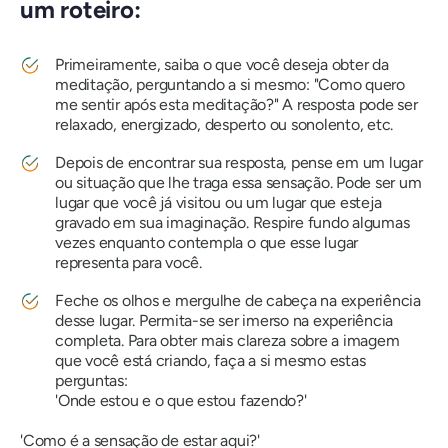
um roteiro:
Primeiramente, saiba o que você deseja obter da
meditação, perguntando a si mesmo: "Como quero
me sentir após esta meditação?" A resposta pode ser
relaxado, energizado, desperto ou sonolento, etc.
Depois de encontrar sua resposta, pense em um lugar
ou situação que lhe traga essa sensação. Pode ser um
lugar que você já visitou ou um lugar que esteja
gravado em sua imaginação. Respire fundo algumas
vezes enquanto contempla o que esse lugar
representa para você.
Feche os olhos e mergulhe de cabeça na experiência
desse lugar. Permita-se ser imerso na experiência
completa. Para obter mais clareza sobre a imagem
que você está criando, faça a si mesmo estas
perguntas:
'Onde estou e o que estou fazendo?'
'Como é a sensação de estar aqui?'