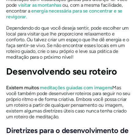
pode
visitar as montanhas
ou, com a mesma facilidade,
encontrar a
energia necessária para se concentrar e se
revigorar.
Dependendo do que você deseja sentir, pode escolher um
local para visitar que lhe proporcione relaxamento e
conforto. Ou talvez criar um espaço que lhe dê energia e o
faça sentir-se vivo. Se não encontrar esses locais em um
roteiro guiado, crie o seu próprio e leve sua prática de
meditação para o próximo nível!
Desenvolvendo seu roteiro
Existem muitos
meditações guiadas com imagens
Mas
você também pode desenvolver roteiros para seguir no seu
próprio ritmo e de forma criativa. Embora você possa criar
um roteiro a partir de qualquer pensamento ou imagem,
existem algumas diretrizes úteis caso nunca tenha criado
um roteiro de meditação.
Diretrizes para o desenvolvimento de