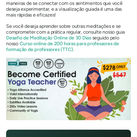
maneiras de se conectar com os sentimentos que você
deseja experimentar, e a visualização guiada é uma das
mais rápidas e eficazes!
Se você deseja aprender sobre outras meditações e se
comprometer com a prática regular, consulte nosso guia
Desafio de Meditação Online de 30 Dias
seguido pelo
nosso
Curso online de 200 horas para professores de
formação de professores (TTC)
.