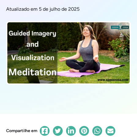
Atualizado em 5 de julho de 2025
Compartilhe em