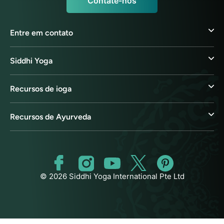
Contate-nos
Entre em contato
Siddhi Yoga
Recursos de ioga
Recursos de Ayurveda
© 2026 Siddhi Yoga International Pte Ltd