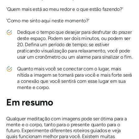
'Quem mais está ao meu redor e o que estão fazendo?'
'Como me sinto aqui neste momento?'
Dedique o tempo que desejar para desfrutar do prazer
deste espaço. Podem ser dois minutos, ou podem ser
20. Defina um período de tempo; se estiver
praticando visualização para relaxamento, você pode
usar um cronômetro ou um alarme para sinalizar o fim.
Quanto mais você se conectar com o lugar, mais
nítida a imagem se tornará para você e mais forte será
a conexão que você sentirá com esse lugar em sua
mente e corpo.
Em resumo
Qualquer meditação com imagens pode ser ótima para a
mente e o corpo, tanto para o presente quanto para o
futuro. Experimente diferentes roteiros guiados e veja
quais funcionam melhor para você. Existem muitas