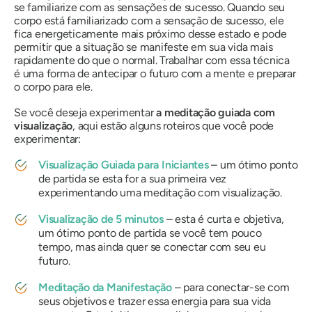
se familiarize com as sensações de sucesso. Quando seu
corpo está familiarizado com a sensação de sucesso, ele
fica energeticamente mais próximo desse estado e pode
permitir que a situação se manifeste em sua vida mais
rapidamente do que o normal. Trabalhar com essa técnica
é uma forma de antecipar o futuro com a mente e preparar
o corpo para ele.
Se você deseja experimentar
a meditação guiada com
visualização
, aqui estão alguns roteiros que você pode
experimentar:
Visualização Guiada para Iniciantes
– um ótimo ponto
de partida se esta for a sua primeira vez
experimentando uma meditação com visualização.
Visualização de 5 minutos
– esta é curta e objetiva,
um ótimo ponto de partida se você tem pouco
tempo, mas ainda quer se conectar com seu eu
futuro.
Meditação da Manifestação
– para conectar-se com
seus objetivos e trazer essa energia para sua vida