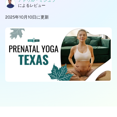
アトゥル・ミシュラ
によるレビュー
2025年10月10日に更新