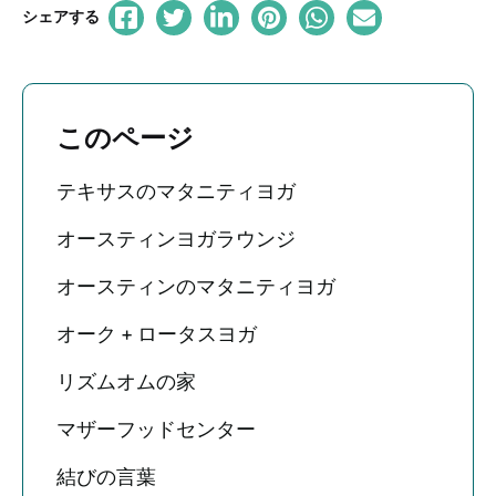
シェアする
このページ
テキサスのマタニティヨガ
オースティンヨガラウンジ
オースティンのマタニティヨガ
オーク + ロータスヨガ
リズムオムの家
マザーフッドセンター
結びの言葉