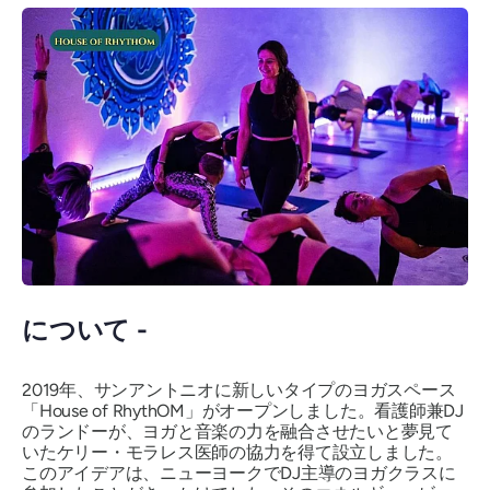
について -
2019年、サンアントニオに新しいタイプのヨガスペース
「House of RhythOM」がオープンしました。看護師兼DJ
のランドーが、ヨガと音楽の力を融合させたいと夢見て
いたケリー・モラレス医師の協力を得て設立しました。
このアイデアは、ニューヨークでDJ主導のヨガクラスに