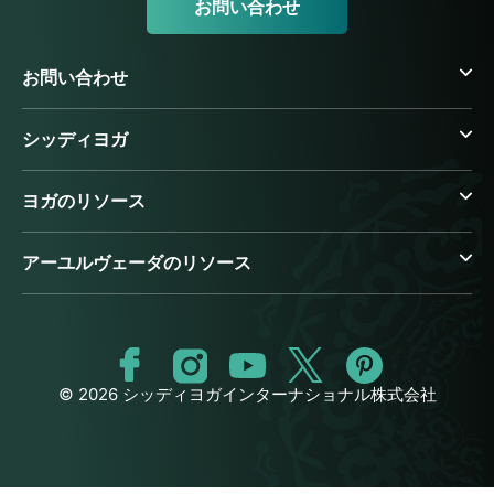
お問い合わせ
お問い合わせ
シッディヨガ
ヨガのリソース
アーユルヴェーダのリソース
© 2026 シッディヨガインターナショナル株式会社