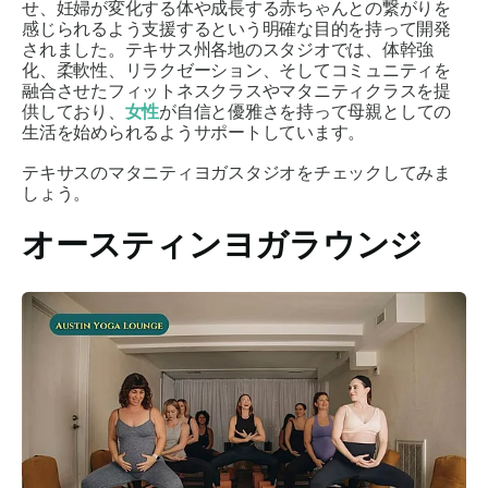
せ、妊婦が変化する体や成長する赤ちゃんとの繋がりを
感じられるよう支援するという明確な目的を持って開発
されました。テキサス州各地のスタジオでは、体幹強
化、柔軟性、リラクゼーション、そしてコミュニティを
融合させたフィットネスクラスやマタニティクラスを提
供しており
、
女性
が自信と優雅さを持って母親としての
生活を始められるようサポートしています。
テキサスのマタニティヨガスタジオをチェックしてみま
しょう。
オースティンヨガラウンジ