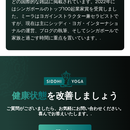
どの国際的な雑誌に掲載されています。2022年に
はシンガポールのトップ100起業家賞を受賞しまし
た。ミーラはヨガインストラクター兼セラピストで
すが、現在は主にシッディ・ヨガ・インターナショ
ナルの運営、ブログの執筆、そしてシンガポールで
家族と過ごす時間に重点を置いています。.
健康状態
を改善しましょう
ご質問がございましたら、お気軽にお問い合わせください。
喜んでお答えいたします。.