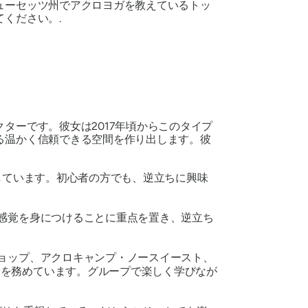
ューセッツ州でアクロヨガを教えているトッ
ください。.
ターです。彼女は2017年頃からこのタイプ
る温かく信頼できる空間を作り出します。彼
しています。初心者の方でも、逆立ちに興味
ス感覚を身につけることに重点を置き、逆立ち
ショップ、アクロキャンプ・ノースイースト、
師を務めています。グループで楽しく学びなが