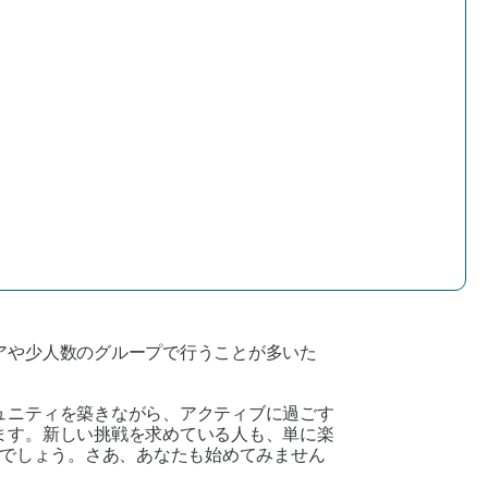
アや少人数のグループで行うことが多いた
ュニティを築きながら、アクティブに過ごす
ます。新しい挑戦を求めている人も、単に楽
でしょう。さあ、あなたも始めてみません