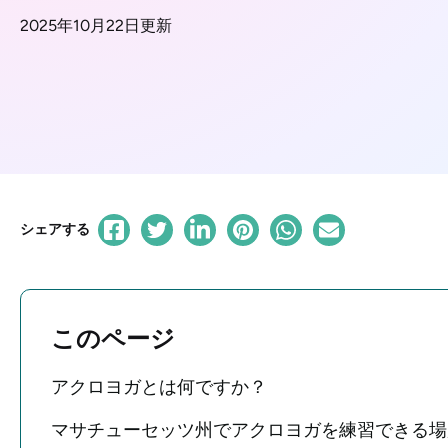
2025年10月22日更新
シェアする
このページ
アクロヨガとは何ですか？
マサチューセッツ州でアクロヨガを練習できる場