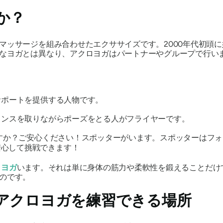
か？
マッサージを組み合わせたエクササイズです。2000年代初頭
なヨガとは異なり、アクロヨガはパートナーやグループで行い
サポートを提供する人物です。
ランスを取りながらポーズをとる人がフライヤーです。
ですか？ご安心ください！スポッターがいます。スポッターはフ
安心して挑戦できます！
の
ヨガ
います。それは単に身体の筋力や柔軟性を鍛えることだけ
のです。
アクロヨガを練習できる場所