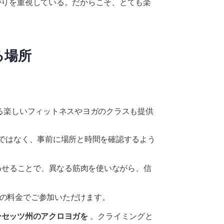
がりを重視している。だからこそ、とても楽
る場所
る楽しいフィットネスやヨガのクラスも提供
ではなく、事前に場所と時間を確認するよう
わせることで、異なる筋肉を使いながら、信
の料金でご参加いただけます。
ーセッツ州のアクロヨガを
。クライミングと