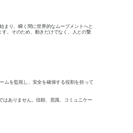
に始まり、瞬く間に世界的なムーブメントへと
ます。そのため、動きだけでなく、人との繋
ォームを監視し、安全を確保する役割を担って
ではありません。信頼、意識、コミュニケー