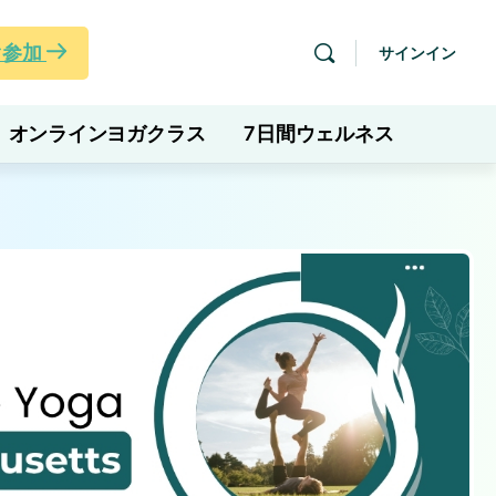
ぐ参加
サインイン
オンラインヨガクラス
7日間ウェルネス