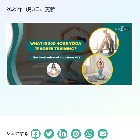
2025年11月3日に更新
シェアする