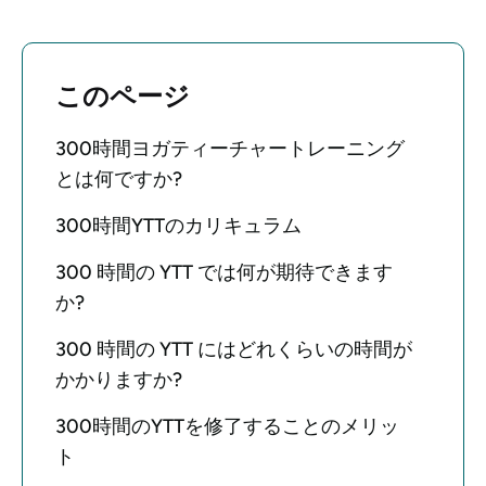
このページ
300時間ヨガティーチャートレーニング
とは何ですか?
300時間YTTのカリキュラム
300 時間の YTT では何が期待できます
か?
300 時間の YTT にはどれくらいの時間が
かかりますか?
300時間のYTTを修了することのメリッ
ト