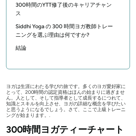
300時間のYTT修了後のキャリアチャン
ス
Siddhi Yoga の 300 時間ヨガ教師トレー
ニングを選ぶ理由は何ですか?
結論
ヨガは生涯にわたる学びの旅です。多くのヨガ愛好家に
とって、200時間の認定資格はほんの始まりに過ぎませ
ん。人として、そして指導者として成長するにつれて、
知識とスキルを向上させ、ヨガの詳細な概念を学びたい
と思うようになるでしょう。さて、ここで上級トレーニ
ングが始まります。.
300時間ヨガティーチャート