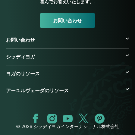
喜んでお答えいたします。.
お問い合わせ
お問い合わせ
シッディヨガ
ヨガのリソース
アーユルヴェーダのリソース
© 2026 シッディヨガインターナショナル株式会社