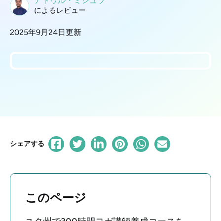
アトゥル・ミシュラ
によるレビュー
2025年9月24日更新
シェアする
このページ