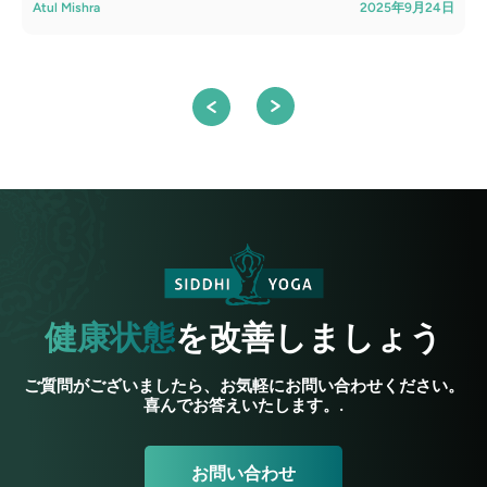
Atul Mishra
2025年9月24日
健康状態
を改善しましょう
ご質問がございましたら、お気軽にお問い合わせください。
喜んでお答えいたします。.
お問い合わせ