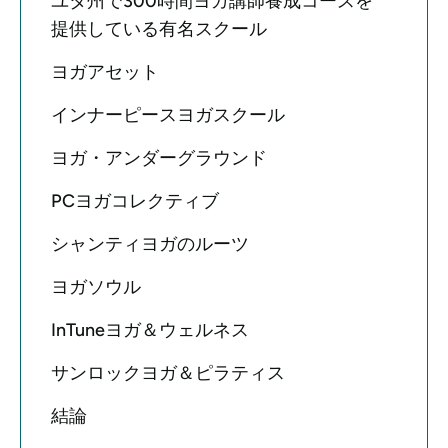
ユタ州で300時間ヨガ講師養成コースを
提供している有名スクール
ヨガアセット
インナーピースヨガスクール
ヨガ・アンダーグラウンド
PCヨガコレクティブ
シャンティヨガのルーツ
ヨガソウル
InTuneヨガ＆ウェルネス
サンロックヨガ＆ピラティス
結論