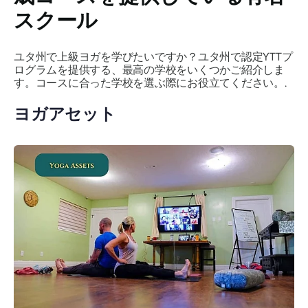
スクール
ユタ州で上級ヨガを学びたいですか？ユタ州で認定YTTプ
ログラムを提供する、最高の学校をいくつかご紹介しま
す。コースに合った学校を選ぶ際にお役立てください。.
ヨガアセット