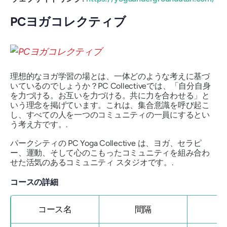
PCヨガコレクティブ
理想的なヨガ学習の場とは、一体どのような考えに基づ
いているのでしょうか？PC Collectiveでは、「自分自身
を力づける。お互いを力づける。共に力を合わせる」と
いう理念を掲げています。これは、集合意識を呼び起こ
し、すべての人を一つのコミュニティの一員にするとい
う考え方です。.
パークシティの PC Yoga Collective は、ヨガ、セラピ
ー、運動、そして心のこもったコミュニティを組み合わ
せた活気のあるコミュニティ スタジオです。.
コースの詳細
コース名
間隔