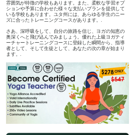
雰囲気が特徴の学校もあります。また、柔軟な学習オプ
ションや予算に合わせた様々な支払いプランを提供して
いる学校もあります。ユタ州には、あらゆる学生のニー
ズに合ったトレーニングコースがあります。.
さあ、深呼吸をして、自分の旅路を信じ、ヨガの知恵の
奥深くへと飛び込んでみましょう。優れた上級ヨガティ
ーチャートレーニングコースに登録した瞬間から、指導
者として、そして生徒として、あなたの次の章が始まり
ます。.