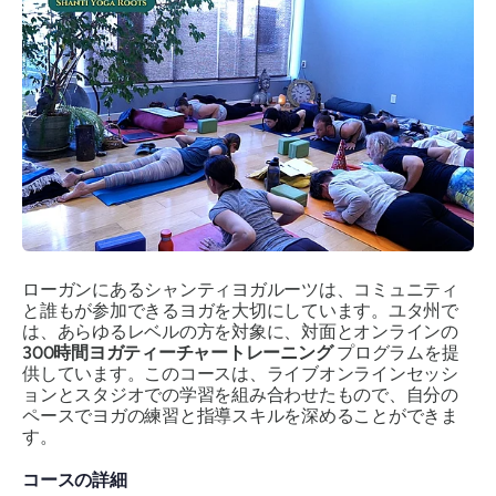
ローガンにあるシャンティヨガルーツは、コミュニティ
と誰もが参加できるヨガを大切にしています。ユタ州で
は、あらゆるレベルの方を対象に、対面とオンラインの
300時間ヨガティーチャートレーニング
プログラムを提
供しています。このコースは、ライブオンラインセッシ
ョンとスタジオでの学習を組み合わせたもので、自分の
ペースでヨガの練習と指導スキルを深めることができま
す。
コースの詳細