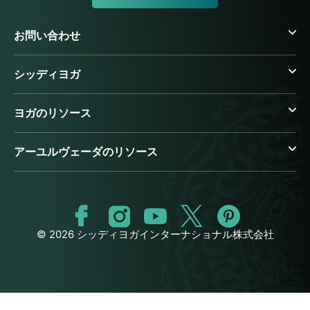
お問い合わせ
シッディヨガ
ヨガのリソース
アーユルヴェーダのリソース
© 2026 シッディヨガインターナショナル株式会社