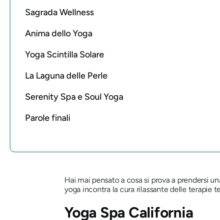
Sagrada Wellness
Anima dello Yoga
Yoga Scintilla Solare
La Laguna delle Perle
Serenity Spa e Soul Yoga
Parole finali
Hai mai pensato a cosa si prova a prendersi una
yoga incontra la cura rilassante delle terapie 
Yoga Spa California