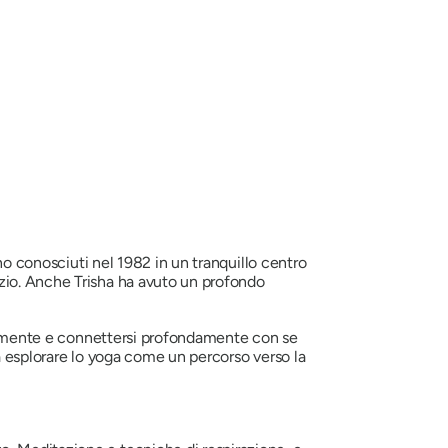
ono conosciuti nel 1982 in un tranquillo centro
zio. Anche Trisha ha avuto un profondo
tualmente e connettersi profondamente con se
 a esplorare lo yoga come un percorso verso la