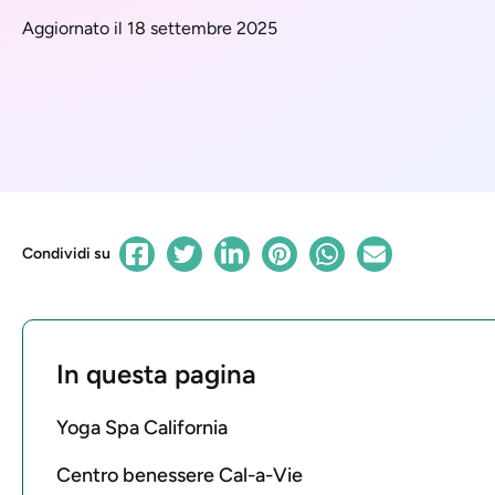
Aggiornato il 18 settembre 2025
Condividi su
In questa pagina
Yoga Spa California
Centro benessere Cal-a-Vie