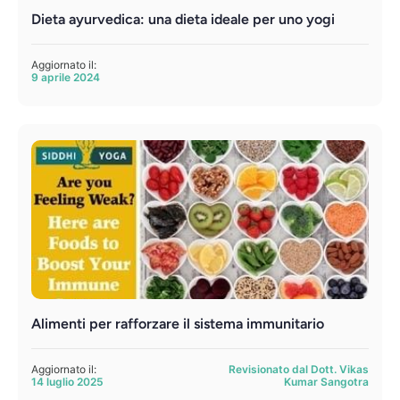
Dieta ayurvedica: una dieta ideale per uno yogi
Aggiornato il:
9 aprile 2024
Alimenti per rafforzare il sistema immunitario
Aggiornato il:
Revisionato dal Dott. Vikas
14 luglio 2025
Kumar Sangotra