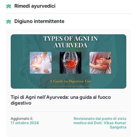
Rimedi ayurvedici
Digiuno intermittente
Tipi di Agni nell'Ayurveda: una guida al fuoco
digestivo
Aggiornato il:
Revisionato dal punto di vista
11 ottobre 2024
medico dal Dott. Vikas Kumar
Sangotra