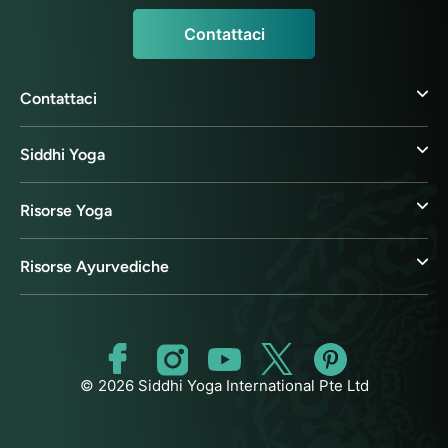
Contattaci
Contattaci
Siddhi Yoga
Risorse Yoga
Risorse Ayurvediche
© 2026 Siddhi Yoga International Pte Ltd