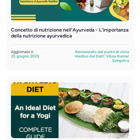
Concetto di nutrizione nell'Ayurveda - L'importanza
della nutrizione ayurvedica
Aggiornato il:
Revisionato dal punto di vista
25 giugno 2025
medico dal Dott. Vikas Kumar
Sangotra