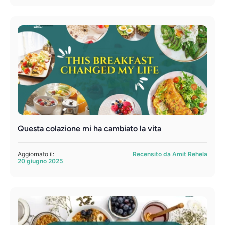
Questa colazione mi ha cambiato la vita
Aggiornato il:
Recensito da Amit Rehela
20 giugno 2025