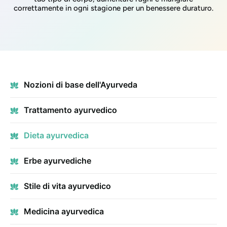
correttamente in ogni stagione per un benessere duraturo.
Nozioni di base dell'Ayurveda
Trattamento ayurvedico
Dieta ayurvedica
Erbe ayurvediche
Stile di vita ayurvedico
Medicina ayurvedica