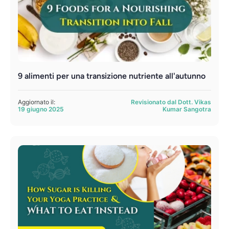
9 alimenti per una transizione nutriente all'autunno
Aggiornato il:
Revisionato dal Dott. Vikas
19 giugno 2025
Kumar Sangotra