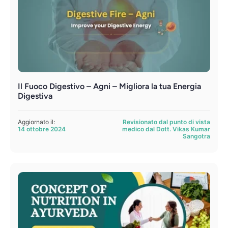
Il Fuoco Digestivo – Agni – Migliora la tua Energia
Digestiva
Aggiornato il:
Revisionato dal punto di vista
14 ottobre 2024
medico dal Dott. Vikas Kumar
Sangotra