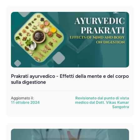
Prakrati ayurvedico - Effetti della mente e del corpo
sulla digestione
Aggiornato il:
Revisionato dal punto di vista
11 ottobre 2024
medico dal Dott. Vikas Kumar
Sangotra