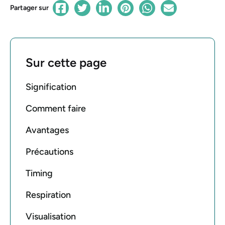
Partager sur
Sur cette page
Signification
Comment faire
Avantages
Précautions
Timing
Respiration
Visualisation