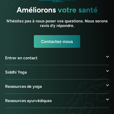
Améliorons
votre santé
N'hésitez pas à nous poser vos questions. Nous serons
ravis d'y répondre.
Contactez-nous
Entrer en contact
Siddhi Yoga
Ressources de yoga
Ressources ayurvédiques