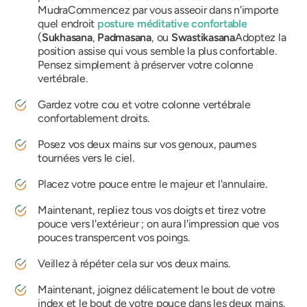
Mudra
Commencez par vous asseoir dans n'importe
quel endroit
posture méditative confortable
(
Sukhasana
,
Padmasana
, ou
Swastikasana
Adoptez la
position assise qui vous semble la plus confortable.
Pensez simplement à préserver votre colonne
vertébrale.
Gardez votre cou et votre colonne vertébrale
confortablement droits.
Posez vos deux mains sur vos genoux, paumes
tournées vers le ciel.
Placez votre pouce entre le majeur et l'annulaire.
Maintenant, repliez tous vos doigts et tirez votre
pouce vers l'extérieur ; on aura l'impression que vos
pouces transpercent vos poings.
Veillez à répéter cela sur vos deux mains.
Maintenant, joignez délicatement le bout de votre
index et le bout de votre pouce dans les deux mains.