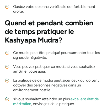
Gardez votre colonne vertébrale confortablement
droite.
Quand et pendant combien
de temps pratiquer
le
Kashyapa Mudra
?
Ce
mudra
peut être pratiqué pour surmonter tous les
signes de négativité.
Vous pouvez pratiquer ce
mudra
si vous souhaitez
amplifier votre aura.
La pratique de ce
mudra
peut aider ceux qui doivent
côtoyer des personnes négatives dans un
environnement hostile.
si vous souhaitez atteindre un plus
excellent état de
méditation
, envisagez de le pratiquer.