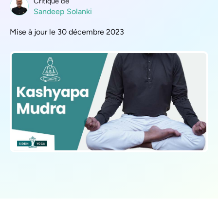
Critique de
Sandeep Solanki
Mise à jour le 30 décembre 2023