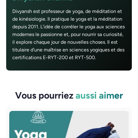
Divyansh est professeur de yoga, de méditation et
de kinésiologie. Il pratique le yoga et la méditation
depuis 2011. L'idée de corréler le yoga aux sciences
modernes le passionne et, pour nourrir sa curiosité,
il explore chaque jour de nouvelles choses. Il est
titulaire d'une maîtrise en sciences yogiques et des
certifications E-RYT-200 et RYT-500.
Vous pourriez
aussi aimer