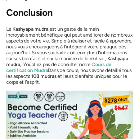
Conclusion
Le
Kashyapa
mudra
est un geste de la main
incroyablement bénéfique qui peut améliorer de nombreux
aspects de votre vie. Simple à réaliser et facile à apprendre,
nous vous encourageons à l'intégrer à votre pratique dès
aujourd'hui. Si vous souhaitez obtenir plus d'informations
sur ses bienfaits et sur la manière de le réaliser,
Kashyapa
mudra
, n'oubliez pas de consulter notre
Cours de
certification
Mudra
Dans ce cours, nous avons détaillé tous
les aspects
108
mudras
et leurs bienfaits uniques pour le
corps et l'esprit.