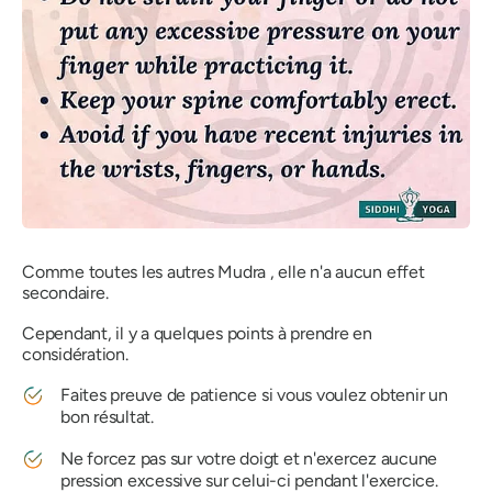
Comme toutes les autres
Mudra
, elle n'a aucun effet
secondaire.
Cependant, il y a quelques points à prendre en
considération.
Faites preuve de patience si vous voulez obtenir un
bon résultat.
Ne forcez pas sur votre doigt et n'exercez aucune
pression excessive sur celui-ci pendant l'exercice.