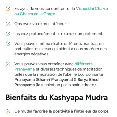
Essayez de vous concentrer sur le
Vishuddhi
Chakra
ou
Chakra
de la
Gorge
.
Observez votre moi intérieur.
Inspirez profondément et expirez complètement.
Vous pouvez même réciter différents
mantras
, en
particulier tous ceux qui aident à nous protéger des
énergies négatives.
Vous pouvez vous entraîner avec
différents
Pranayama
et diverses techniques de méditation
telles que la méditation de l'abeille bourdonnante
Pranayama
(
Bhamri
Pranayama
) &
Surya
Bhedi
Pranayama
(la respiration par la narine droite).
Bienfaits du
Kashyapa Mudra
Ce
mudra
favorise la positivité à l'intérieur du corps
.