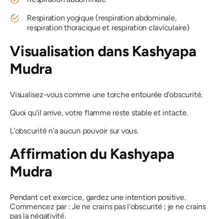
Respiration yogique (respiration abdominale,
respiration thoracique et respiration claviculaire)
Visualisation dans
Kashyapa
Mudra
Visualisez-vous comme une torche entourée d'obscurité.
Quoi qu'il arrive, votre flamme reste stable et intacte.
L'obscurité n'a aucun pouvoir sur vous.
Affirmation du
Kashyapa
Mudra
Pendant cet exercice, gardez une intention positive.
Commencez par : Je ne crains pas l'obscurité ; je ne crains
pas la négativité.