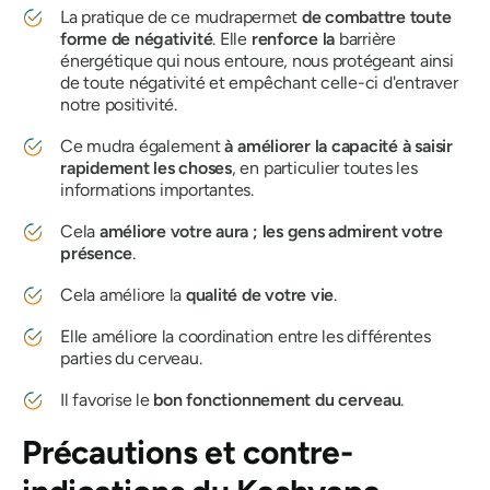
La pratique de ce
mudra
permet
de combattre toute
forme de négativité
. Elle
renforce la
barrière
énergétique qui nous entoure, nous protégeant ainsi
de toute négativité et empêchant celle-ci d'entraver
notre positivité.
Ce
mudra
également
à améliorer la capacité à saisir
rapidement les choses
, en particulier toutes les
informations importantes.
Cela
améliore votre aura ; les gens admirent votre
présence
.
Cela améliore la
qualité de votre vie
.
Elle améliore la coordination entre les différentes
parties du cerveau.
Il favorise le
bon fonctionnement du cerveau
.
Précautions et contre-