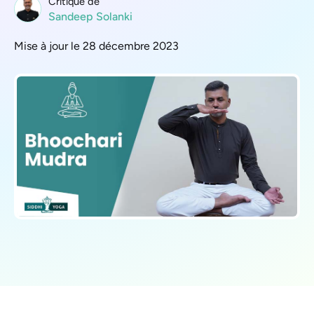
Critique de
Sandeep Solanki
Mise à jour le 28 décembre 2023