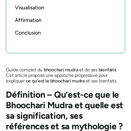
Visualisation
Affirmation
Conclusion
Guide complet du
bhoochari mudra
et de ses
bienfaits
.
Cet article propose une approche progressive pour
expliquer
ce qu'est le
bhoochari mudra
et ses bienfaits.
Définition – Qu’est-ce que
le
Bhoochari Mudra
et quelle est
sa signification, ses
références et sa mythologie ?