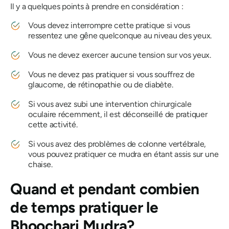
Il y a quelques points à prendre en considération :
Vous devez interrompre cette pratique si vous
ressentez une gêne quelconque au niveau des yeux.
Vous ne devez exercer aucune tension sur vos yeux.
Vous ne devez pas pratiquer si vous souffrez de
glaucome, de rétinopathie ou de diabète.
Si vous avez subi une intervention chirurgicale
oculaire récemment, il est déconseillé de pratiquer
cette activité.
Si vous avez des problèmes de colonne vertébrale,
vous pouvez pratiquer ce
mudra
en étant assis sur une
chaise.
Quand et pendant combien
de temps pratiquer
le
Bhoochari Mudra
?