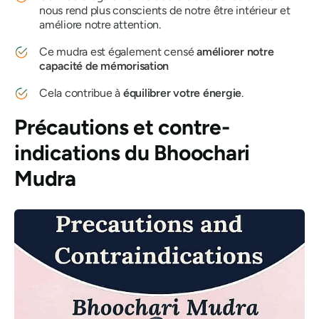
nous
rend plus conscients de notre être intérieur et
améliore notre attention.
Ce
mudra
est également censé
améliorer notre
capacité de mémorisation
Cela contribue à
équilibrer votre énergie
.
Précautions et contre-
indications
du Bhoochari
Mudra