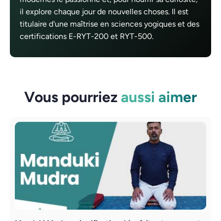
il explore chaque jour de nouvelles choses. Il est
titulaire d'une maîtrise en sciences yogiques et des
certifications E-RYT-200 et RYT-500.
Vous pourriez
aussi aimer