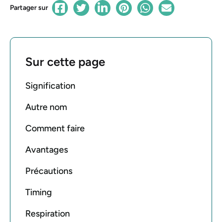
Partager sur
Sur cette page
Signification
Autre nom
Comment faire
Avantages
Précautions
Timing
Respiration