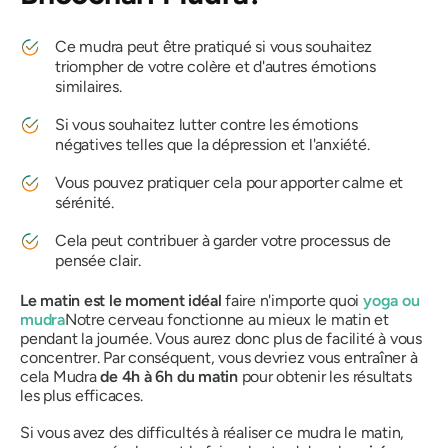
Ce
mudra
peut être pratiqué si vous souhaitez
triompher de votre colère et d'autres émotions
similaires.
Si vous souhaitez lutter contre les émotions
négatives telles que la dépression et l'anxiété.
Vous pouvez pratiquer cela pour apporter calme et
sérénité.
Cela peut contribuer à garder votre processus de
pensée clair.
Le matin est le moment idéal
faire n'importe quoi
yoga ou
mudra
Notre cerveau fonctionne au mieux le matin et
pendant la journée. Vous aurez donc plus de facilité à vous
concentrer. Par conséquent, vous devriez vous entraîner à
cela
Mudra
de 4h à 6h du matin
pour obtenir les résultats
les plus efficaces.
Si vous avez des difficultés à réaliser ce
mudra
le matin,