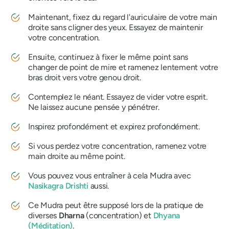
Maintenant, fixez du regard l'auriculaire de votre main
droite sans cligner des yeux. Essayez de maintenir
votre concentration.
Ensuite, continuez à fixer le même point sans
changer de point de mire et ramenez lentement votre
bras droit vers votre genou droit.
Contemplez le néant. Essayez de vider votre esprit.
Ne laissez aucune pensée y pénétrer.
Inspirez profondément et expirez profondément.
Si vous perdez votre concentration, ramenez votre
main droite au même point.
Vous pouvez vous entraîner à cela
Mudra
avec
Nasikagra Drishti
aussi.
Ce
Mudra
peut être supposé lors de la pratique de
diverses
Dharna
(concentration) et
Dhyana
(Méditation)
.