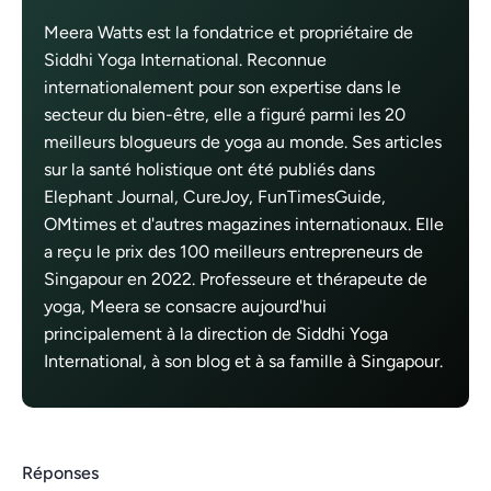
Meera Watts est la fondatrice et propriétaire de
Siddhi Yoga International. Reconnue
internationalement pour son expertise dans le
secteur du bien-être, elle a figuré parmi les 20
meilleurs blogueurs de yoga au monde. Ses articles
sur la santé holistique ont été publiés dans
Elephant Journal, CureJoy, FunTimesGuide,
OMtimes et d'autres magazines internationaux. Elle
a reçu le prix des 100 meilleurs entrepreneurs de
Singapour en 2022. Professeure et thérapeute de
yoga, Meera se consacre aujourd'hui
principalement à la direction de Siddhi Yoga
International, à son blog et à sa famille à Singapour.
Réponses