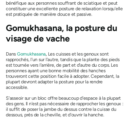
bénéfique aux personnes souffrant de sciatique et peut
constituer une excellente posture de relaxation lorsqu'elle
est pratiquée de manière douce et passive.
Gomukhasana
, la posture du
visage de vache
Dans
Gomukhasana
,
Les cuisses et les genoux sont
rapprochés, l'un sur l'autre, tandis que la plante des pieds
est tournée vers l'arrière, de part et d'autre du corps. Les
personnes ayant une bonne mobilité des hanches
trouveront cette position facile à adopter. Cependant, la
plupart devront adapter la posture pour la rendre
accessible.
S'asseoir sur un bloc offre beaucoup d'espace à la plupart
des gens. Il n'est pas nécessaire de rapprocher les genoux :
il suffit de poser la jambe du dessus contre la cuisse du
dessous, près de la cheville, et d'ouvrir la hanche.