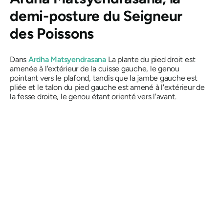
demi-posture du Seigneur
des Poissons
Dans
Ardha Matsyendrasana
La plante du pied droit est
amenée à l'extérieur de la cuisse gauche, le genou
pointant vers le plafond, tandis que la jambe gauche est
pliée et le talon du pied gauche est amené à l'extérieur de
la fesse droite, le genou étant orienté vers l'avant.