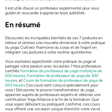
Il est utile d'avoir un professeur expérimenté pour vous
guider et vous aider à apprécier leurs subtilités.
En résumé
Découvrez les incroyables bienfaits de ces 7 postures en
tailleur et donnez une nouvelle dimension à votre pratique
du yoga. Cultivez l'harmonie du corps et de l'esprit en
intégrant ces postures à votre routine quotidienne.
Vous souhaitez approfondir votre pratique du yoga et
partager votre passion avec les autres ? Nos professeurs
certifiés
Formation de professeur de yoga multistyle de
200 heures
,
Formation de professeur de yoga de 300
heures
, et
Cours de formation de professeur de yoga de
500 heures
Ces cours sont conçus spécialement pour
vous ! Découvrez le pouvoir transformateur du yoga,
apprenez auprès de professeurs experts et obtenez une
certification Yoga Alliance à la fin de la formation. Que
vous soyez débutant ou pratiquant confirmé, ces cours
vous offrent une occasion unique d’enrichir votre vie et