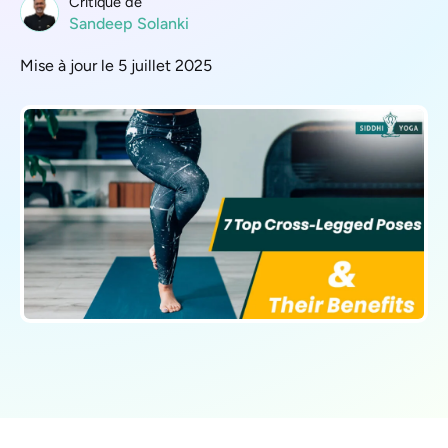
Critique de
Sandeep Solanki
Mise à jour le 5 juillet 2025