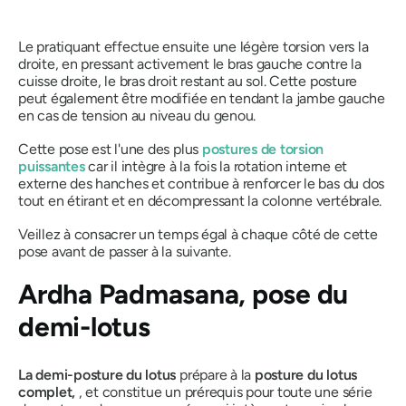
Le pratiquant effectue ensuite une légère torsion vers la
droite, en pressant activement le bras gauche contre la
cuisse droite, le bras droit restant au sol. Cette posture
peut également être modifiée en tendant la jambe gauche
en cas de tension au niveau du genou.
Cette pose est l'une des plus
postures de torsion
puissantes
car il intègre à la fois la rotation interne et
externe des hanches et contribue à renforcer le bas du dos
tout en étirant et en décompressant la colonne vertébrale.
Veillez à consacrer un temps égal à chaque côté de cette
pose avant de passer à la suivante.
Ardha Padmasana
, pose du
demi-lotus
La demi-posture du lotus
prépare à la
posture du lotus
complet,
, et constitue un prérequis pour toute une série