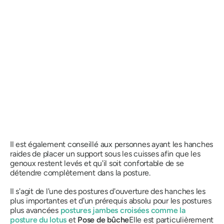
Il est également conseillé aux personnes ayant les hanches
raides de placer un support sous les cuisses afin que les
genoux restent levés et qu'il soit confortable de se
détendre complètement dans la posture.
Il s'agit de l'une des postures d'ouverture des hanches les
plus importantes et d'un prérequis absolu pour les postures
plus avancées
postures jambes croisées comme
la
posture du lotus
et
Pose de bûche
Elle est particulièrement