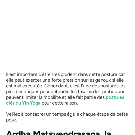
Il est important d'être très prudent dans cette posture car
elle peut exercer une forte pression sur les genoux si elle
est mal exécutée. Cependant, c'est l'une des postures les
plus bénéfiques pour détendre les fascias des jambes qui
peuvent limiter la mobilité et elle fait partie des
postures
clés du
Yin Yoga
pour cette raison.
Veillez à consacrer un temps égal à chaque étape de cette
pose.
Ardha Matsyendrasana
, la