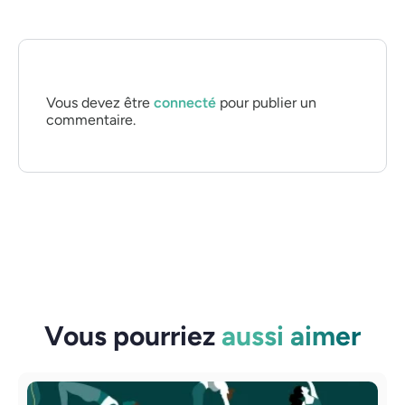
Vous devez être
connecté
pour publier un
commentaire.
Vous pourriez
aussi aimer