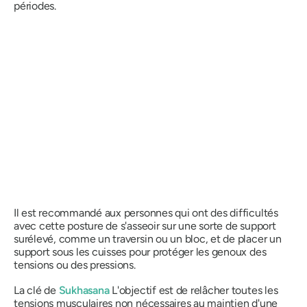
périodes.
Il est recommandé aux personnes qui ont des difficultés
avec cette posture de s'asseoir sur une sorte de support
surélevé, comme un traversin ou un bloc, et de placer un
support sous les cuisses pour protéger les genoux des
tensions ou des pressions.
La clé de
Sukhasana
L'objectif est de relâcher toutes les
tensions musculaires non nécessaires au maintien d'une