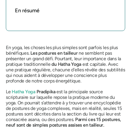
En résumé
En yoga, les choses les plus simples sont parfois les plus
bénéfiques.
Les postures en tailleur
ne semblent pas
présenter un grand défi. Pourtant, leur importance dans la
pratique traditionnelle
du Hatha Yoga
est capitale. Avec
une pratique régulière, chacune d'elles révèle des subtilités
qui nous aident à développer une conscience plus
profonde de notre corps énergétique.
Le
Hatha Yoga
Pradipika
est la principale source
scripturaire sur laquelle repose la pratique moderne du
yoga. On pourrait s'attendre à y trouver une encyclopédie
de postures de yoga complexes, mais en réalité, seules 15
postures sont décrites dans la section du livre qui leur est
consacrée
asana,
ou des postures.
Parmi ces 15 postures,
neuf sont de simples postures assises en tailleur.