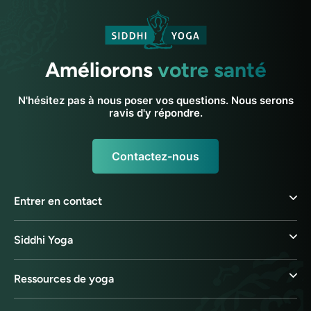
Améliorons
votre santé
N'hésitez pas à nous poser vos questions. Nous serons
ravis d'y répondre.
Contactez-nous
Entrer en contact
Siddhi Yoga
Ressources de yoga