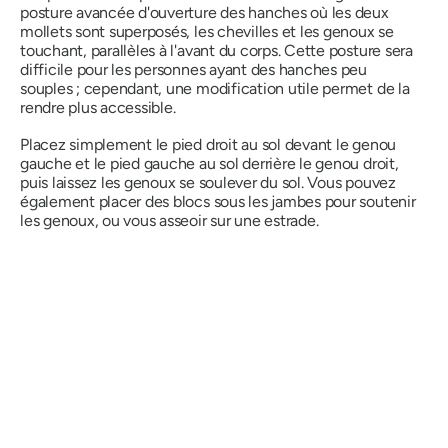
posture avancée d'ouverture des hanches où les deux
mollets sont superposés, les chevilles et les genoux se
touchant, parallèles à l'avant du corps. Cette posture sera
difficile pour les personnes ayant des hanches peu
souples ; cependant, une modification utile permet de la
rendre plus accessible.
Placez simplement le pied droit au sol devant le genou
gauche et le pied gauche au sol derrière le genou droit,
puis laissez les genoux se soulever du sol. Vous pouvez
également placer des blocs sous les jambes pour soutenir
les genoux, ou vous asseoir sur une estrade.