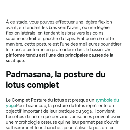
À ce stade, vous pouvez effectuer une légère flexion
avant, en tendant les bras vers l'avant, ou une légère
flexion latérale, en tendant les bras vers les coins
supérieurs droit et gauche du tapis. Pratiquée de cette
manière, cette posture est l'une des meilleures pour étirer
le muscle piriforme en profondeur dans le bassin.
Un
piriforme tendu est l'une des principales causes de la
sciatique.
Padmasana
, la posture du
lotus complet
Le
Complet
Posture du lotus
est presque un
symbole du
yoga
Pour beaucoup, la posture du lotus représente un
objectif important de leur pratique du yoga. Il convient
toutefois de noter que certaines personnes peuvent avoir
une morphologie osseuse qui ne leur permet pas d'ouvrir
suffisamment leurs hanches pour réaliser la posture du