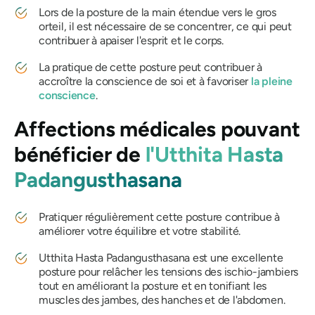
Lors de la posture de la main étendue vers le gros
orteil, il est nécessaire de se concentrer, ce qui peut
contribuer à apaiser l'esprit et le corps.
La pratique de cette posture peut contribuer à
accroître la conscience de soi et à favoriser
la pleine
conscience
.
Affections médicales pouvant
bénéficier de
l'Utthita Hasta
Padangusthasana
Pratiquer régulièrement cette posture contribue à
améliorer votre équilibre et votre stabilité.
Utthita Hasta Padangusthasana
est une excellente
posture pour relâcher les tensions des ischio-jambiers
tout en améliorant la posture et en tonifiant les
muscles des jambes, des hanches et de l'abdomen.