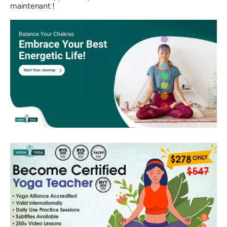
maintenant !