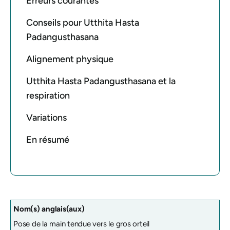
Erreurs courantes
Conseils pour Utthita Hasta
Padangusthasana
Alignement physique
Utthita Hasta Padangusthasana et la
respiration
Variations
En résumé
Nom(s) anglais(aux)
Pose de la main tendue vers le gros orteil