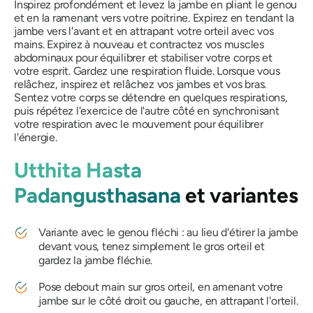
Inspirez profondément et levez la jambe en pliant le genou
et en la ramenant vers votre poitrine. Expirez en tendant la
jambe vers l'avant et en attrapant votre orteil avec vos
mains. Expirez à nouveau et contractez vos muscles
abdominaux pour équilibrer et stabiliser votre corps et
votre esprit. Gardez une respiration fluide. Lorsque vous
relâchez, inspirez et relâchez vos jambes et vos bras.
Sentez votre corps se détendre en quelques respirations,
puis répétez l'exercice de l'autre côté en synchronisant
votre respiration avec le mouvement pour équilibrer
l'énergie.
Utthita Hasta
Padangusthasana
et variantes
Variante avec le genou fléchi : au lieu d'étirer la jambe
devant vous, tenez simplement le gros orteil et
gardez la jambe fléchie.
Pose debout main sur gros orteil, en amenant votre
jambe sur le côté droit ou gauche, en attrapant l'orteil.