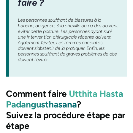
faire ?
Les personnes souffrant de blessures à la
hanche, au genou, à la cheville ou au dos doivent
éviter cette posture. Les personnes ayant subi
une intervention chirurgicale récente doivent
également l'éviter. Les femmes enceintes
doivent s'abstenir de la pratiquer. Enfin, les
personnes souffrant de graves problèmes de dos
doivent l'éviter.
Comment faire
Utthita Hasta
Padangusthasana
?
Suivez la procédure étape par
étape