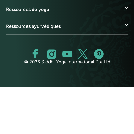
Ressources de yoga
Ressources ayurvédiques
© 2026 Siddhi Yoga International Pte Ltd