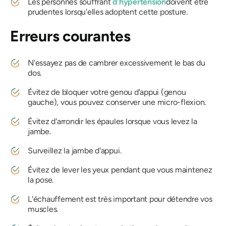
Les personnes souffrant
d'hypertension
doivent être
prudentes lorsqu'elles adoptent cette posture.
Erreurs courantes
N'essayez pas de cambrer excessivement le bas du
dos.
Évitez de bloquer votre genou d'appui (genou
gauche), vous pouvez conserver une micro-flexion.
Évitez d'arrondir les épaules lorsque vous levez la
jambe.
Surveillez la jambe d'appui.
Évitez de lever les yeux pendant que vous maintenez
la pose.
L'échauffement est très important pour détendre vos
muscles.