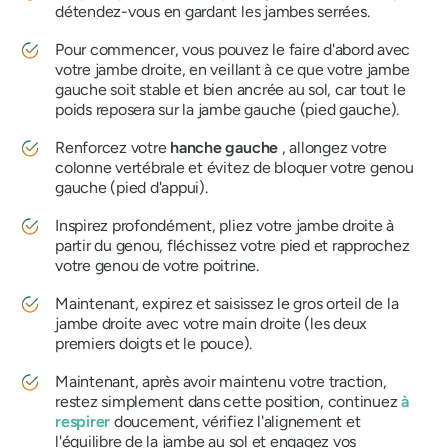
détendez-vous en gardant les jambes serrées.
Pour commencer, vous pouvez le faire d'abord avec
votre jambe droite, en veillant à ce que votre jambe
gauche soit stable et bien ancrée au sol, car tout le
poids reposera sur la jambe gauche (pied gauche).
Renforcez votre
hanche gauche
, allongez votre
colonne vertébrale et évitez de bloquer votre genou
gauche (pied d'appui).
Inspirez profondément, pliez votre jambe droite à
partir du genou, fléchissez votre pied et rapprochez
votre genou de votre poitrine.
Maintenant, expirez et saisissez le gros orteil de la
jambe droite avec votre main droite (les deux
premiers doigts et le pouce).
Maintenant, après avoir maintenu votre traction,
restez simplement dans cette position, continuez
à
respirer
doucement, vérifiez l'alignement et
l'équilibre de la jambe au sol et engagez vos