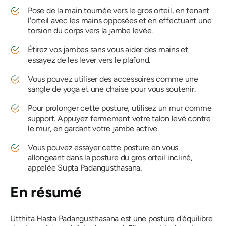
Pose de la main tournée vers le gros orteil, en tenant
l'orteil avec les mains opposées et en effectuant une
torsion du corps vers la jambe levée.
Étirez vos jambes sans vous aider des mains et
essayez de les lever vers le plafond.
Vous pouvez utiliser des accessoires comme une
sangle de yoga et une chaise pour vous soutenir.
Pour prolonger cette posture, utilisez un mur comme
support. Appuyez fermement votre talon levé contre
le mur, en gardant votre jambe active.
Vous pouvez essayer cette posture en vous
allongeant dans la posture du gros orteil incliné,
appelée Supta Padangusthasana.
En résumé
Utthita Hasta Padangusthasana
est une posture d'équilibre