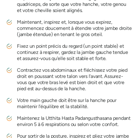
quadriceps, de sorte que votre hanche, votre genou
et votre cheville soient alignés.
Maintenant, inspirez et, lorsque vous expirez,
commencez doucement à étendre votre jambe droite
(jambe étendue) en tenant le gros orteil.
Fixez un point précis du regard (un point stable) et
continuez à respirer, gardez la jambe gauche tendue
et assurez-vous qu'elle soit stable et forte.
Contractez vos abdominaux et fléchissez votre pied
droit en poussant votre talon vers l'avant. Assurez-
vous que votre bras levé est bien droit et que votre
pied est au-dessus de la hanche.
Votre main gauche doit être sur la hanche pour
maintenir l'équilibre et la stabilité.
Maintenez la
Utthita Hasta Padangusthasana
pendant
environ 5 à 6 respirations ou selon votre confort.
Pour sortir de la posture, inspirez et pliez votre jambe