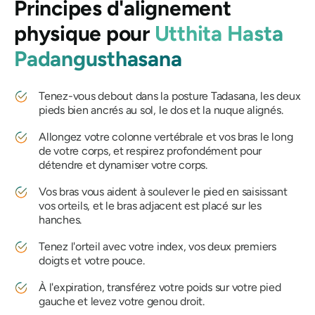
Principes d'alignement
physique pour
Utthita Hasta
Padangusthasana
Tenez-vous debout dans la posture Tadasana, les deux
pieds bien ancrés au sol, le dos et la nuque alignés.
Allongez votre colonne vertébrale et vos bras le long
de votre corps, et respirez profondément pour
détendre et dynamiser votre corps.
Vos bras vous aident à soulever le pied en saisissant
vos orteils, et le bras adjacent est placé sur les
hanches.
Tenez l'orteil avec votre index, vos deux premiers
doigts et votre pouce.
À l'expiration, transférez votre poids sur votre pied
gauche et levez votre genou droit.