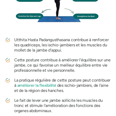
Utthita Hasta Padangusthasana
contribue à renforcer
les quadriceps, les ischio-jambiers et les muscles du
mollet de la jambe d'appui.
Cette posture contribue à améliorer l'équilibre sur une
jambe, ce qui favorise un meilleur équilibre entre vie
professionnelle et vie personnelle.
La pratique régulière de cette posture peut contribuer
à
améliorer la flexibilité
des ischio-jambiers, de l'aine
et de la région des hanches.
Le fait de lever une jambe sollicite les muscles du
tronc et stimule l'amélioration des fonctions des
organes abdominaux.