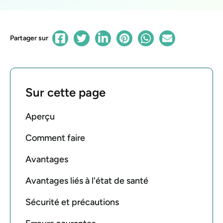
Partager sur
Sur cette page
Aperçu
Comment faire
Avantages
Avantages liés à l'état de santé
Sécurité et précautions