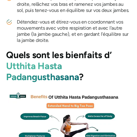
droite, relâchez vos bras et ramenez vos jambes au
sol, puis tenez-vous en équilibre sur vos deux jambes.
Détendez-vous et étirez-vous en coordonnant vos
mouvements avec votre respiration et avec l'autre
jambe (la jambe gauche), et en gardant l'équilibre sur
la jambe droite.
Quels sont les bienfaits d’
Utthita Hasta
Padangusthasana
?