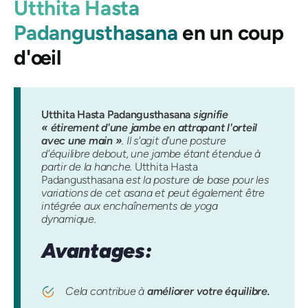
Utthita Hasta
Padangusthasana
en un coup
d'œil
Utthita Hasta Padangusthasana
signifie
« étirement d'une jambe en attrapant l'orteil
avec une main »
. Il s'agit d'une posture
d'équilibre debout, une jambe étant étendue à
partir de la hanche.
Utthita Hasta
Padangusthasana
est la posture de base pour les
variations de cet asana et peut également être
intégrée aux enchaînements de yoga
dynamique.
Avantages:
Cela contribue à
améliorer votre équilibre.