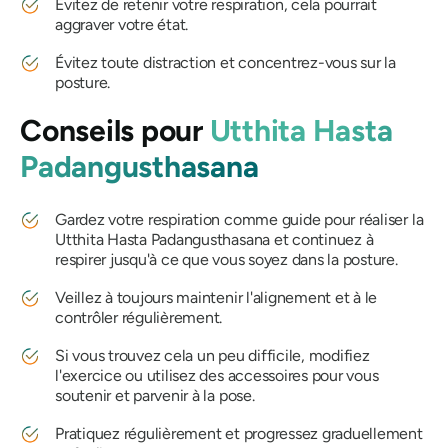
Évitez de retenir votre respiration, cela pourrait
aggraver votre état.
Évitez toute distraction et concentrez-vous sur la
posture.
Conseils pour
Utthita Hasta
Padangusthasana
Gardez votre respiration comme guide pour réaliser la
Utthita Hasta Padangusthasana
et continuez à
respirer jusqu'à ce que vous soyez dans la posture.
Veillez à toujours maintenir l'alignement et à le
contrôler régulièrement.
Si vous trouvez cela un peu difficile, modifiez
l'exercice ou utilisez des accessoires pour vous
soutenir et parvenir à la pose.
Pratiquez régulièrement et progressez graduellement