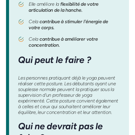
Elle améliore la
flexibilité de votre
articulation de la hanche.
Cela
contribue à stimuler l'énergie de
votre corps.
Cela
contribue à améliorer votre
concentration.
Qui peut le faire ?
Les personnes pratiquant déjà le yoga peuvent
réaliser cette posture. Les débutants ayant une
souplesse normale peuvent la pratiquer sous la
supervision d'un professeur de yoga
expérimenté. Cette posture convient également
à celles et ceux qui souhaitent améliorer leur
équilibre, leur concentration et leur attention.
Qui ne devrait pas le