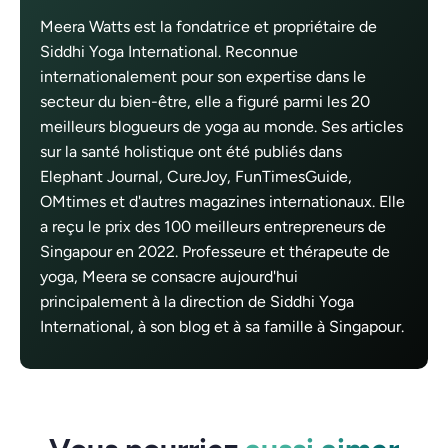
Meera Watts est la fondatrice et propriétaire de
Siddhi Yoga International. Reconnue
internationalement pour son expertise dans le
secteur du bien-être, elle a figuré parmi les 20
meilleurs blogueurs de yoga au monde. Ses articles
sur la santé holistique ont été publiés dans
Elephant Journal, CureJoy, FunTimesGuide,
OMtimes et d'autres magazines internationaux. Elle
a reçu le prix des 100 meilleurs entrepreneurs de
Singapour en 2022. Professeure et thérapeute de
yoga, Meera se consacre aujourd'hui
principalement à la direction de Siddhi Yoga
International, à son blog et à sa famille à Singapour.