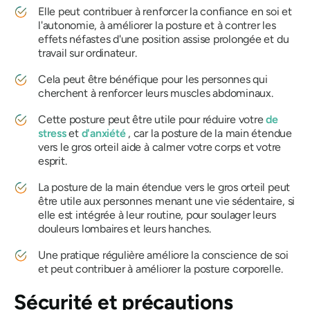
Elle peut contribuer à renforcer la confiance en soi et
l'autonomie, à améliorer la posture et à contrer les
effets néfastes d'une position assise prolongée et du
travail sur ordinateur.
Cela peut être bénéfique pour les personnes qui
cherchent à renforcer leurs muscles abdominaux.
Cette posture peut être utile pour réduire votre
de
stress
et
d'anxiété
, car la posture de la main étendue
vers le gros orteil aide à calmer votre corps et votre
esprit.
La posture de la main étendue vers le gros orteil peut
être utile aux personnes menant une vie sédentaire, si
elle est intégrée à leur routine, pour soulager leurs
douleurs lombaires et leurs hanches.
Une pratique régulière améliore la conscience de soi
et peut contribuer à améliorer la posture corporelle.
Sécurité et précautions