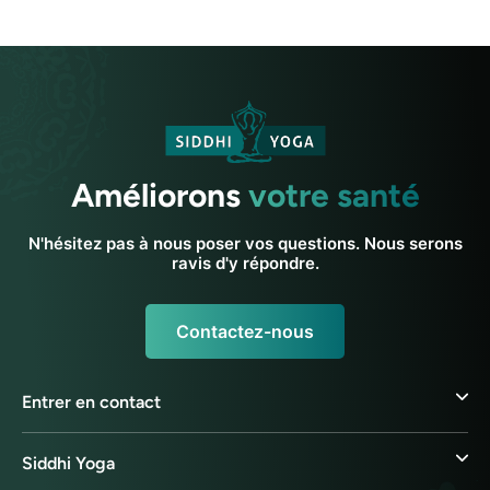
Améliorons
votre santé
N'hésitez pas à nous poser vos questions. Nous serons
ravis d'y répondre.
Contactez-nous
Entrer en contact
Siddhi Yoga