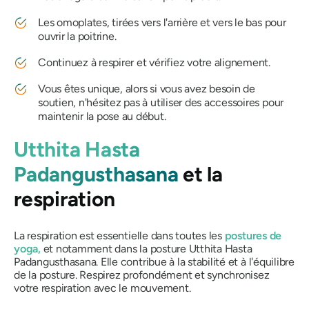
Les omoplates, tirées vers l'arrière et vers le bas pour
ouvrir la poitrine.
Continuez à respirer et vérifiez votre alignement.
Vous êtes unique, alors si vous avez besoin de
soutien, n'hésitez pas à utiliser des accessoires pour
maintenir la pose au début.
Utthita Hasta
Padangusthasana
et la
respiration
La respiration est essentielle dans toutes les
postures de
yoga,
et notamment dans la posture
Utthita Hasta
Padangusthasana
. Elle contribue à la stabilité et à l'équilibre
de la posture. Respirez profondément et synchronisez
votre respiration avec le mouvement.