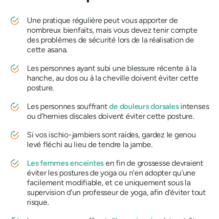
Une pratique régulière peut vous apporter de
nombreux bienfaits, mais vous devez tenir compte
des problèmes de sécurité lors de la réalisation de
cette asana.
Les personnes ayant subi une blessure récente à la
hanche, au dos ou à la cheville doivent éviter cette
posture.
Les personnes souffrant
de douleurs dorsales
intenses
ou d'hernies discales doivent éviter cette posture.
Si vos ischio-jambiers sont raides, gardez le genou
levé fléchi au lieu de tendre la jambe.
Les femmes enceintes
en fin de grossesse devraient
éviter les postures de yoga ou n'en adopter qu'une
facilement modifiable, et ce uniquement sous la
supervision d'un professeur de yoga, afin d'éviter tout
risque.