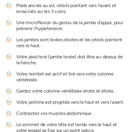
Pieds ancrés au sol, orteils pointant vers l'avant et
enracinés sur les 3 coins.
Une microflexion du genou de la jambe d'appui, pour
prévenir l'hypertension.
Les jambes sont levées droites et les orteils pointent
vers le haut.
Votre pied levé (jambe levée) doit être au-dessus de
la hanche.
Votre nombril est actif et tiré vers votre colonne
vertébrale.
Gardez votre colonne vertébrale droite et étirée.
Votre poitrine est projetée vers le haut et vers l'avant.
Contractez vos muscles abdominaux.
Le sommet de votre tête est tendu vers le haut et
votre regard se fixe sur un point précis.