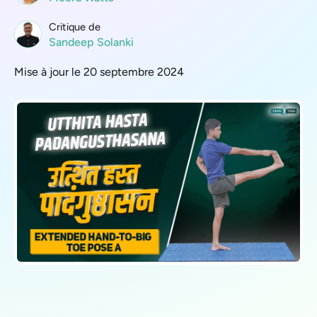
Critique de
Sandeep Solanki
Mise à jour le 20 septembre 2024