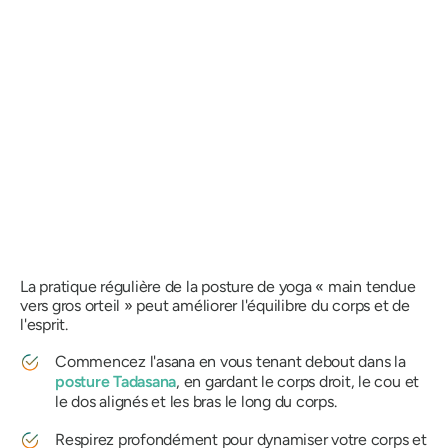
La pratique régulière de la posture de yoga « main tendue
vers gros orteil » peut améliorer l'équilibre du corps et de
l'esprit.
Commencez l'asana en vous tenant debout dans la
posture Tadasana
, en gardant le corps droit, le cou et
le dos alignés et les bras le long du corps.
Respirez profondément pour dynamiser votre corps et