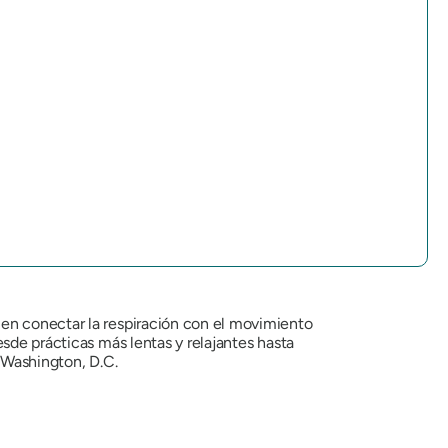
 en conectar la respiración con el movimiento
sde prácticas más lentas y relajantes hasta
n Washington, D.C.