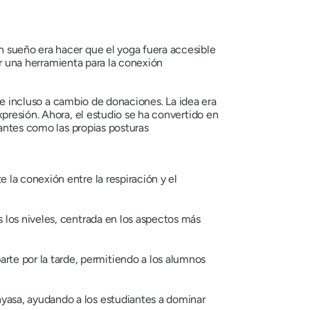
 sueño era hacer que el yoga fuera accesible
ser una herramienta para la conexión
s e incluso a cambio de donaciones. La idea era
presión. Ahora, el estudio se ha convertido en
tantes como las propias posturas
 la conexión entre la respiración y el
s los niveles, centrada en los aspectos más
rte por la tarde, permitiendo a los alumnos
inyasa, ayudando a los estudiantes a dominar