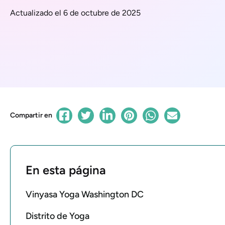
Actualizado el 6 de octubre de 2025
Compartir en
En esta página
Vinyasa Yoga Washington DC
Distrito de Yoga