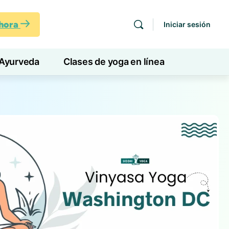
ahora
Iniciar sesión
Ayurveda
Clases de yoga en línea