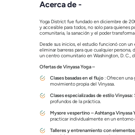
Acerca de -
Yoga District fue fundado en diciembre de 20
y accesible para todos, no solo para quienes po
comunitaria, la sanación y el poder transforma
Desde sus inicios, el estudio funcionó con un e
eliminar barreras para que cualquier persona, 
un centro comunitario en Washington, D. C., do
Ofertas de Vinyasa Yoga –
Clases basadas en el flujo
: Ofrecen una 
movimiento propia del Vinyasa.
Clases especializadas de estilo Vinyasa:
profundos de la práctica.
Mysore vespertino – Ashtanga Vinyasa 
practicar individualmente en un entorno 
Talleres y entrenamiento con elementos