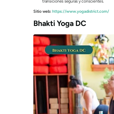
transiciones seguras y conscientes.
Sitio web:
https://www.yogadistrict.com/
Bhakti Yoga DC