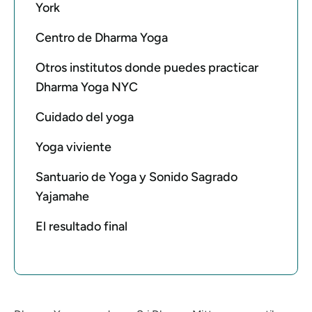
York
Centro de Dharma Yoga
Otros institutos donde puedes practicar
Dharma Yoga NYC
Cuidado del yoga
Yoga viviente
Santuario de Yoga y Sonido Sagrado
Yajamahe
El resultado final