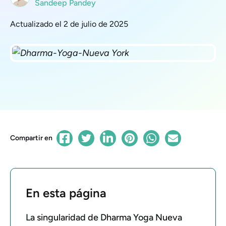
Sandeep Pandey
Actualizado el 2 de julio de 2025
Compartir en
En esta página
La singularidad de Dharma Yoga Nueva