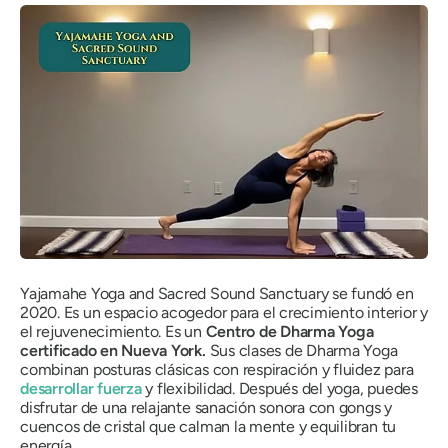
Yajamahe Yoga and Sacred Sound Sanctuary se fundó en
2020. Es un espacio acogedor para el crecimiento interior y
el rejuvenecimiento. Es un
Centro de Dharma Yoga
certificado en Nueva York.
Sus clases de Dharma Yoga
combinan posturas clásicas con respiración y fluidez para
desarrollar fuerza
y ​​flexibilidad. Después del yoga, puedes
disfrutar de una relajante sanación sonora con gongs y
cuencos de cristal que calman la mente y equilibran tu
energía.