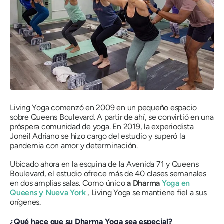
Living Yoga comenzó en 2009 en un pequeño espacio
sobre Queens Boulevard. A partir de ahí, se convirtió en una
próspera comunidad de yoga. En 2019, la experiodista
Joneil Adriano se hizo cargo del estudio y superó la
pandemia con amor y determinación.
Ubicado ahora en la esquina de la Avenida 71 y Queens
Boulevard, el estudio ofrece más de 40 clases semanales
en dos amplias salas. Como único
a Dharma
Yoga en
Queens y Nueva York
, Living Yoga se mantiene fiel a sus
orígenes.
¿Qué hace que su Dharma Yoga sea especial?