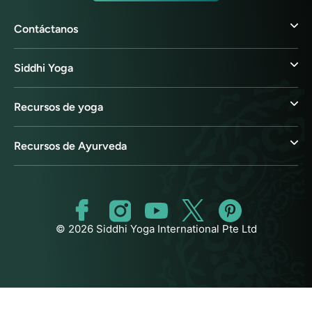
Contáctanos
Siddhi Yoga
Recursos de yoga
Recursos de Ayurveda
© 2026 Siddhi Yoga International Pte Ltd