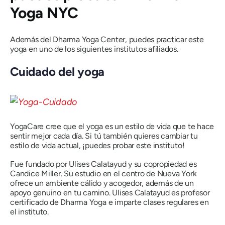
Yoga NYC
Además del Dharma Yoga Center, puedes practicar este
yoga en uno de los siguientes institutos afiliados.
Cuidado del yoga
YogaCare cree que el yoga es un estilo de vida que te hace
sentir mejor cada día. Si tú también quieres cambiar tu
estilo de vida actual, ¡puedes probar este instituto!
Fue fundado por Ulises Calatayud y su copropiedad es
Candice Miller. Su estudio en el centro de Nueva York
ofrece un ambiente cálido y acogedor, además de un
apoyo genuino en tu camino. Ulises Calatayud es profesor
certificado de Dharma Yoga e imparte clases regulares en
el instituto.