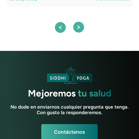
Mejoremos
tu salud
No dude en enviarnos cualquier pregunta que tenga.
Con gusto la responderemos.
Contáctenos