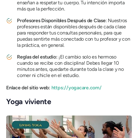
enseñan a respetar tu cuerpo. Tu intención importa
más que la perfección.
Profesores Disponibles Después de Clase
: Nuestros
profesores están disponibles después de cada clase
para responder tus consultas personales, para que
puedas sentirte más conectado con tu profesor y con
la práctica, en general.
Reglas del estudio:
¡El cambio solo es hermoso
cuando se recibe con disciplina! Debes llegar 10
minutos antes, quedarte durante toda la clase y no
comer ni chicle en el estudio.
Enlace del sitio web:
https://yogacare.com/
Yoga viviente