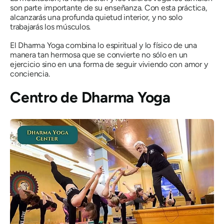
son parte importante de su enseñanza. Con esta práctica,
alcanzarás una profunda quietud interior, y no solo
trabajarás los músculos.
El Dharma Yoga combina lo espiritual y lo físico de una
manera tan hermosa que se convierte no sólo en un
ejercicio sino en una forma de seguir viviendo con amor y
conciencia.
Centro de Dharma Yoga