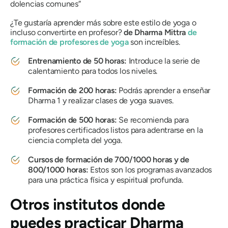
dolencias comunes”
¿Te gustaría aprender más sobre este estilo de yoga o
incluso convertirte en profesor?
de Dharma Mittra
de
formación de profesores de yoga
son increíbles.
Entrenamiento de 50 horas:
Introduce la serie de
calentamiento para todos los niveles.
Formación de 200 horas:
Podrás aprender a enseñar
Dharma 1 y realizar clases de yoga suaves.
Formación de 500 horas:
Se recomienda para
profesores certificados listos para adentrarse en la
ciencia completa del yoga.
Cursos de formación de 700/1000 horas y de
800/1000 horas:
Estos son los programas avanzados
para una práctica física y espiritual profunda.
Otros institutos donde
puedes practicar Dharma