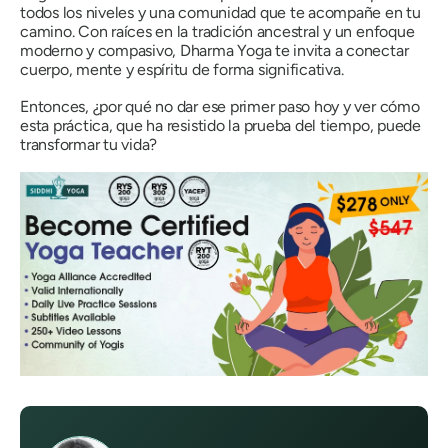
todos los niveles y una comunidad que te acompañe en tu
camino. Con raíces en la tradición ancestral y un enfoque
moderno y compasivo, Dharma Yoga te invita a conectar
cuerpo, mente y espíritu de forma significativa.
Entonces, ¿por qué no dar ese primer paso hoy y ver cómo
esta práctica, que ha resistido la prueba del tiempo, puede
transformar tu vida?