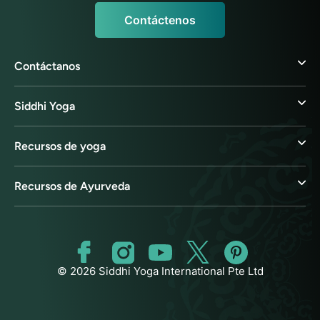
Contáctenos
Contáctanos
Siddhi Yoga
Recursos de yoga
Recursos de Ayurveda
© 2026 Siddhi Yoga International Pte Ltd