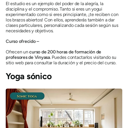
El estudio es un ejemplo del poder de la alegría, la
disciplina y el compromiso. Tanto si eres un yogui
experimentado como si eres principiante, ¡te reciben con
los brazos abiertos! Con ellos, aprenderás también a dar
clases particulares, personalizando cada sesión según sus
necesidades y objetivos.
Curso ofrecido –
Ofrecen un
curso de 200 horas de formación de
profesores de Vinyasa
. Puedes contactarlos visitando su
sitio web para consultar la duración y el precio del curso.
Yoga sónico