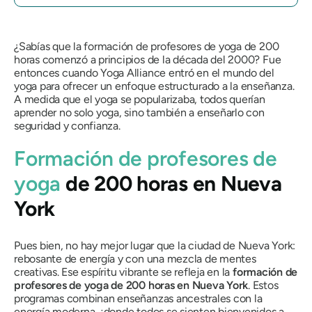
¿Sabías que la formación de profesores de yoga de 200
horas comenzó a principios de la década del 2000? Fue
entonces cuando Yoga Alliance entró en el mundo del
yoga para ofrecer un enfoque estructurado a la enseñanza.
A medida que el yoga se popularizaba, todos querían
aprender no solo yoga, sino también a enseñarlo con
seguridad y confianza.
Formación de profesores de
yoga
de 200 horas en Nueva
York
Pues bien, no hay mejor lugar que la ciudad de Nueva York:
rebosante de energía y con una mezcla de mentes
creativas. Ese espíritu vibrante se refleja en la
formación de
profesores de yoga de 200 horas en Nueva York
. Estos
programas combinan enseñanzas ancestrales con la
energía moderna, ¡donde todos se sienten bienvenidos a