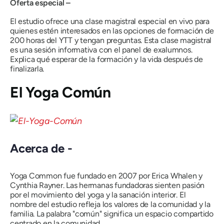
Oferta especial –
El estudio ofrece una clase magistral especial en vivo para
quienes estén interesados ​​en las opciones de formación de
200 horas del YTT y tengan preguntas. Esta clase magistral
es una sesión informativa con el panel de exalumnos.
Explica qué esperar de la formación y la vida después de
finalizarla.
El Yoga Común
Acerca de -
Yoga Common fue fundado en 2007 por Erica Whalen y
Cynthia Rayner. Las hermanas fundadoras sienten pasión
por el movimiento del yoga y la sanación interior. El
nombre del estudio refleja los valores de la comunidad y la
familia. La palabra "común" significa un espacio compartido
centrado en la comunidad.