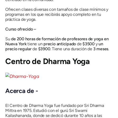
Ofrecen clases diversas con tamaños de clase mínimos y
programas en los que recibirás apoyo completo en tu
práctica de yoga.
Curso ofrecido –
Su
de 200 horas de formación de profesores de yoga en
Nueva York
tiene un
precio anticipado
de
$3500
y
un
precio regular
de
$3900
. Tiene una duración de
3 meses
.
Centro de Dharma Yoga
Acerca de -
El Centro de Dharma Yoga fue fundado por Sri Dharma
Mittra en 1975. Estudió con el gurú Sri Swami
Kailashananda, donde se dedicó durante 10 años a las