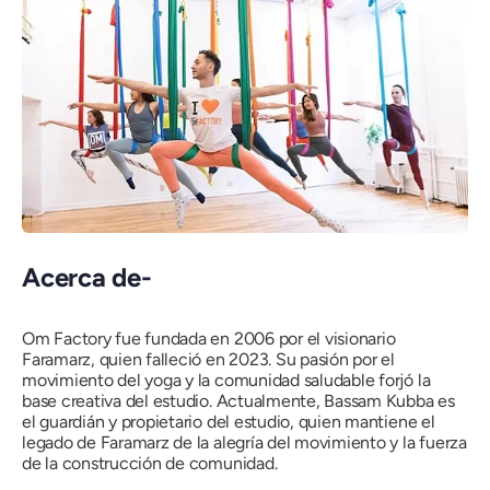
Acerca de-
Om Factory fue fundada en 2006 por el visionario
Faramarz, quien falleció en 2023. Su pasión por el
movimiento del yoga y la comunidad saludable forjó la
base creativa del estudio. Actualmente, Bassam Kubba es
el guardián y propietario del estudio, quien mantiene el
legado de Faramarz de la alegría del movimiento y la fuerza
de la construcción de comunidad.