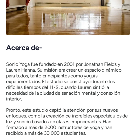
Acerca de-
Sonic Yoga fue fundado en 2001 por Jonathan Fields y
Lauren Hanna. Su misión era crear un espacio dinámico
para todos, tanto principiantes como yoguis
experimentados. El estudio se construyó durante los
difíciles tiempos del 11-S, cuando Lauren sintió la
necesidad de la ciudad de sanación mental y conexión
interior.
Pronto, este estudio captó la atención por sus nuevos
enfoques, como la creación de increíbles espectáculos de
luz y sonido basados ​​en clases empoderantes. Han
formado a más de 2000 instructores de yoga y han
recibido a más de 30 000 estudiantes.