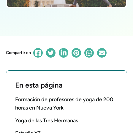
Compartir en
En esta página
Formación de profesores de yoga de 200
horas en Nueva York
Yoga de las Tres Hermanas