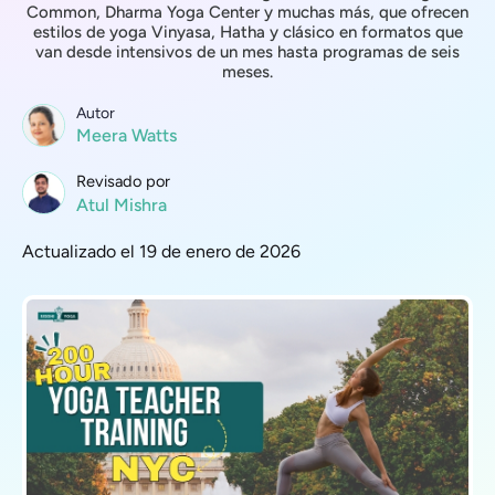
Common, Dharma Yoga Center y muchas más, que ofrecen
estilos de yoga Vinyasa, Hatha y clásico en formatos que
van desde intensivos de un mes hasta programas de seis
meses.
Autor
Meera Watts
Revisado por
Atul Mishra
Actualizado el 19 de enero de 2026