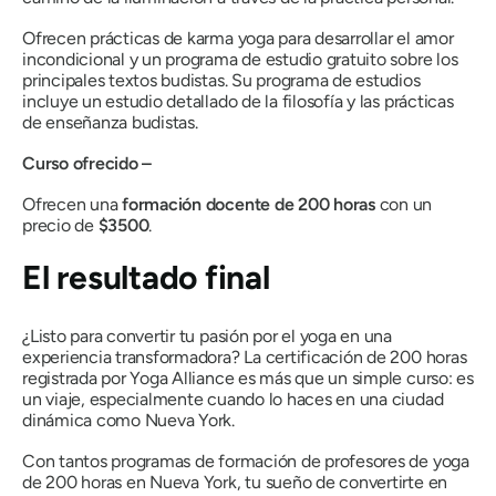
Ofrecen prácticas de karma yoga para desarrollar el amor
incondicional y un programa de estudio gratuito sobre los
principales textos budistas. Su programa de estudios
incluye un estudio detallado de la filosofía y las prácticas
de enseñanza budistas.
Curso ofrecido –
Ofrecen una
formación docente de 200 horas
con un
precio de
$3500
.
El resultado final
¿Listo para convertir tu pasión por el yoga en una
experiencia transformadora? La certificación de 200 horas
registrada por Yoga Alliance es más que un simple curso: es
un viaje, especialmente cuando lo haces en una ciudad
dinámica como Nueva York.
Con tantos programas de formación de profesores de yoga
de 200 horas en Nueva York, tu sueño de convertirte en