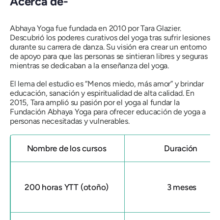
Acerca de-
Abhaya Yoga fue fundada en 2010 por Tara Glazier.
Descubrió los poderes curativos del yoga tras sufrir lesiones
durante su carrera de danza. Su visión era crear un entorno
de apoyo para que las personas se sintieran libres y seguras
mientras se dedicaban a la enseñanza del yoga.
El lema del estudio es
“Menos miedo, más amor”
y brindar
educación, sanación y espiritualidad de alta calidad. En
2015, Tara amplió su pasión por el yoga al fundar la
Fundación Abhaya Yoga para ofrecer educación de yoga a
personas necesitadas y vulnerables.
Nombre de los cursos
Duración
200 horas YTT (otoño)
3 meses