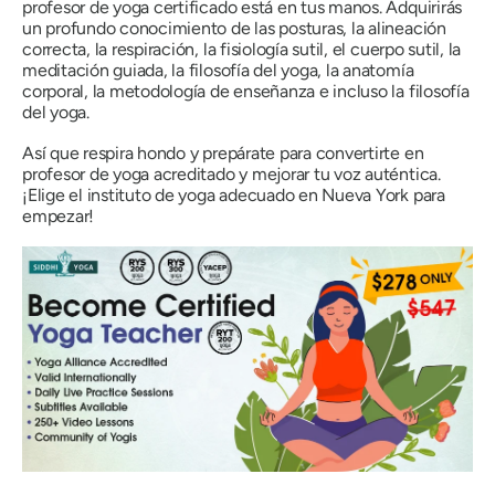
profesor de yoga certificado está en tus manos. Adquirirás
un profundo conocimiento de las posturas, la alineación
correcta, la respiración, la fisiología sutil, el cuerpo sutil, la
meditación guiada, la filosofía del yoga, la anatomía
corporal, la metodología de enseñanza e incluso la filosofía
del yoga.
Así que respira hondo y prepárate para convertirte en
profesor de yoga acreditado y mejorar tu voz auténtica.
¡Elige el instituto de yoga adecuado en Nueva York para
empezar!