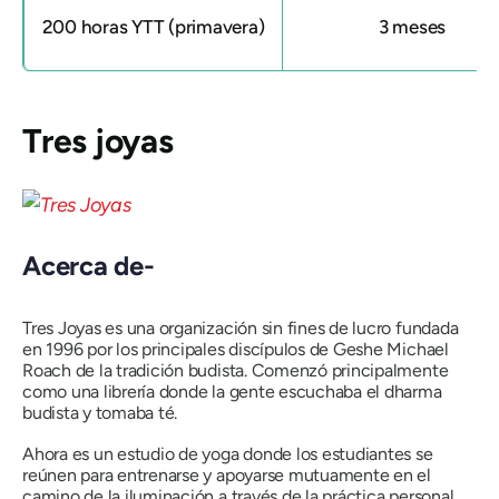
200 horas YTT (primavera)
3 meses
Tres joyas
Acerca de-
Tres Joyas es una organización sin fines de lucro fundada
en 1996 por los principales discípulos de Geshe Michael
Roach de la tradición budista. Comenzó principalmente
como una librería donde la gente escuchaba el dharma
budista y tomaba té.
Ahora es un estudio de yoga donde los estudiantes se
reúnen para entrenarse y apoyarse mutuamente en el
camino de la iluminación a través de la práctica personal.