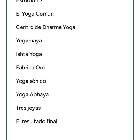
Estudio Y7
El Yoga Común
Centro de Dharma Yoga
Yogamaya
Ishta Yoga
Fábrica Om
Yoga sónico
Yoga Abhaya
Tres joyas
El resultado final