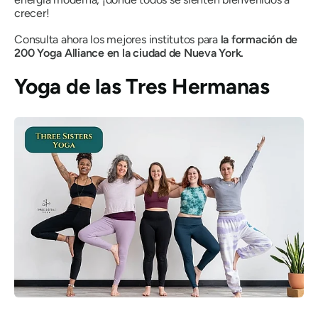
crecer!
Consulta ahora los mejores institutos para
la formación de
200 Yoga Alliance en la ciudad de Nueva York.
Yoga de las Tres Hermanas