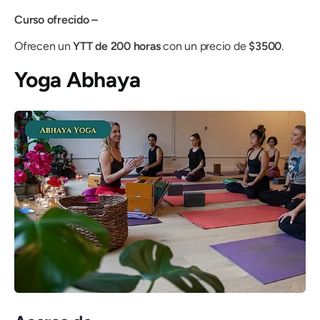
Curso ofrecido –
Ofrecen un
YTT de 200 horas
con un precio de
$3500
.
Yoga Abhaya