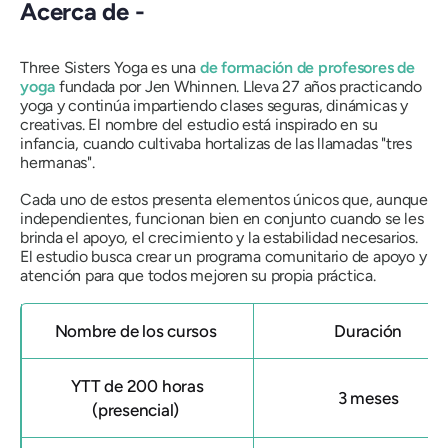
Acerca de -
Three Sisters Yoga es una
de formación de profesores de
yoga
fundada por Jen Whinnen. Lleva 27 años practicando
yoga y continúa impartiendo clases seguras, dinámicas y
creativas. El nombre del estudio está inspirado en su
infancia, cuando cultivaba hortalizas de las llamadas "tres
hermanas".
Cada uno de estos presenta elementos únicos que, aunque
independientes, funcionan bien en conjunto cuando se les
brinda el apoyo, el crecimiento y la estabilidad necesarios.
El estudio busca crear un programa comunitario de apoyo y
atención para que todos mejoren su propia práctica.
Nombre de los cursos
Duración
YTT de 200 horas
3 meses
(presencial)