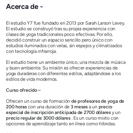
Acerca de -
El estudio Y7 fue fundado en 2013 por Sarah Larson Levey.
El estudio se construyó tras su propia experiencia con
clases de yoga tradicionales poco efectivas. Por ello,
decidió construir un espacio sencillo pero único con
estudios iluminados con velas, sin espejos y climatizados
con tecnología infrarroja.
El estudio tiene un ambiente único, una mezcla de música
y buen ambiente. Su misión es ofrecer experiencias de
yoga duraderas con diferentes estilos, adaptándose a los
estilos de vida modernos.
Curso ofrecido –
Ofrecen un curso de formación
de profesores de yoga de
200 horas
con una duración de
3 meses
a un
precio
especial de inscripción anticipada de 2700 dólares
y un
precio regular de 3000 dólares
. Es un curso mixto con
opciones de aprendizaje tanto en línea como híbridas.