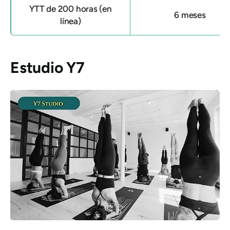
YTT de 200 horas (en
6 meses
línea)
Estudio Y7