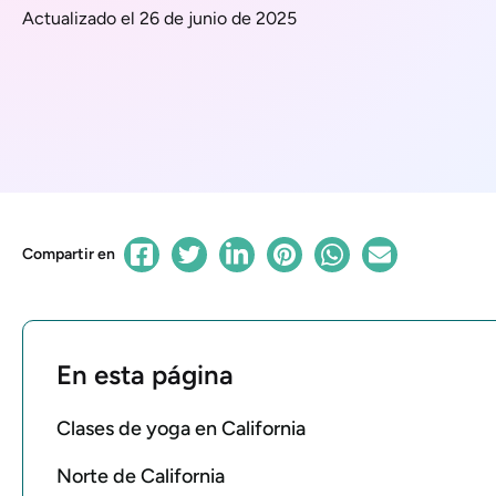
Actualizado el 26 de junio de 2025
Compartir en
En esta página
Clases de yoga en California
Norte de California