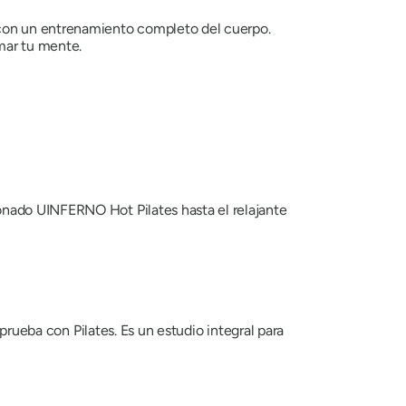
on un entrenamiento completo del cuerpo.
mar tu mente.
onado UINFERNO Hot Pilates hasta el relajante
 prueba con Pilates. Es un estudio integral para