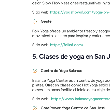
calor, Slow Flow y sesiones restaurativas invit
Sitio web:
https://yogaflowsf.com/yoga-on
Gente
Folk Yoga ofrece un ambiente fresco y acogedo
movimiento se unen para inspirar y enriquecer
Sitio web:
https://folksf.com/
5. Clases de yoga en San 
Centro de Yoga Balance
Balance Yoga Center es un centro de yoga acog
pilates. Ofrecen clases como Hot Yoga estilo 
clases ilimitadas facilita el inicio de tu viaje 
Sitio web:
https://www.balanceyogacentero
CorePower Yoga Centro de San José