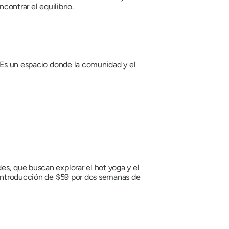
contrar el equilibrio.
. Es un espacio donde la comunidad y el
s, que buscan explorar el hot yoga y el
e introducción de $59 por dos semanas de