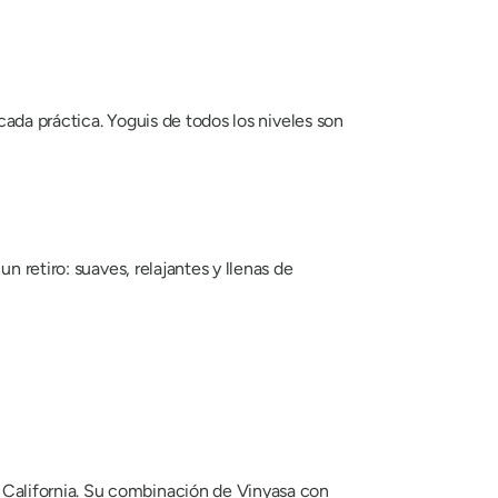
cada práctica. Yoguis de todos los niveles son
 retiro: suaves, relajantes y llenas de
California. Su combinación de Vinyasa con