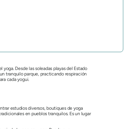
 el yoga. Desde las soleadas playas del Estado
un tranquilo parque, practicando respiración
para cada yogui.
ntrar estudios diversos, boutiques de yoga
radicionales en pueblos tranquilos. Es un lugar