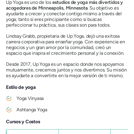
Up Yoga es uno de los
estudios de yoga más divertidos y
acogedores de Minneapolis, Minnesota
. Su objetivo es
ayudarte a crecer y conectar contigo mismo a través del
yoga; tanto si eres principiante como si buscas
perfeccionar tu práctica, sus clases son para todos.
Lindsay Grabb, propietaria de Up Yoga, dejó una exitosa
carrera corporativa para enseñar yoga. Con experiencia en
negocios y un gran amor por la comunidad, creó un
espacio que inspira el crecimiento personal y la conexión.
Desde 2017, Up Yoga es un espacio donde nos apoyamos
mutuamente, crecemos juntos y nos divertimos. Su misión
es ayudarte a convertirte en la mejor versión de ti mismo.
Estilo de yoga
Yoga Vinyasa
Ashtanga Yoga
Cursos y Costos