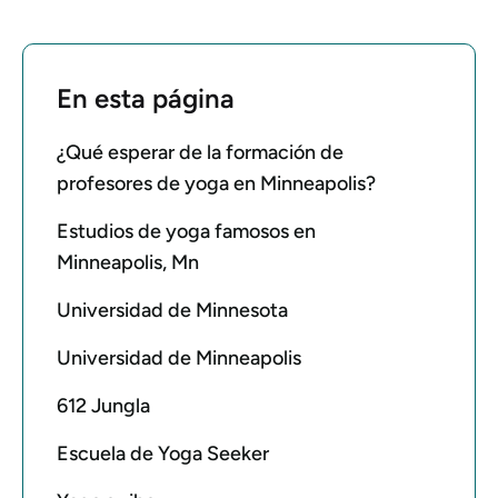
En esta página
¿Qué esperar de la formación de
profesores de yoga en Minneapolis?
Estudios de yoga famosos en
Minneapolis, Mn
Universidad de Minnesota
Universidad de Minneapolis
612 Jungla
Escuela de Yoga Seeker