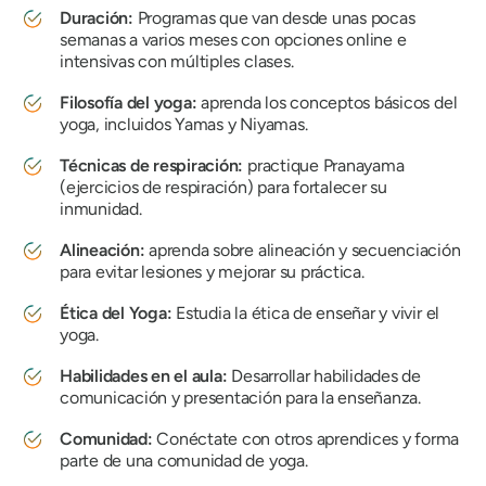
Duración:
Programas que van desde unas pocas
semanas a varios meses con opciones online e
intensivas con múltiples clases.
Filosofía del yoga:
aprenda los conceptos básicos del
yoga, incluidos Yamas y Niyamas.
Técnicas de respiración:
practique Pranayama
(ejercicios de respiración) para fortalecer su
inmunidad.
Alineación:
aprenda sobre alineación y secuenciación
para evitar lesiones y mejorar su práctica.
Ética del Yoga:
Estudia la ética de enseñar y vivir el
yoga.
Habilidades en el aula:
Desarrollar habilidades de
comunicación y presentación para la enseñanza.
Comunidad:
Conéctate con otros aprendices y forma
parte de una comunidad de yoga.