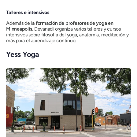
Talleres e intensivos
Además de
la formación de profesores de yoga en
Minneapolis
, Devanadi organiza varios talleres y cursos
intensivos sobre filosofía del yoga, anatomía, meditación y
más para el aprendizaje continuo.
Yess Yoga