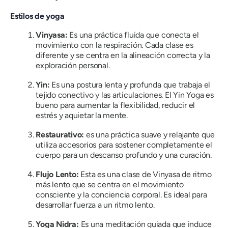
Estilos de yoga
Vinyasa:
Es
una práctica fluida que conecta el
movimiento con la respiración. Cada clase es
diferente y se centra en la alineación correcta y la
exploración personal.
Yin:
Es una postura lenta y profunda que trabaja el
tejido conectivo y las articulaciones. El Yin Yoga es
bueno para aumentar la flexibilidad, reducir el
estrés y aquietar la mente.
Restaurativo:
es una práctica suave y relajante que
utiliza accesorios para sostener completamente el
cuerpo para un descanso profundo y una curación.
Flujo Lento:
Esta es una clase de Vinyasa de ritmo
más lento que se centra en el movimiento
consciente y la conciencia corporal. Es ideal para
desarrollar fuerza a un ritmo lento.
Yoga Nidra:
Es una meditación guiada que induce