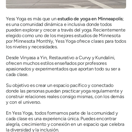
Yess Yoga es más que un
estudio de yoga en Minneapolis
;
es una comunidad dinámica e inclusiva donde todos
pueden explorar y crecer a través del yoga. Recientemente
elegido como uno de los mejores estudios de Minnesota
por Minnesota Monthly, Yess Yoga ofrece clases para todos
los niveles y necesidades.
Desde Vinyasa a Yin, Restaurativo a Curvy y Kundalini,
ofrecen muchos estilos enseñados por profesores
apasionados y experimentados que aportan todo su ser a
cada clase.
Su objetivo es crear un espacio pacífico y conectado
donde las personas puedan practicar yoga regularmente y
construir relaciones reales consigo mismas, con los demás
y con el universo.
En Yess Yoga, todos formamos parte de la comunidad y
cada clase es una experiencia única. Puedes encontrar
alegría, crecimiento y conexión en un espacio que celebra
la diversidad y la inclusión.