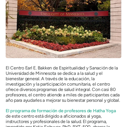
El Centro Earl E. Bakken de Espiritualidad y Sanación de la
Universidad de Minnesota se dedica a la salud y el
bienestar general. A través de la educación, la
investigación y la participación comunitaria, el centro
ofrece diversos programas de salud integral. Con casi 80
profesores, el centro atiende a miles de participantes cada
año para ayudarles a mejorar su bienestar personal y global.
El programa de formación de profesores de Hatha Yoga
de este centro está dirigido a aficionados al yoga,
instructores y profesionales de la salud. El programa,
impartido por Katie Schuver, PhD, RYT-500, abarca la