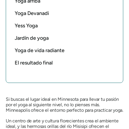
Yoga arriba
Yoga Devanadi
Yess Yoga
Jardín de yoga
Yoga de vida radiante
El resultado final
Si buscas el lugar ideal en Minnesota para llevar tu pasión
por el yoga al siguiente nivel, no lo pienses más.
Minneapolis ofrece el entorno perfecto para practicar yoga.
Un centro de arte y cultura florecientes crea el ambiente
ideal, y las hermosas orillas del río Misisipi ofrecen el