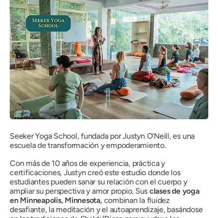
Seeker Yoga School, fundada por Justyn O'Neill, es una
escuela de transformación y empoderamiento.
Con más de 10 años de experiencia, práctica y
certificaciones, Justyn creó este estudio donde los
estudiantes pueden sanar su relación con el cuerpo y
ampliar su perspectiva y amor propio. Sus
clases de yoga
en Minneapolis, Minnesota,
combinan la fluidez
desafiante, la meditación y el autoaprendizaje, basándose