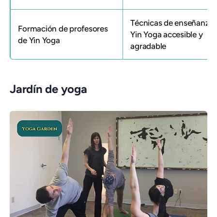
Técnicas de enseñanza;
Formación de profesores
Yin Yoga accesible y
de Yin Yoga
agradable
Jardín de yoga