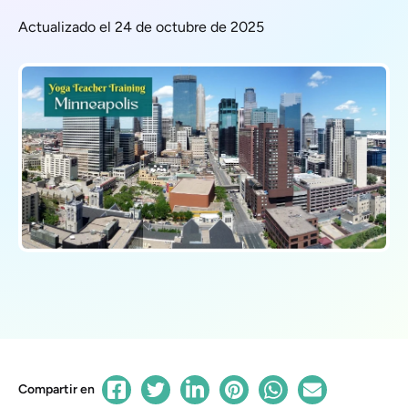
Actualizado el 24 de octubre de 2025
Compartir en