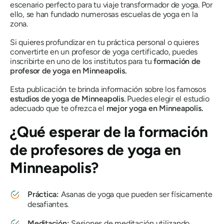
escenario perfecto para tu viaje transformador de yoga. Por
ello, se han fundado numerosas escuelas de yoga en la
zona.
Si quieres profundizar en tu práctica personal o quieres
convertirte en un profesor de yoga certificado, puedes
inscribirte en uno de los institutos para tu
formación de
profesor de yoga en Minneapolis.
Esta publicación te brinda información sobre los famosos
estudios de yoga de Minneapolis
. Puedes elegir el estudio
adecuado que te ofrezca el
mejor yoga en Minneapolis.
¿Qué esperar de la formación
de profesores de yoga en
Minneapolis?
Práctica:
Asanas de yoga que pueden ser físicamente
desafiantes.
Meditación:
Sesiones de meditación utilizando