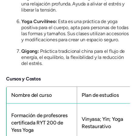
una relajación profunda. Ayuda a aliviar el estrés y
liberar la tensión.
Yoga Curvilíneo:
Esta es una práctica de yoga
positiva para el cuerpo, apta para personas de todas
las formas y tamaños. Sus clases utilizan accesorios
y modificaciones para crear un espacio seguro.
Qigong:
Práctica tradicional china para el flujo de
energía, el equilibrio, la flexibilidad y la reducción
del estrés.
Cursos y Costos
Nombre del curso
Plan de estudios
Formación de profesores
Vinyasa; Yin; Yoga
certificada RYT 200 de
Restaurativo
Yess Yoga