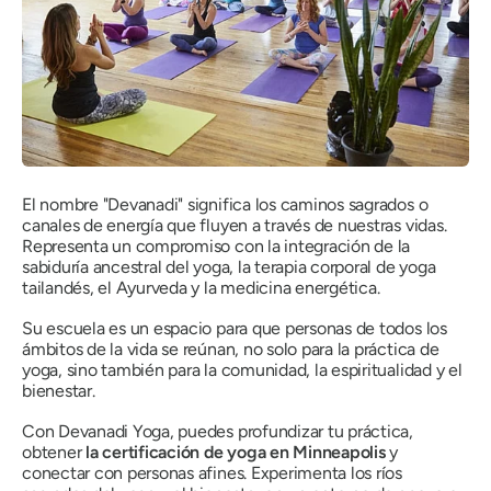
El nombre "Devanadi" significa los caminos sagrados o
canales de energía que fluyen a través de nuestras vidas.
Representa un compromiso con la integración de la
sabiduría ancestral del yoga, la terapia corporal de yoga
tailandés, el Ayurveda y la medicina energética.
Su escuela es un espacio para que personas de todos los
ámbitos de la vida se reúnan, no solo para la práctica de
yoga, sino también para la comunidad, la espiritualidad y el
bienestar.
Con Devanadi Yoga, puedes profundizar tu práctica,
obtener
la certificación de yoga en Minneapolis
y
conectar con personas afines. Experimenta los ríos