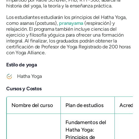
historia del yoga, la teoría y la enseñanza práctica.
Los estudiantes estudiarán los principios del Hatha Yoga,
como asanas (posturas),
pranayama
(respiración) y
relajación. El programa también incluye ciencias del
ejercicio y filosofía yóguica para ofrecer una formación
integral. Al finalizar, los graduados podrán obtener la
certificación de Profesor de Yoga Registrado de 200 horas
con Yoga Alliance.
Estilo de yoga
Hatha Yoga
Cursos y Costos
Nombre del curso
Plan de estudios
Acredit
Fundamentos del
Hatha Yoga:
Principios de