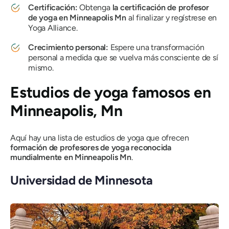
Certificación:
Obtenga
la certificación de profesor
de yoga en Minneapolis Mn
al finalizar y regístrese en
Yoga Alliance.
Crecimiento personal:
Espere una transformación
personal a medida que se vuelva más consciente de sí
mismo.
Estudios de yoga famosos en
Minneapolis, Mn
Aquí hay una lista de estudios de yoga que ofrecen
formación de profesores de yoga reconocida
mundialmente en Minneapolis Mn
.
Universidad de Minnesota