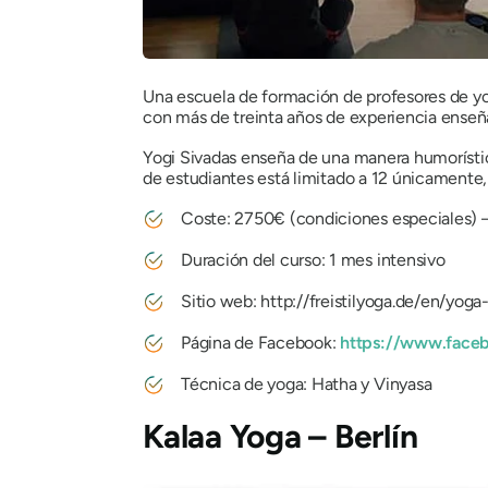
Una escuela de formación de profesores de yog
con más de treinta años de experiencia enseñ
Yogi Sivadas enseña de una manera humorístic
de estudiantes está limitado a 12 únicamente,
Coste: 2750€ (condiciones especiales)
Duración del curso: 1 mes intensivo
Sitio web: http://freistilyoga.de/en/yoga
Página de Facebook:
https://www.facebo
Técnica de yoga: Hatha y Vinyasa
Kalaa Yoga – Berlín