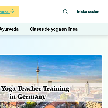
ahora
Iniciar sesión
Ayurveda
Clases de yoga en línea