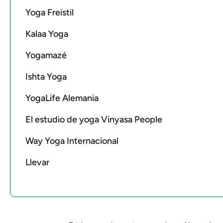
Yoga Freistil
Kalaa Yoga
Yogamazé
Ishta Yoga
YogaLife Alemania
El estudio de yoga Vinyasa People
Way Yoga Internacional
Llevar