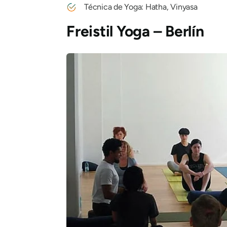
Técnica de Yoga: Hatha, Vinyasa
Freistil Yoga – Berlín