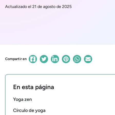
Actualizado el 21 de agosto de 2025
Compartir en
En esta página
Yoga zen
Círculo de yoga