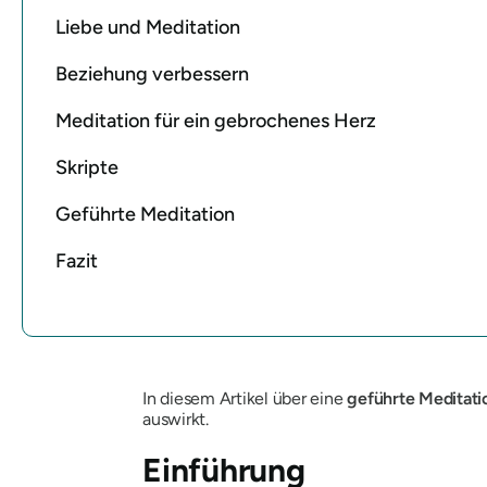
Liebe und Meditation
Beziehung verbessern
Meditation für ein gebrochenes Herz
Skripte
Geführte Meditation
Fazit
In diesem Artikel über eine
geführte Meditatio
auswirkt.
Einführung