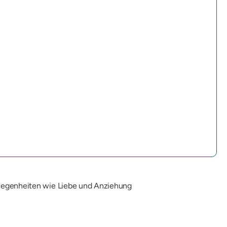
gelegenheiten wie Liebe und Anziehung