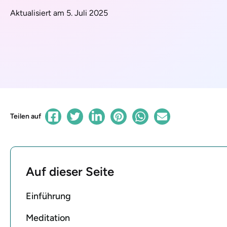
Aktualisiert am 5. Juli 2025
Teilen auf
Auf dieser Seite
Einführung
Meditation