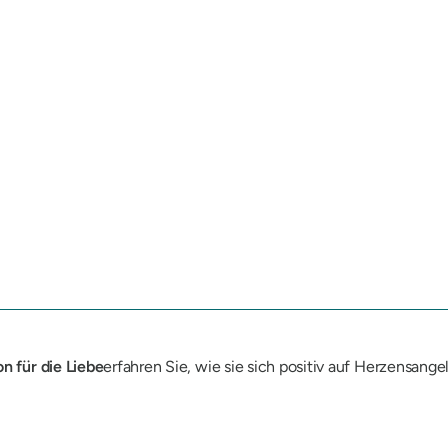
n für die Liebe
erfahren Sie, wie sie sich positiv auf Herzensan