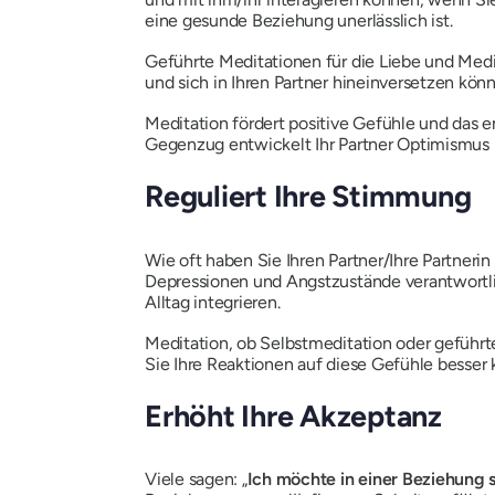
eine gesunde Beziehung unerlässlich ist.
Geführte Meditationen für die Liebe und Medit
und sich in Ihren Partner hineinversetzen könn
Meditation fördert positive Gefühle und das 
Gegenzug entwickelt Ihr Partner Optimismus hi
Reguliert Ihre Stimmung
Wie oft haben Sie Ihren Partner/Ihre Partnerin
Depressionen und Angstzustände verantwortli
Alltag integrieren.
Meditation, ob Selbstmeditation oder geführt
Sie Ihre Reaktionen auf diese Gefühle besser 
Erhöht Ihre Akzeptanz
Viele sagen: „
Ich möchte in einer Beziehung s