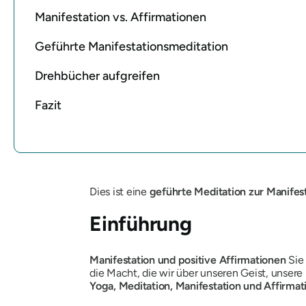
Manifestation vs. Affirmationen
Geführte Manifestationsmeditation
Drehbücher aufgreifen
Fazit
Dies ist eine
geführte Meditation zur Manifes
Einführung
Manifestation und positive Affirmationen
Sie 
die Macht, die wir über unseren Geist, unser
Yoga, Meditation, Manifestation und Affirmat