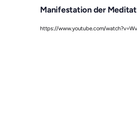
Manifestation der Medita
https://www.youtube.com/watch?v=W