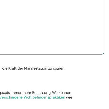
, die Kraft der Manifestation zu spüren.
gepraxis immer mehr Beachtung. Wir können
verschiedene Wohlbefindenspraktiken
wie