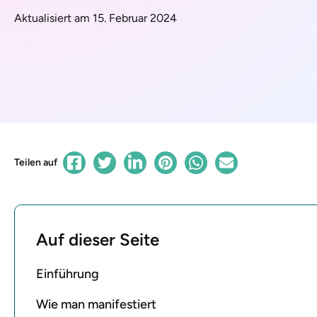
Aktualisiert am 15. Februar 2024
Teilen auf
Auf dieser Seite
Einführung
Wie man manifestiert