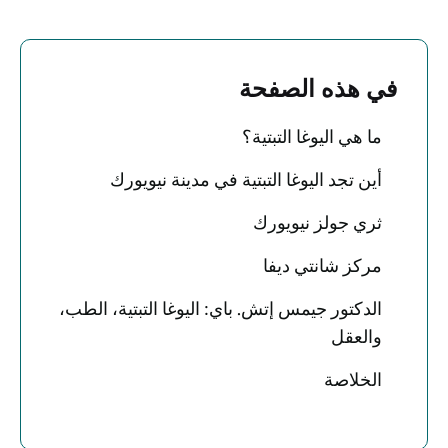
في هذه الصفحة
ما هي اليوغا التبتية؟
أين تجد اليوغا التبتية في مدينة نيويورك
ثري جولز نيويورك
مركز شانتي ديفا
الدكتور جيمس إتش. باي: اليوغا التبتية، الطب،
والعقل
الخلاصة