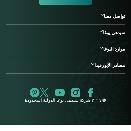
تواصل معنا
سيدهي يوغا
موارد اليوغا
مصادر الأيورفيدا
© ٢٠٢٦ شركة سيدهي يوغا الدولية المحدودة