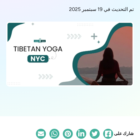
تم التحديث في 19 سبتمبر 2025
شارك على