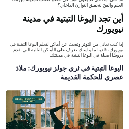
العلم والفنّ لتحقيق التوازن الداخلي؟
أين تجد اليوغا التبتية في مدينة
نيويورك
إذا كنت تعاني من التوتر وتبحث عن أماكن لتعلم اليوغا التبتية في
نيويورك، فلدينا ما يناسبك. تعرف على الأماكن التالية التي تقدم
دروسًا أصيلة في اليوغا التبتية في مدينتك.
اليوغا التبتية في ثري جولز نيويورك: ملاذ
عصري للحكمة القديمة