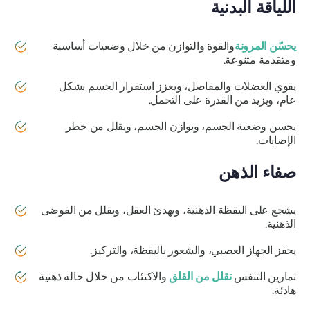
اللياقة البدنية
يحسّن المرونة
والقوة والتوازن من خلال وضعيات أساسية
ومتقدمة متنوعة.
يقوي العضلات والمفاصل، ويعزز استقرار الجسم بشكل
عام، ويزيد من القدرة على التحمل.
يحسن وضعية الجسم، ويوازن الجسم، ويقلل من خطر
الإصابات.
صفاء الذهن
يشجع على اليقظة الذهنية، ويهدئ العقل، ويقلل من الفوضى
الذهنية.
يحفز الجهاز العصبي، والشعور باليقظة، والتركيز.
تمارين التنفس
تقلل من القلق
والاكتئاب من خلال حالة ذهنية
هادئة.