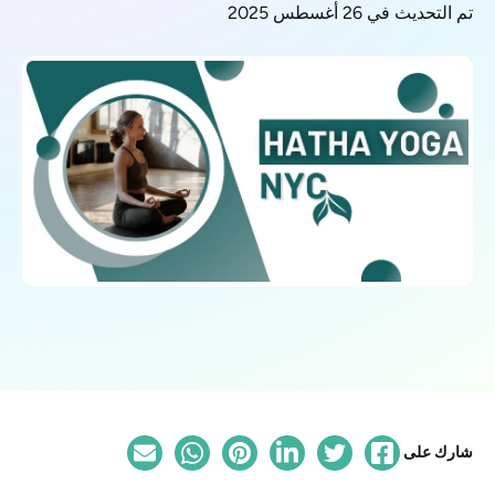
تم التحديث في 26 أغسطس 2025
شارك على