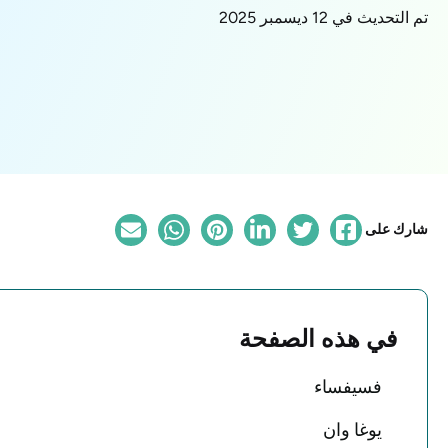
تم التحديث في 12 ديسمبر 2025
شارك على
في هذه الصفحة
فسيفساء
يوغا وان