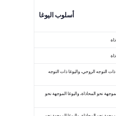
أسلوب اليوغا
ذاة
ذاة
 ذات التوجه الروحي، واليوغا ذات التوجه
 الموجهة نحو المحاذاة، واليوغا الموجهة نحو
 الموجهة نحو المحاذاة، واليوغا الموجهة نحو