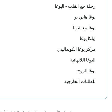
رحلة حج القلب - اليوغا
يوغا هابي يو
يوغا مع شونا
إيلكا يوغا
مركز يوغا الكونداليني
اليوغا اللانهائية
يوغا الروح
للطلبات الخارجية