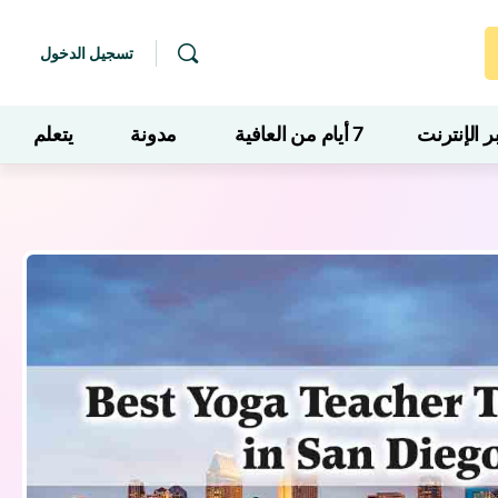
تسجيل الدخول
 الإنترنت
7 أيام من العافية
مدونة
يتعلم