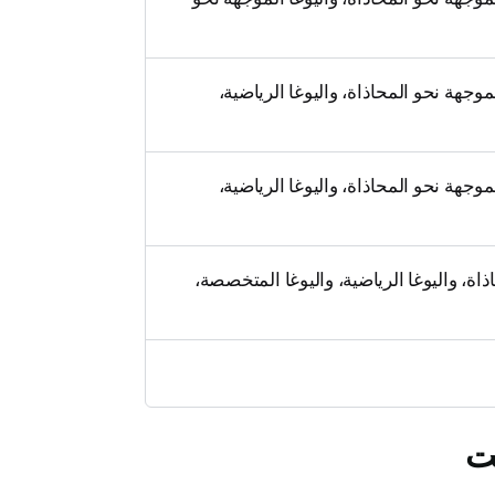
الموجهة نحو المحاذاة، واليوغا الرياضية،
الموجهة نحو المحاذاة، واليوغا الرياضية،
اذاة، واليوغا الرياضية، واليوغا المتخصصة،
نت