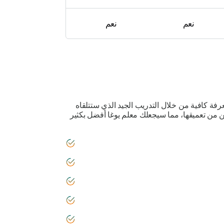
نعم
نعم
عرفة كافية من خلال التدريب الجيد الذي ستتلقاه
ن من تعميقها، مما سيجعلك معلم يوغا أفضل بكثير