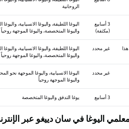
الروحانية
3 أسابيع
اليوغا اللطيفة، واليوغا الانسيابية، واليوغا 
(مكثفة)
واليوغا المتخصصة، واليوغا الموجهة روحياً
هذا
غير محدد
اليوغا اللطيفة، واليوغا الانسيابية، واليوغا 
واليوغا المتخصصة، واليوغا الموجهة روحياً
غير محدد
اليوغا الانسيابية، واليوغا الموجهة نحو المح
واليوغا الموجهة روحياً
3 أسابيع
يوغا التدفق واليوغا المتخصصة
علمي اليوغا في سان دييغو عبر الإنتر