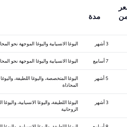
عر
 من
مدة
3 أشهر
اليوغا الانسيابية واليوغا الموجهة نحو المحا
7 أسابيع
اليوغا الانسيابية واليوغا الموجهة نحو المحا
5 أشهر
اليوغا المتخصصة، واليوغا اللطيفة، واليوغا
المحاذاة
3 أشهر
اليوغا اللطيفة، واليوغا الانسيابية، واليوغا
الروحانية
8 أسابيع
اليوغا اللطيفة، واليوغا الانسيابية، واليوغا