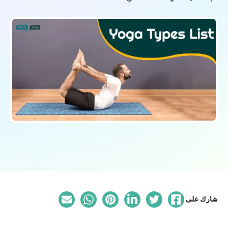
شارك على