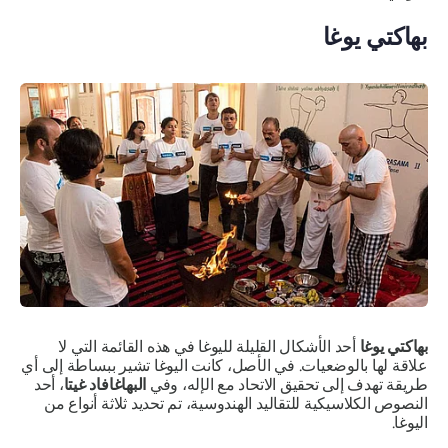
بهاكتي يوغا
بهاكتي يوغا
أحد الأشكال القليلة لليوغا في هذه القائمة التي لا
علاقة لها بالوضعيات. في الأصل، كانت اليوغا تشير ببساطة إلى أي
طريقة تهدف إلى تحقيق الاتحاد مع الإله، وفي
البهاغافاد غيتا
، أحد
النصوص الكلاسيكية للتقاليد الهندوسية، تم تحديد ثلاثة أنواع من
اليوغا.