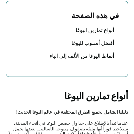
في هذه الصفحة
أنواع تمارين اليوغا
أفضل أسلوب لليوغا
أنماط اليوغا من الألف إلى الياء
أنواع تمارين اليوغا
دليلنا الشامل لجميع الطرق المختلفة في عالم اليوغا الحديث!
عندما تبدأ بالاطلاع على جداول حصص اليوغا في أنحاء المدينة،
ستلاحظ فوراً أنها مليئة بصفوف متنوعة الأساليب. بعضها يحمل