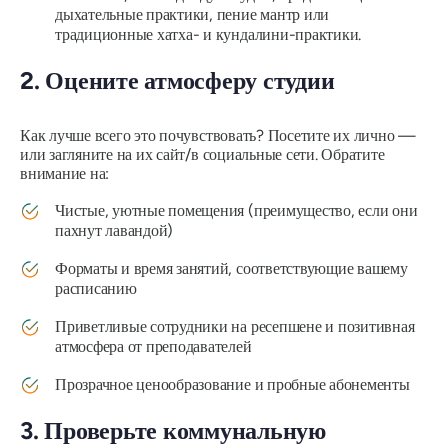
дыхательные практики, пение мантр или
традиционные хатха- и кундалини-практики.
2. Оцените атмосферу студии
Как лучше всего это почувствовать? Посетите их лично —
или загляните на их сайт/в социальные сети. Обратите
внимание на:
Чистые, уютные помещения (преимущество, если они
пахнут лавандой)
Форматы и время занятий, соответствующие вашему
расписанию
Приветливые сотрудники на ресепшене и позитивная
атмосфера от преподавателей
Прозрачное ценообразование и пробные абонементы
3. Проверьте коммунальную