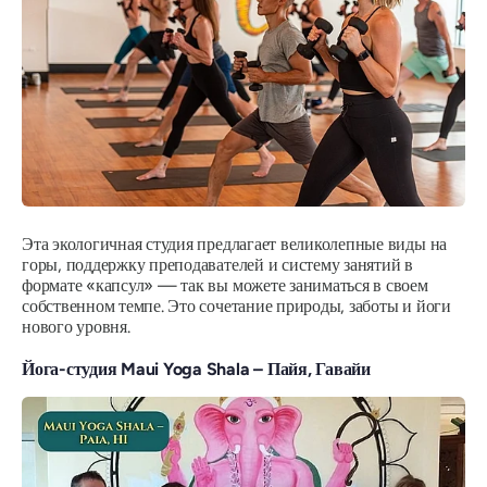
Эта экологичная студия предлагает великолепные виды на
горы, поддержку преподавателей и систему занятий в
формате «капсул» — так вы можете заниматься в своем
собственном темпе. Это сочетание природы, заботы и йоги
нового уровня.
Йога-студия Maui Yoga Shala – Пайя, Гавайи