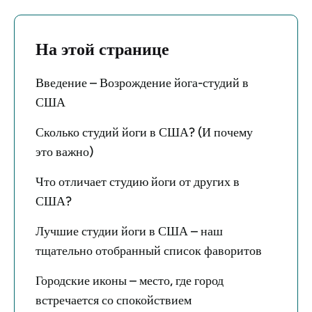
На этой странице
Введение – Возрождение йога-студий в
США
Сколько студий йоги в США? (И почему
это важно)
Что отличает студию йоги от других в
США?
Лучшие студии йоги в США – наш
тщательно отобранный список фаворитов
Городские иконы – место, где город
встречается со спокойствием