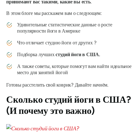
принимают вас такими, какие вы есть
.
В этом блоге мы расскажем вам о следующем:
Удивительные статистические данные о росте
популярности йоги в Америке
Что отличает студию йоги от
других
?
Подборка лучших
студий йоги в США.
А также советы, которые помогут вам найти идеальное
место для занятий йогой
Готовы расстелить свой коврик? Давайте начнём.
Сколько студий йоги в США?
(И почему это важно)