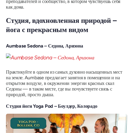
преподавателей и сообщество, в котором чувствуешь себя
как дома.
Студия, вдохновленная природой –
йога с прекрасным видом
Aumbase Sedona – Седона, Аризона
Практикуйте в одном из самых духовно насыщенных мест
на земле. Aumbase предлагает занятия в помещении и на
открытом воздухе, в окружении энергии красных скал
Седоны — в таком месте, где вы почувствуете
связь
с
природой, просто дыша.
Студия йоги Yoga Pod – Боулдер, Колорадо