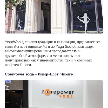
YogaWorks, сочетая традиции и инновации, предлагает все
виды йоги, от виньяса-йоги до Yoga Sculpt. Благодаря
высококвалифицированным преподавателям и
дружелюбной атмосфере, это место пользуется
популярностью как у знаменитостей, так и у обычных
любителей йоги.
CorePower Yoga – Ривер-Норт, Чикаго