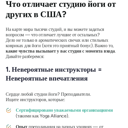
Что отличает студию йоги от
других в США?
На карте мира тысячи студий, и вы можете задаться
вопросом —
что отличает лучшие от остальных?
Дело не только в ароматических свечах или стильных
ковриках для йоги (хотя это приятный бонус). Важно то,
какие чувства вызывает у вас студия с момента входа
.
Давайте разберемся:
1. Невероятные инструкторы =
Невероятные впечатления
Сердце любой студии йоги? Преподаватели.
Ищите инструкторов, которые:
Сертифицировано
уважаемыми организациями
(такими как Yoga Alliance).
Опыт
преподавания на разных уровнях — от