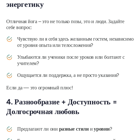
энергетику
Отличная йога – это не только позы, это и люди. Задайте
себе вопрос:
Чувствую ли я себя здесь желанным гостем, независимо
от уровня опыта или телосложения?
Улыбаются ли ученики после уроков или болтают с
учителем?
Ощущается ли поддержка, а не просто указания?
Если да — это огромный плюс!
4. Разнообразие + Доступность =
Долгосрочная любовь
Предлагают ли они
разные стили
и
уровни
?