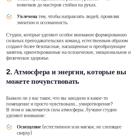
новичков до мастеров стойки на руках.
Увлечена
тем, чтобы направлять людей, проявляя
эмпатию и осознанность.
Студии, которые уделяют особое внимание формированию
сильных преподавательских команд, естественным образом
создают более безопасные, насыщенные и преобразующие
занятия, ориентированные на психическое, эмоциональное и
физическое здоровье.
2. Атмосфера и энергия, которые вы
можете почувствовать
Бывало ли у вас такое, что вы заходили в какое-то
помещение и просто чувствовали… умиротворение?
В этом и заключается сила атмосферы. Лучшие студии
уделяют внимание:
Освещение
(естественное или мягкое, не слепящее
сверху)