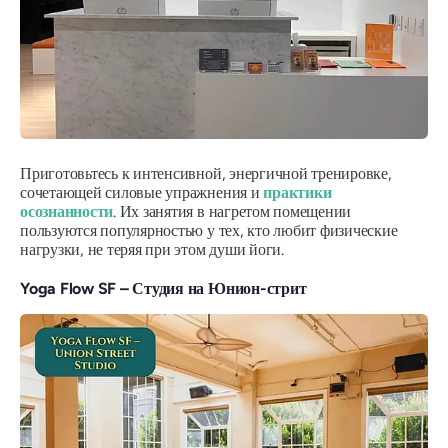
Приготовьтесь к интенсивной, энергичной тренировке,
сочетающей силовые упражнения и
практики
осознанности
. Их занятия в нагретом помещении
пользуются популярностью у тех, кто любит физические
нагрузки, не теряя при этом души йоги.
Yoga Flow SF – Студия на Юнион-стрит