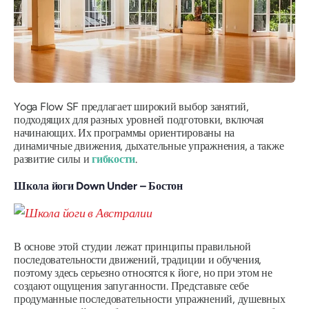
Yoga Flow SF предлагает широкий выбор занятий,
подходящих для разных уровней подготовки, включая
начинающих. Их программы ориентированы на
динамичные движения, дыхательные упражнения, а также
развитие силы и
гибкости
.
Школа йоги Down Under – Бостон
В основе этой студии лежат принципы правильной
последовательности движений, традиции и обучения,
поэтому здесь серьезно относятся к йоге, но при этом не
создают ощущения запуганности. Представьте себе
продуманные последовательности упражнений, душевных