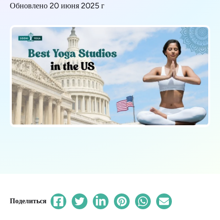
Обновлено 20 июня 2025 г
Поделиться