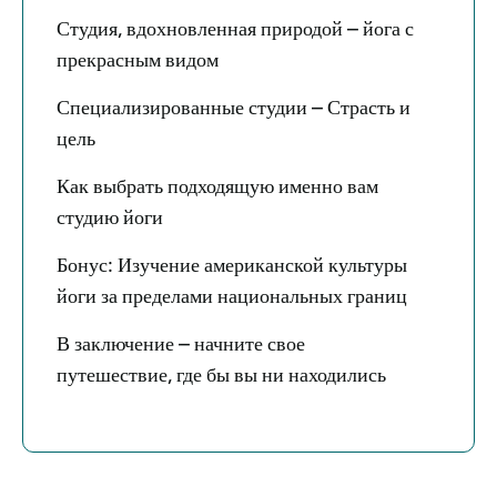
Студия, вдохновленная природой – йога с
прекрасным видом
Специализированные студии – Страсть и
цель
Как выбрать подходящую именно вам
студию йоги
Бонус: Изучение американской культуры
йоги за пределами национальных границ
В заключение – начните свое
путешествие, где бы вы ни находились