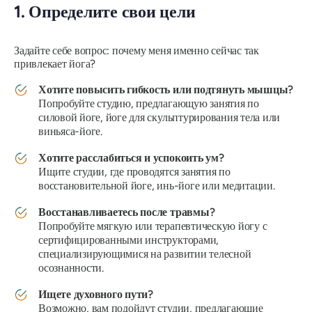
1. Определите свои цели
Задайте себе вопрос:
почему меня именно сейчас так
привлекает йога?
Хотите повысить гибкость или подтянуть мышцы?
Попробуйте студию, предлагающую занятия по
силовой йоге, йоге для скульптурирования тела или
виньяса-йоге.
Хотите расслабиться и успокоить ум?
Ищите студии, где проводятся занятия по
восстановительной йоге, инь-йоге или медитации.
Восстанавливаетесь после травмы?
Попробуйте мягкую или терапевтическую йогу с
сертифицированными инструкторами,
специализирующимися на развитии телесной
осознанности.
Ищете духовного пути?
Возможно, вам подойдут студии, предлагающие