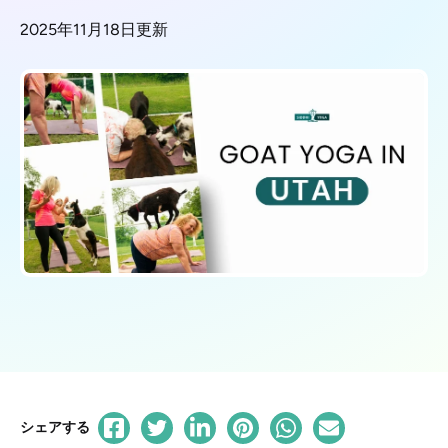
2025年11月18日更新
シェアする