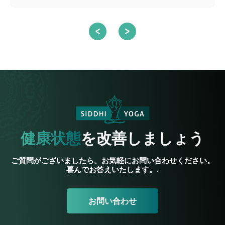
健康状態
を改善しましょう
ご質問がございましたら、お気軽にお問い合わせください。
喜んでお答えいたします。.
お問い合わせ