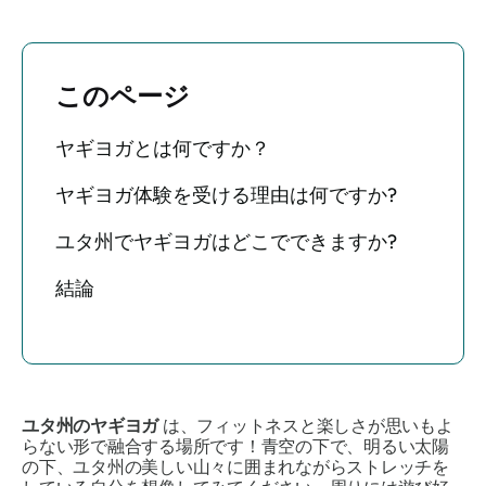
このページ
ヤギヨガとは何ですか？
ヤギヨガ体験を受ける理由は何ですか?
ユタ州でヤギヨガはどこでできますか?
結論
ユタ州のヤギヨガ
は、フィットネスと楽しさが思いもよ
らない形で融合する場所です！青空の下で、明るい太陽
の下、ユタ州の美しい山々に囲まれながらストレッチを