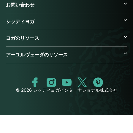
お問い合わせ
シッディヨガ
ヨガのリソース
アーユルヴェーダのリソース
© 2026 シッディヨガインターナショナル株式会社