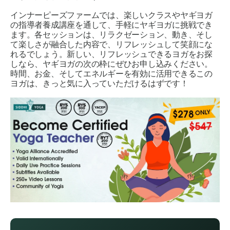
インナーピーズファームでは、楽しいクラスやヤギヨガ
の指導者養成講座を通して、手軽にヤギヨガに挑戦でき
ます。各セッションは、リラクゼーション、動き、そし
て楽しさが融合した内容で、リフレッシュして笑顔にな
れるでしょう。新しい、リフレッシュできるヨガをお探
しなら、ヤギヨガの次の枠にぜひお申し込みください。
時間、お金、そしてエネルギーを有効に活用できるこの
ヨガは、きっと気に入っていただけるはずです！