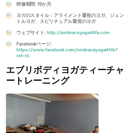
研修期間: 19か月
ヨガのスタイル：アライメント重視のヨガ、ジェン
トルヨガ、スピリチュアル重視のヨガ
ウェブサイト:
http://embraceyoga4life.com
Facebookページ:
https://www.facebook.com/embraceyoga4life?
ref=hl
エブリボディヨガティーチャ
ートレーニング