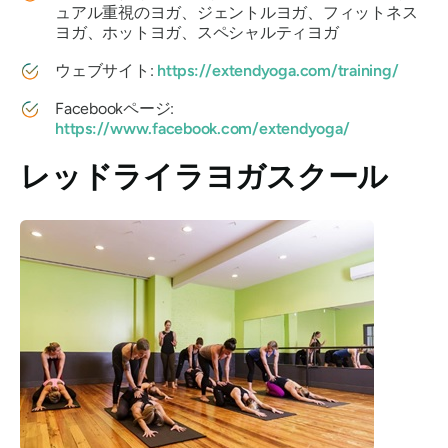
ュアル重視のヨガ、ジェントルヨガ、フィットネス
ヨガ、ホットヨガ、スペシャルティヨガ
ウェブサイト:
https://extendyoga.com/training/
Facebookページ:
https://www.facebook.com/extendyoga/
レッドライラヨガスクール