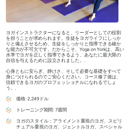
ヨガインストラクターになると、リーダーとしての役割
を担うことが求められます。生徒をヨガライフにしっか
りと備えさせるため、生徒をしっかりと指導できる確か
な能力が不可欠です。だからこそ、Yoga on Yorkは、高い
水準でヨガを正しく指導できるよう、あなたに最大限の
自信を与えるために設立されました。.
心身ともに安らぎ、静けさ、そして必要な基礎をすべて
身につけられるのでご安心ください。コース修了後は、
信頼できるヨガのプロフェッショナルになれるでしょ
う。.
価格: 2,249ドル
トレーニング期間: 7週間
ヨガのスタイル：アライメント重視のヨガ、スピリ
チュアル重視のヨガ、ジェントルヨガ、スペシャル