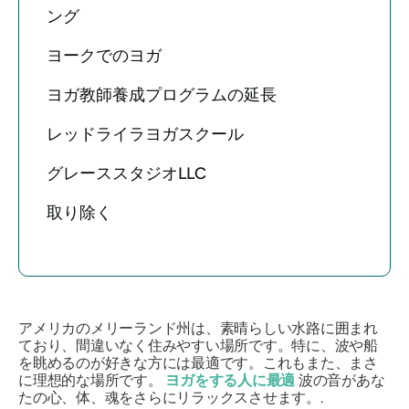
ング
ヨークでのヨガ
ヨガ教師養成プログラムの延長
レッドライラヨガスクール
グレーススタジオLLC
取り除く
アメリカのメリーランド州は、素晴らしい水路に囲まれ
ており、間違いなく住みやすい場所です。特に、波や船
を眺めるのが好きな方には最適です。これもまた、まさ
に理想的な場所です。
ヨガをする人に最適
波の音があな
たの心、体、魂をさらにリラックスさせます。.