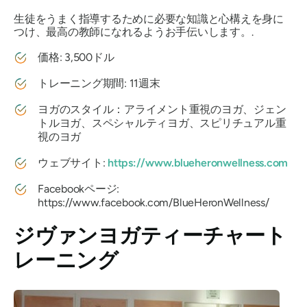
生徒をうまく指導するために必要な知識と心構えを身に
つけ、最高の教師になれるようお手伝いします。.
価格: 3,500ドル
トレーニング期間: 11週末
ヨガのスタイル：アライメント重視のヨガ、ジェン
トルヨガ、スペシャルティヨガ、スピリチュアル重
視のヨガ
ウェブサイト:
https://www.blueheronwellness.com
Facebookページ:
https://www.facebook.com/BlueHeronWellness/
ジヴァンヨガティーチャート
レーニング