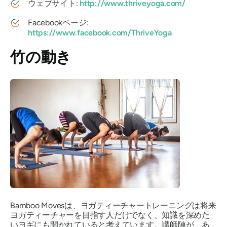
ウェブサイト:
http://www.thriveyoga.com/
Facebookページ:
https://www.facebook.com/ThriveYoga
竹の動き
Bamboo Movesは、ヨガティーチャートレーニングは将来
ヨガティーチャーを目指す人だけでなく、知識を深めた
いヨギにも開かれていると考えています。講師陣が、あ