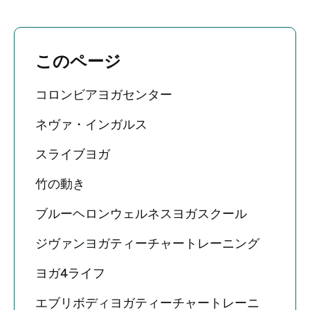
このページ
コロンビアヨガセンター
ネヴァ・インガルス
スライブヨガ
竹の動き
ブルーヘロンウェルネスヨガスクール
ジヴァンヨガティーチャートレーニング
ヨガ4ライフ
エブリボディヨガティーチャートレーニ