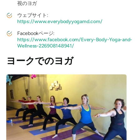
視のヨガ
ウェブサイト:
https://www.everybodyyogamd.com/
Facebookページ:
https://www.facebook.com/Every-Body-Yoga-and-
Wellness-226908148941/
ヨークでのヨガ