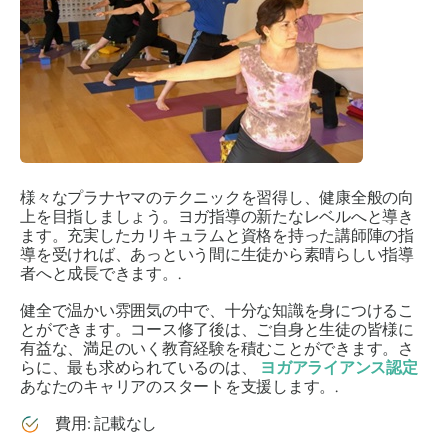
様々なプラナヤマのテクニックを習得し、健康全般の向
上を目指しましょう。ヨガ指導の新たなレベルへと導き
ます。充実したカリキュラムと資格を持った講師陣の指
導を受ければ、あっという間に生徒から素晴らしい指導
者へと成長できます。.
健全で温かい雰囲気の中で、十分な知識を身につけるこ
とができます。コース修了後は、ご自身と生徒の皆様に
有益な、満足のいく教育経験を積むことができます。さ
らに、最も求められているのは、
ヨガアライアンス認定
あなたのキャリアのスタートを支援します。.
費用: 記載なし