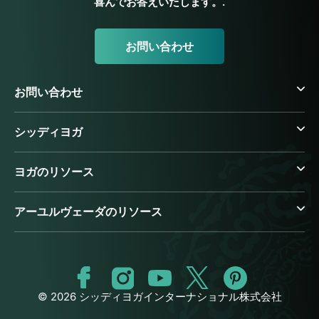
喜んでお答えいたします。.
お問い合わせ
お問い合わせ
シッディヨガ
ヨガのリソース
アーユルヴェーダのリソース
© 2026 シッディヨガインターナショナル株式会社