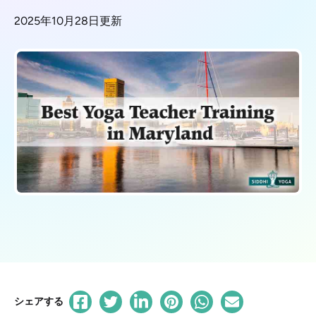
2025年10月28日更新
シェアする