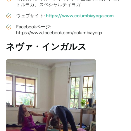
トルヨガ、スペシャルティヨガ
ウェブサイト:
https://www.columbiayoga.com
Facebookページ:
https://www.facebook.com/columbiayoga
ネヴァ・インガルス