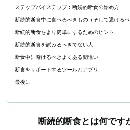
ステップバイステップ：断続的断食の始め方
断続的断食中に食べるべきもの（そして避けるべ
断続的断食をより簡単にするためのヒント
断続的断食を試みるべきでない人
断食中に避けるべきよくある間違い
断食をサポートするツールとアプリ
最後に
断続的断食とは何です