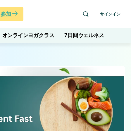
ぐ参加
サインイン
オンラインヨガクラス
7日間ウェルネス