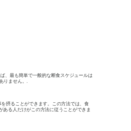
えば、最も簡単で一般的な断食スケジュールは
ありません。.
事を摂ることができます。この方法では、食
験がある人だけがこの方法に従うことができま