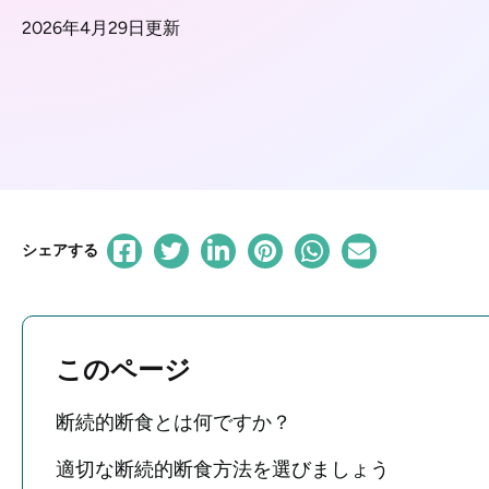
2026年4月29日更新
シェアする
このページ
断続的断食とは何ですか？
適切な断続的断食方法を選びましょう