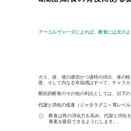
アーユルヴェーダによれば、断食には次のよ
ガス、尿、便の適切かつ適時の排出、体の軽
復、そして内なる幸福感はすべて、
チャラカ
断続的断食のその他の利点としては、以下の
代謝と消化の促進（ジャタラグニ – 胃レベ
断食は胃の消化力を高め、代謝と消化
養素を吸収できるようにします。.