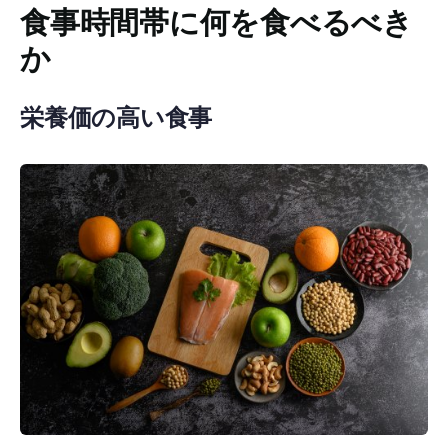
食事時間帯に何を食べるべき
か
栄養価の高い食事