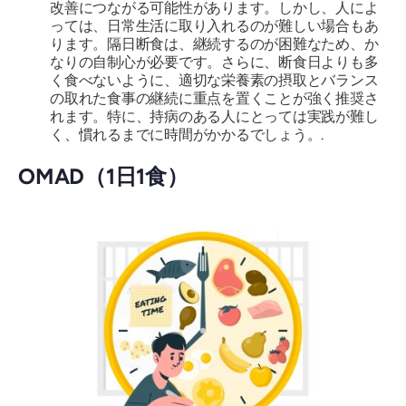
改善につながる可能性があります。しかし、人によ
っては、日常生活に取り入れるのが難しい場合もあ
ります。隔日断食は、継続するのが困難なため、か
なりの自制心が必要です。さらに、断食日よりも多
く食べないように、適切な栄養素の摂取とバランス
の取れた食事の継続に重点を置くことが強く推奨さ
れます。特に、持病のある人にとっては実践が難し
く、慣れるまでに時間がかかるでしょう。.
OMAD（1日1食）