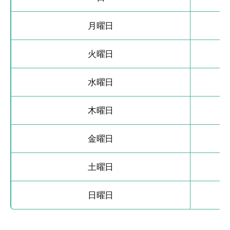
月曜日
5
火曜日
水曜日
5
木曜日
金曜日
土曜日
日曜日