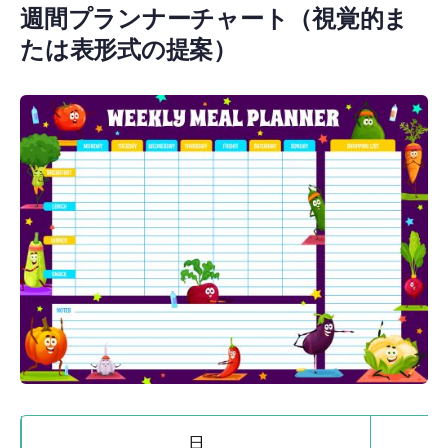
週間プランナーチャート（視覚的ま
たは表形式の提案）
日