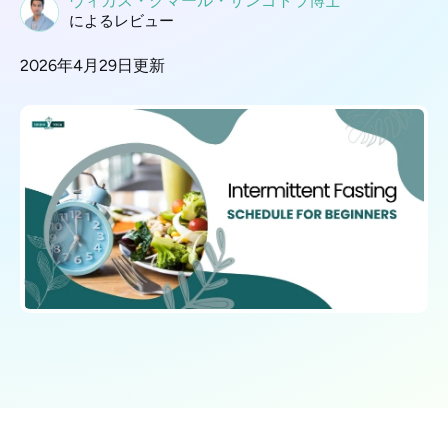
ヴィカス・クマール・サンゴトラ博士
によるレビュー
2026年4月29日更新