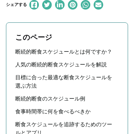
シェアする
このページ
断続的断食スケジュールとは何ですか？
人気の断続的断食スケジュールを解説
目標に合った最適な断食スケジュールを
選ぶ方法
断続的断食のスケジュール例
食事時間帯に何を食べるべきか
断食スケジュールを追跡するためのツー
ルとアプリ