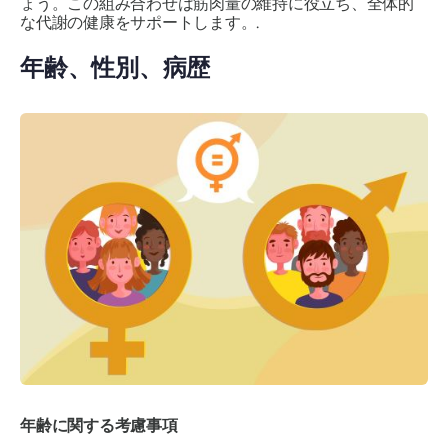
ょう。この組み合わせは筋肉量の維持に役立ち、全体的
な代謝の健康をサポートします。.
年齢、性別、病歴
年齢に関する考慮事項