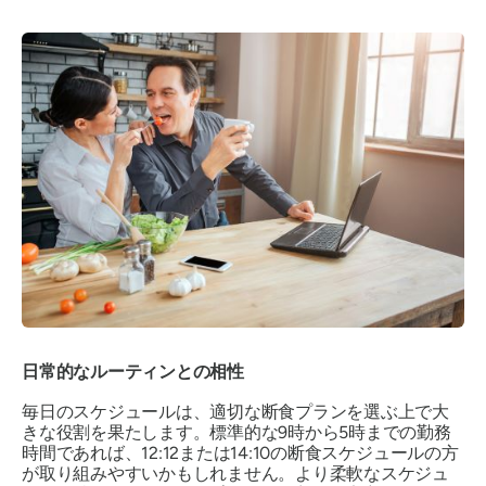
日常的なルーティンとの相性
毎日のスケジュールは、適切な断食プランを選ぶ上で大
きな役割を果たします。標準的な9時から5時までの勤務
時間であれば、12:12または14:10の断食スケジュールの方
が取り組みやすいかもしれません。より柔軟なスケジュ