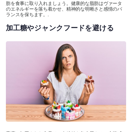
肪を食事に取り入れましょう。健康的な脂肪はヴァータ
のエネルギーを落ち着かせ、精神的な明晰さと感情のバ
ランスを保ちます。.
加工糖やジャンクフードを避ける