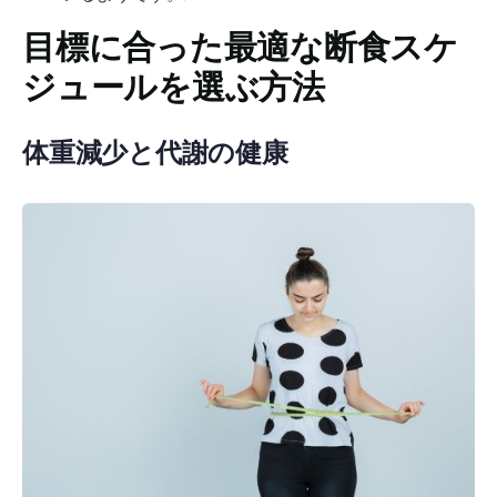
目標に合った最適な断食スケ
ジュールを選ぶ方法
体重減少と代謝の健康