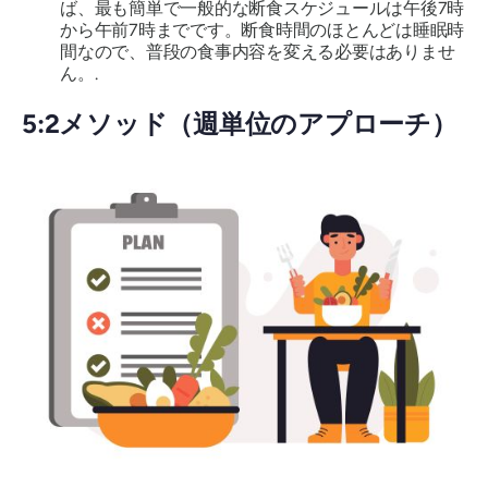
ば、最も簡単で一般的な断食スケジュールは午後7時
から午前7時までです。断食時間のほとんどは睡眠時
間なので、普段の食事内容を変える必要はありませ
ん。.
5:2メソッド（週単位のアプローチ）