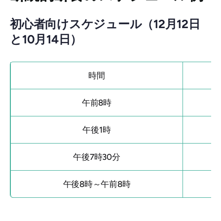
初心者向けスケジュール（12月12日
と10月14日）
時間
午前8時
午後1時
午後7時30分
午後8時～午前8時