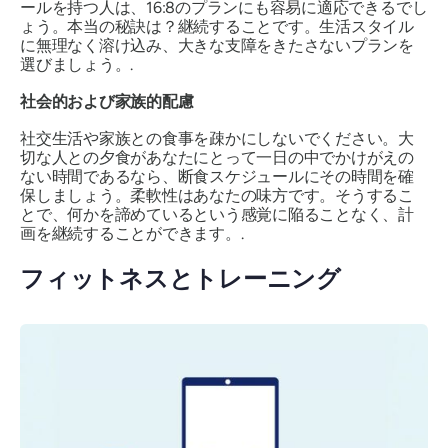
ールを持つ人は、16:8のプランにも容易に適応できるでし
ょう。本当の秘訣は？継続することです。生活スタイル
に無理なく溶け込み、大きな支障をきたさないプランを
選びましょう。.
社会的および家族的配慮
社交生活や家族との食事を疎かにしないでください。大
切な人との夕食があなたにとって一日の中でかけがえの
ない時間であるなら、断食スケジュールにその時間を確
保しましょう。柔軟性はあなたの味方です。そうするこ
とで、何かを諦めているという感覚に陥ることなく、計
画を継続することができます。.
フィットネスとトレーニング