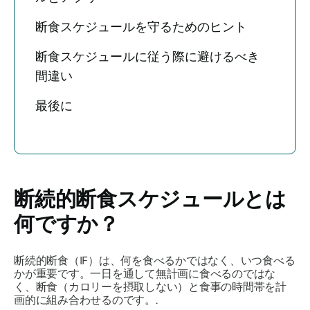
断食スケジュールを守るためのヒント
断食スケジュールに従う際に避けるべき
間違い
最後に
断続的断食スケジュールとは
何ですか？
断続的断食（IF）は、何を食べるかではなく、いつ食べる
かが重要です。一日を通して無計画に食べるのではな
く、断食（カロリーを摂取しない）と食事の時間帯を計
画的に組み合わせるのです。.