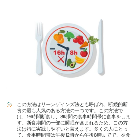
この方法はリーンゲインズ法とも呼ばれ、断続的断
食の最も人気のある方法の一つです。この方法で
は、16時間断食し、8時間の食事時間帯に食事をしま
す。断食期間の一部に睡眠が含まれるため、この方
法は特に実践しやすいと言えます。多くの人にとっ
て、食事時間帯は午後12時から午後8時までで、夕食