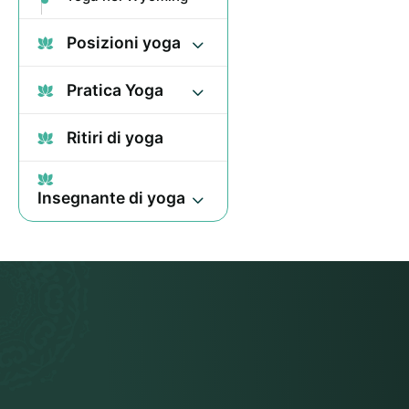
Posizioni yoga
Pratica Yoga
Ritiri di yoga
Insegnante di yoga