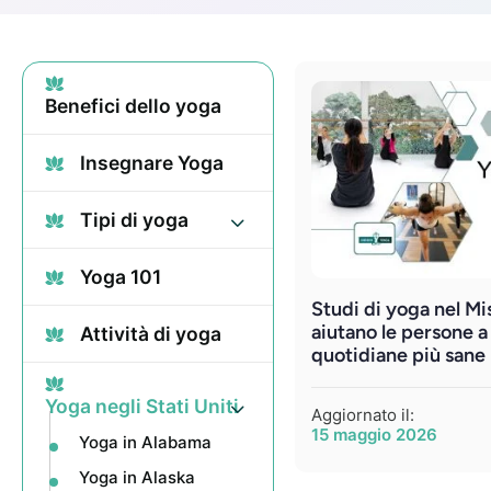
Benefici dello yoga
Insegnare Yoga
Tipi di yoga
Yoga 101
Studi di yoga nel Mi
aiutano le persone a
Attività di yoga
quotidiane più sane
Yoga negli Stati Uniti
Aggiornato il:
15 maggio 2026
Yoga in Alabama
Yoga in Alaska