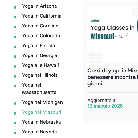
Yoga in Arizona
Yoga in California
Yoga in Carolina
Yoga in Colorado
Yoga in Florida
Yoga in Georgia
Yoga alle Hawaii
Corsi di yoga in Miss
Yoga nell'Illinois
benessere incontra la
giorni
Yoga nel
Massachusetts
Aggiornato il:
Yoga nel Michigan
12 maggio 2026
Yoga nel Missouri
Yoga in Nebraska
Yoga in Nevada