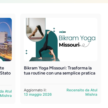
nte
Bikram Yoga Missouri: Trasforma la
 Stato
tua routine con una semplice pratica
Aggiornato il:
Recensito da Atul
da Atul
13 maggio 2026
Mishra
Mishra