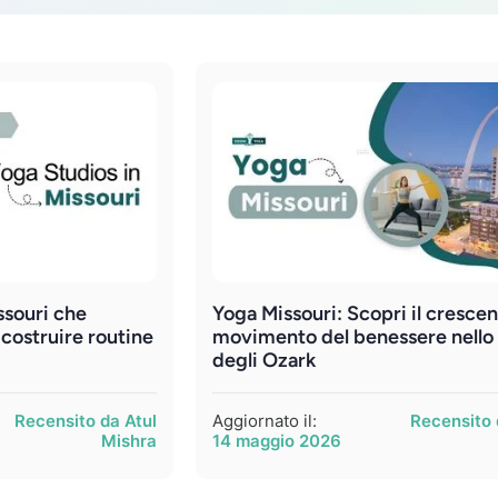
ssouri che
Yoga Missouri: Scopri il cresce
 costruire routine
movimento del benessere nello
degli Ozark
Recensito da Atul
Aggiornato il:
Recensito 
Mishra
14 maggio 2026