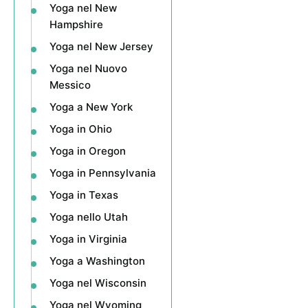
Yoga nel New
Hampshire
Yoga nel New Jersey
Yoga nel Nuovo
Messico
Yoga a New York
Yoga in Ohio
Yoga in Oregon
Yoga in Pennsylvania
Yoga in Texas
Yoga nello Utah
Yoga in Virginia
Yoga a Washington
Yoga nel Wisconsin
Yoga nel Wyoming