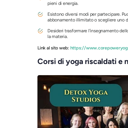
pieni di energia.
Esistono diversi modi per partecipare. Puo
abbonamento illimitato o scegliere uno d
Desideri trasformare l'insegnamento del
la materia.
Link al sito web:
https://www.corepoweryog
Corsi di yoga riscaldati e