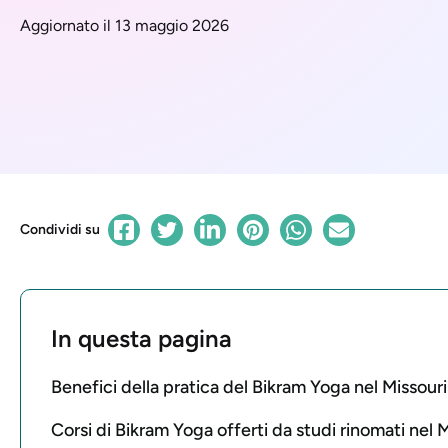
Aggiornato il 13 maggio 2026
Condividi su
In questa pagina
Benefici della pratica del Bikram Yoga nel Missouri
Corsi di Bikram Yoga offerti da studi rinomati nel 