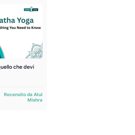
uello che devi
Recensito da Atul
Mishra