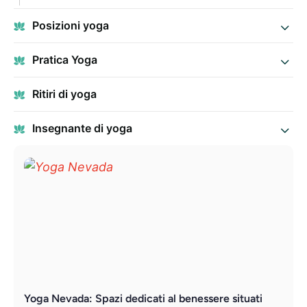
Posizioni yoga
Pratica Yoga
Ritiri di yoga
Insegnante di yoga
Yoga Nevada: Spazi dedicati al benessere situati