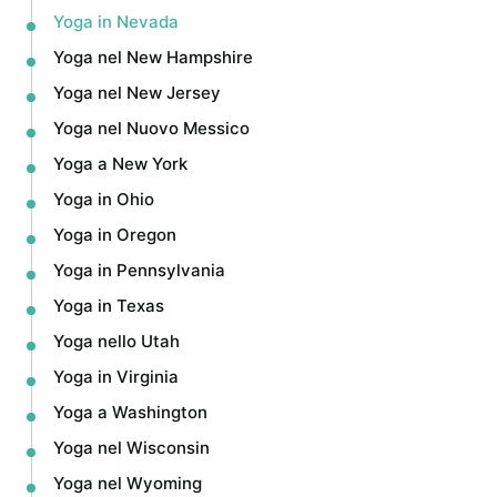
Yoga in Nevada
Yoga nel New Hampshire
Yoga nel New Jersey
Yoga nel Nuovo Messico
Yoga a New York
Yoga in Ohio
Yoga in Oregon
Yoga in Pennsylvania
Yoga in Texas
Yoga nello Utah
Yoga in Virginia
Yoga a Washington
Yoga nel Wisconsin
Yoga nel Wyoming