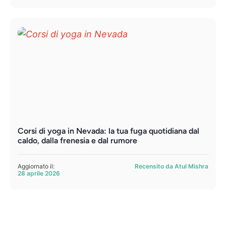
Corsi di yoga in Nevada: la tua fuga quotidiana dal
caldo, dalla frenesia e dal rumore
Aggiornato il:
Recensito da Atul Mishra
28 aprile 2026