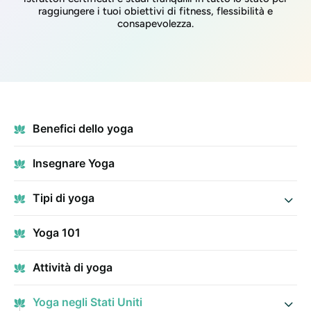
raggiungere i tuoi obiettivi di fitness, flessibilità e
consapevolezza.
Benefici dello yoga
Insegnare Yoga
Tipi di yoga
Yoga 101
Attività di yoga
Yoga negli Stati Uniti