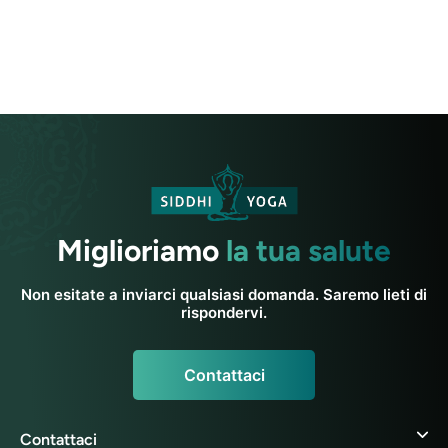
Miglioriamo
la tua salute
Non esitate a inviarci qualsiasi domanda. Saremo lieti di
rispondervi.
Contattaci
Contattaci