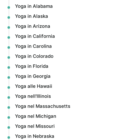
Yoga in Alabama
Yoga in Alaska
Yoga in Arizona
Yoga in California
Yoga in Carolina
Yoga in Colorado
Yoga in Florida
Yoga in Georgia
Yoga alle Hawaii
Yoga nell'Illinois
Yoga nel Massachusetts
Yoga nel Michigan
Yoga nel Missouri
Yoga in Nebraska