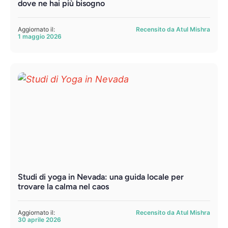
dove ne hai più bisogno
Aggiornato il:
Recensito da Atul Mishra
1 maggio 2026
Studi di yoga in Nevada: una guida locale per
trovare la calma nel caos
Aggiornato il:
Recensito da Atul Mishra
30 aprile 2026