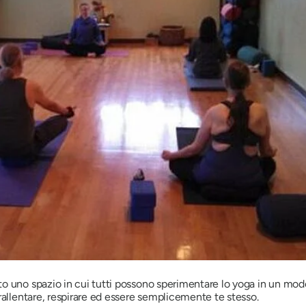
o uno spazio in cui tutti possono sperimentare lo yoga in un modo
rallentare, respirare ed essere semplicemente te stesso.