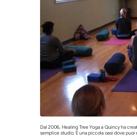
Dal 2006, Healing Tree Yoga a Quincy ha creat
semplice studio. È una piccola oasi dove puoi 