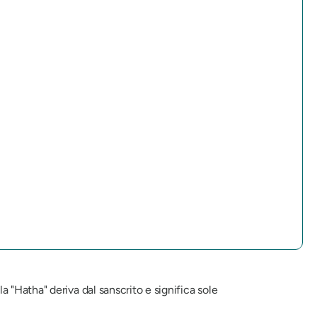
"Hatha" deriva dal sanscrito e significa sole