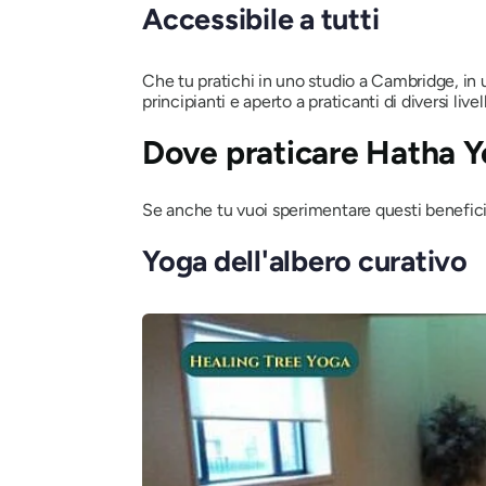
Accessibile a tutti
Che tu pratichi in uno studio a Cambridge, in u
principianti e aperto a praticanti di diversi livell
Dove praticare Hatha 
Se anche tu vuoi sperimentare questi benefici,
Yoga dell'albero curativo