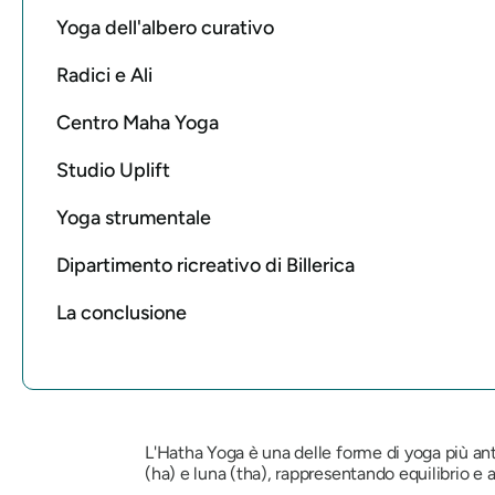
Yoga dell'albero curativo
Radici e Ali
Centro Maha Yoga
Studio Uplift
Yoga strumentale
Dipartimento ricreativo di Billerica
La conclusione
L'Hatha Yoga è una delle forme di yoga più ant
(ha) e luna (tha), rappresentando equilibrio e 