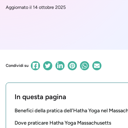
Aggiornato il 14 ottobre 2025
Condividi su
In questa pagina
Benefici della pratica dell'Hatha Yoga nel Massac
Dove praticare Hatha Yoga Massachusetts