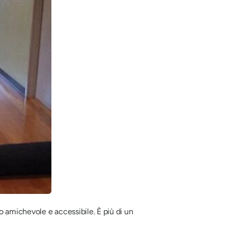
 amichevole e accessibile. È più di un