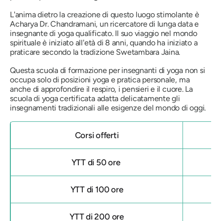
L'anima dietro la creazione di questo luogo stimolante è
Acharya Dr. Chandramani, un ricercatore di lunga data e
insegnante di yoga qualificato. Il suo viaggio nel mondo
spirituale è iniziato all'età di 8 anni, quando ha iniziato a
praticare secondo la tradizione Swetambara Jaina.
Questa scuola di formazione per insegnanti di yoga non si
occupa solo di posizioni yoga e pratica personale, ma
anche di approfondire il respiro, i pensieri e il cuore. La
scuola di yoga certificata adatta delicatamente gli
insegnamenti tradizionali alle esigenze del mondo di oggi.
Corsi offerti
YTT di 50 ore
YTT di 100 ore
YTT di 200 ore