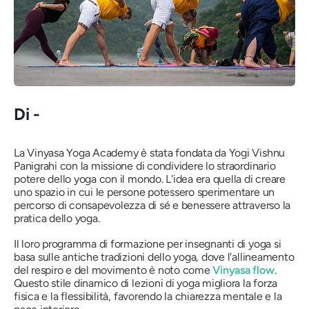
Di -
La Vinyasa Yoga Academy è stata fondata da Yogi Vishnu
Panigrahi con la missione di condividere lo straordinario
potere dello yoga con il mondo. L'idea era quella di creare
uno spazio in cui le persone potessero sperimentare un
percorso di consapevolezza di sé e benessere attraverso la
pratica dello yoga.
Il loro programma di formazione per insegnanti di yoga si
basa sulle antiche tradizioni dello yoga, dove l'allineamento
del respiro e del movimento è noto come
Vinyasa flow
.
Questo stile dinamico di lezioni di yoga migliora la forza
fisica e la flessibilità, favorendo la chiarezza mentale e la