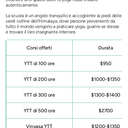
autenticamente.
La scuola è un angolo tranquillo e accogliente ai piedi delle
verdi colline dell'Himalaya, dove persone provenienti da
tutto il mondo vengono a praticare yoga, guarire se stesse
e trovare il loro insegnante interiore.
Corsi offerti
Durata
YTT di 100 ore
$950
YTT di 200 ore
$1000-$1350
YTT di 300 ore
$1300-$1400
YTT di 500 ore
$2700
Vinyasa YTT
$1200-$1350