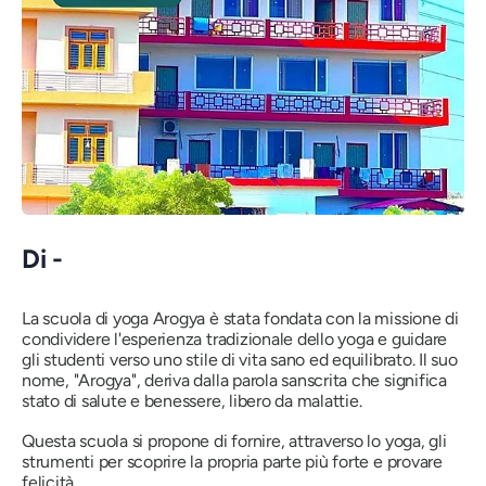
Di -
La scuola di yoga Arogya è stata fondata con la missione di
condividere l'esperienza tradizionale dello yoga e guidare
gli studenti verso uno stile di vita sano ed equilibrato. Il suo
nome,
"Arogya",
deriva dalla parola sanscrita che significa
stato di salute e benessere, libero da malattie.
Questa scuola si propone di fornire, attraverso lo yoga, gli
strumenti per scoprire la propria parte più forte e provare
felicità.