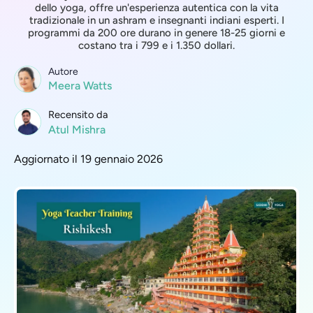
dello yoga, offre un'esperienza autentica con la vita
tradizionale in un ashram e insegnanti indiani esperti. I
programmi da 200 ore durano in genere 18-25 giorni e
costano tra i 799 e i 1.350 dollari.
Autore
Meera Watts
Recensito da
Atul Mishra
Aggiornato il 19 gennaio 2026