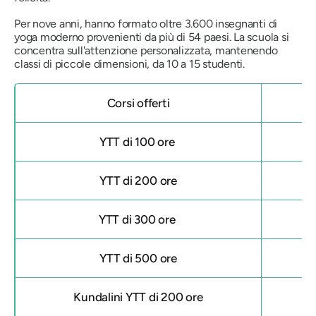
Per nove anni, hanno formato oltre 3.600 insegnanti di
yoga moderno provenienti da più di 54 paesi. La scuola si
concentra sull'attenzione personalizzata, mantenendo
classi di piccole dimensioni, da 10 a 15 studenti.
Corsi offerti
YTT di 100 ore
YTT di 200 ore
YTT di 300 ore
YTT di 500 ore
Kundalini YTT di 200 ore