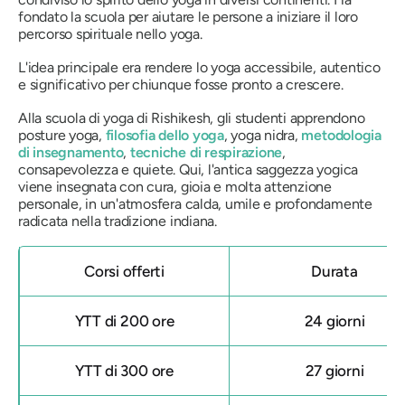
fondato la scuola per aiutare le persone a iniziare il loro
percorso spirituale nello yoga.
L'idea principale era rendere lo yoga accessibile, autentico
e significativo per chiunque fosse pronto a crescere.
Alla scuola di yoga di Rishikesh, gli studenti apprendono
posture yoga,
filosofia dello yoga
, yoga nidra,
metodologia
di insegnamento
,
tecniche di respirazione
,
consapevolezza e quiete. Qui, l'antica saggezza yogica
viene insegnata con cura, gioia e molta attenzione
personale, in un'atmosfera calda, umile e profondamente
radicata nella tradizione indiana.
Corsi offerti
Durata
YTT di 200 ore
24 giorni
YTT di 300 ore
27 giorni