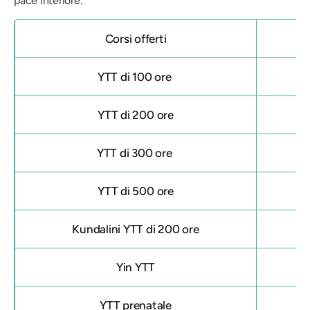
pace interiore.
Corsi offerti
YTT di 100 ore
YTT di 200 ore
YTT di 300 ore
YTT di 500 ore
Kundalini YTT di 200 ore
Yin YTT
YTT prenatale