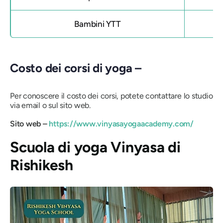
Bambini YTT
Costo dei corsi di yoga –
Per conoscere il costo dei corsi, potete contattare lo studio
via email o sul sito web.
Sito web –
https://www.vinyasayogaacademy.com/
Scuola di yoga Vinyasa di
Rishikesh