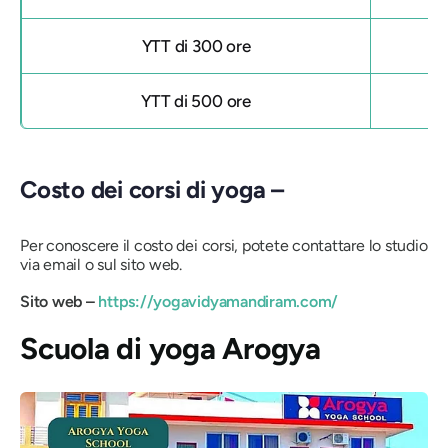
YTT di 300 ore
YTT di 500 ore
Costo dei corsi di yoga –
Per conoscere il costo dei corsi, potete contattare lo studio
via email o sul sito web.
Sito web –
https://yogavidyamandiram.com/
Scuola di yoga Arogya