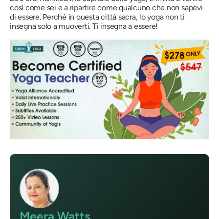
così come sei e a ripartire come qualcuno che non sapevi
di essere
. Perché in questa città sacra, lo yoga non ti
insegna solo a muoverti. Ti insegna a
essere
!
Meera Watts