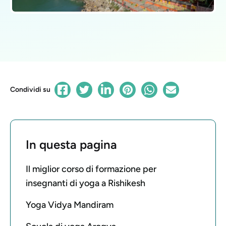
Condividi su
In questa pagina
Il miglior corso di formazione per
insegnanti di yoga a Rishikesh
Yoga Vidya Mandiram