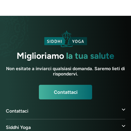
Miglioriamo
la tua salute
Non esitate a inviarci qualsiasi domanda. Saremo lieti di
rispondervi.
Contattaci
Contattaci
Siddhi Yoga