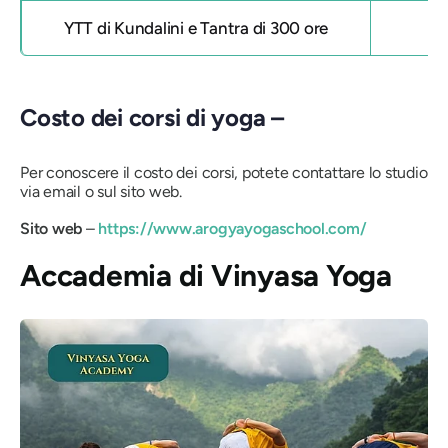
YTT di Kundalini e Tantra di 300 ore
Costo dei corsi di yoga –
Per conoscere il costo dei corsi, potete contattare lo studio
via email o sul sito web.
Sito web
–
https://www.arogyayogaschool.com/
Accademia di Vinyasa Yoga