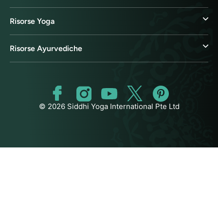
Risorse Yoga
Risorse Ayurvediche
© 2026 Siddhi Yoga International Pte Ltd