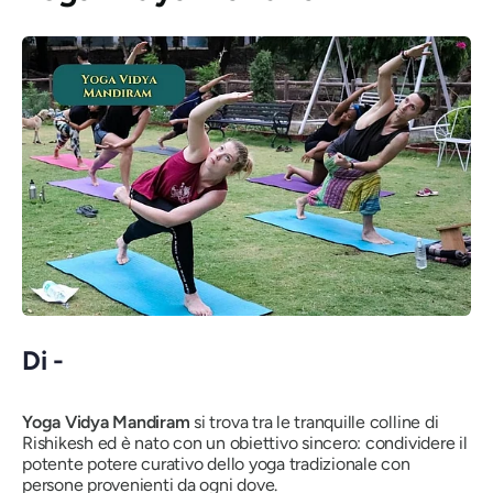
Di -
Yoga Vidya Mandiram
si trova tra le tranquille colline di
Rishikesh ed è nato con un obiettivo sincero: condividere il
potente potere curativo dello yoga tradizionale con
persone provenienti da ogni dove.