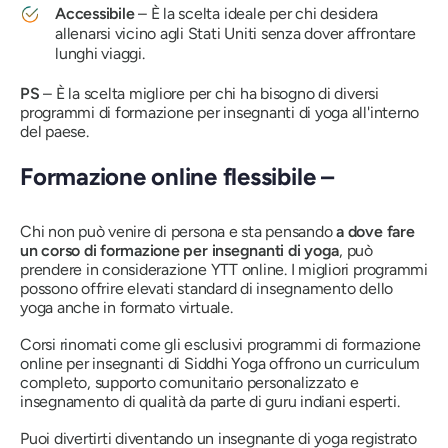
Accessibile
– È la scelta ideale per chi desidera
allenarsi vicino agli Stati Uniti senza dover affrontare
lunghi viaggi.
PS
– È la scelta migliore per chi ha bisogno di diversi
programmi di formazione per insegnanti di yoga all'interno
del paese.
Formazione online flessibile –
Chi non può venire di persona e sta pensando
a dove fare
un corso di formazione per insegnanti di yoga
, può
prendere in considerazione YTT online. I migliori programmi
possono offrire elevati standard di insegnamento dello
yoga anche in formato virtuale.
Corsi rinomati come gli esclusivi programmi di formazione
online per insegnanti di Siddhi Yoga offrono un curriculum
completo, supporto comunitario personalizzato e
insegnamento di qualità da parte di guru indiani esperti.
Puoi divertirti diventando un insegnante di yoga registrato