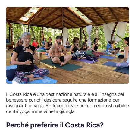
Il Costa Rica è una destinazione naturale e all'insegna del
benessere per chi desidera seguire una formazione per
insegnanti di yoga. È il luogo ideale per ritiri ecosostenibili e
centri yoga immersi nella giungla.
Perché preferire il Costa Rica?