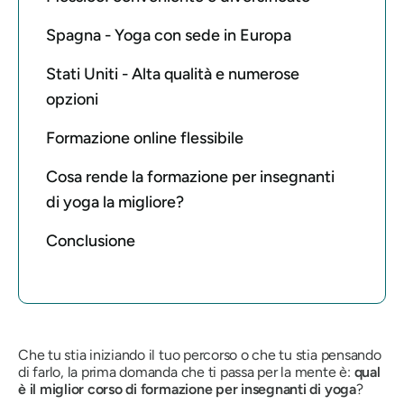
Spagna - Yoga con sede in Europa
Stati Uniti - Alta qualità e numerose
opzioni
Formazione online flessibile
Cosa rende la formazione per insegnanti
di yoga la migliore?
Conclusione
Che tu stia iniziando il tuo percorso o che tu stia pensando
di farlo, la prima domanda che ti passa per la mente è:
qual
è il miglior corso di formazione per insegnanti di yoga
?