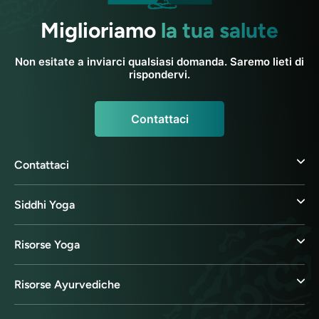
Miglioriamo
la tua salute
Non esitate a inviarci qualsiasi domanda. Saremo lieti di
rispondervi.
Contattaci
Contattaci
Siddhi Yoga
Risorse Yoga
Risorse Ayurvediche