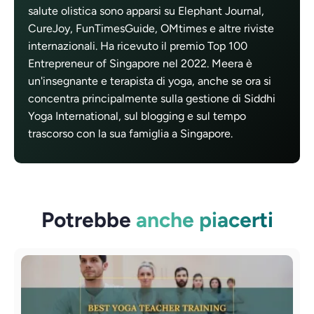
salute olistica sono apparsi su Elephant Journal,
CureJoy, FunTimesGuide, OMtimes e altre riviste
internazionali. Ha ricevuto il premio Top 100
Entrepreneur of Singapore nel 2022. Meera è
un'insegnante e terapista di yoga, anche se ora si
concentra principalmente sulla gestione di Siddhi
Yoga International, sul blogging e sul tempo
trascorso con la sua famiglia a Singapore.
Potrebbe
anche piacerti