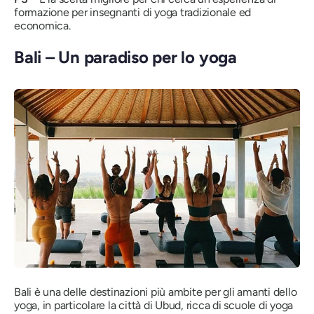
formazione per insegnanti di yoga tradizionale ed
economica.
Bali – Un paradiso per lo yoga
Bali è una delle destinazioni più ambite per gli amanti dello
yoga, in particolare la città di Ubud, ricca di scuole di yoga