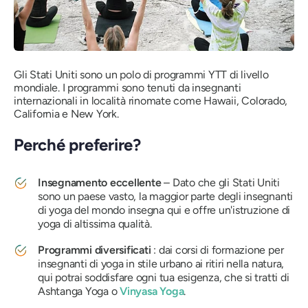
Gli Stati Uniti sono un polo di programmi YTT di livello
mondiale. I programmi sono tenuti da insegnanti
internazionali in località rinomate come Hawaii, Colorado,
California e New York.
Perché preferire?
Insegnamento eccellente
– Dato che gli Stati Uniti
sono un paese vasto, la maggior parte degli insegnanti
di yoga del mondo insegna qui e offre un'istruzione di
yoga di altissima qualità.
Programmi diversificati
: dai corsi di formazione per
insegnanti di yoga in stile urbano ai ritiri nella natura,
qui potrai soddisfare ogni tua esigenza, che si tratti di
Ashtanga Yoga o
Vinyasa Yoga
.