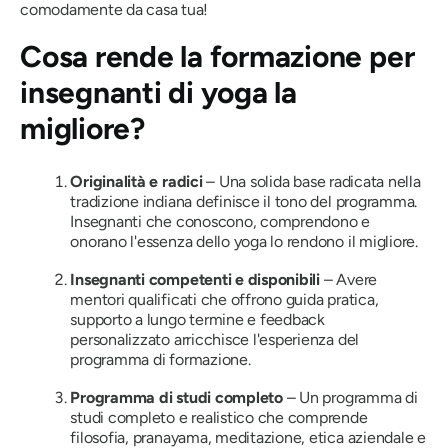
comodamente da casa tua!
Cosa rende la formazione per
insegnanti di yoga la
migliore?
Originalità e radici
– Una solida base radicata nella
tradizione indiana definisce il tono del programma.
Insegnanti che conoscono, comprendono e
onorano l'essenza dello yoga lo rendono il migliore.
Insegnanti competenti e disponibili
– Avere
mentori qualificati che offrono guida pratica,
supporto a lungo termine e feedback
personalizzato arricchisce l'esperienza del
programma di formazione.
Programma di studi completo
– Un programma di
studi completo e realistico che comprende
filosofia, pranayama, meditazione, etica aziendale e