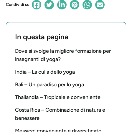
Condividi su
In questa pagina
Dove si svolge la migliore formazione per
insegnanti di yoga?
India – La culla dello yoga
Bali – Un paradiso per lo yoga
Thailandia – Tropicale e conveniente
Costa Rica – Combinazione di natura e
benessere
Messico: conveniente e diversificato