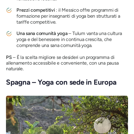
Prezzi competitivi
: il Messico offre programmi di
formazione per insegnanti di yoga ben strutturati a
tariffe competitive.
Una sana comunità yoga
– Tulum vanta una cultura
yoga e del benessere in continua crescita, che
comprende una sana comunità yoga.
PS
– È la scelta migliore se desideri un programma di
allenamento accessibile e conveniente, con una pausa
naturale.
Spagna – Yoga con sede in Europa