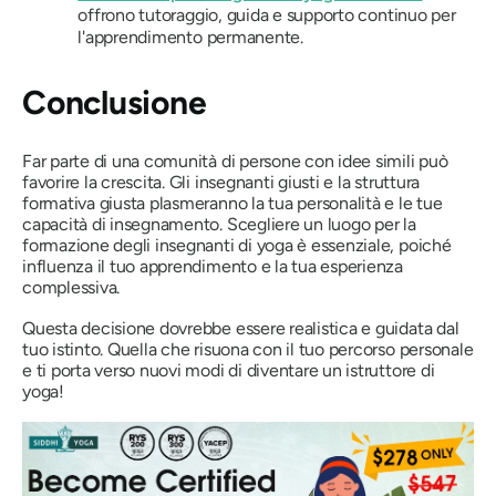
offrono tutoraggio, guida e supporto continuo per
l'apprendimento permanente.
Conclusione
Far parte di una comunità di persone con idee simili può
favorire la crescita. Gli insegnanti giusti e la struttura
formativa giusta plasmeranno la tua personalità e le tue
capacità di insegnamento. Scegliere un luogo per la
formazione degli insegnanti di yoga è essenziale, poiché
influenza il tuo apprendimento e la tua esperienza
complessiva.
Questa decisione dovrebbe essere realistica e guidata dal
tuo istinto. Quella che risuona con il tuo percorso personale
e ti porta verso nuovi modi di diventare un istruttore di
yoga!