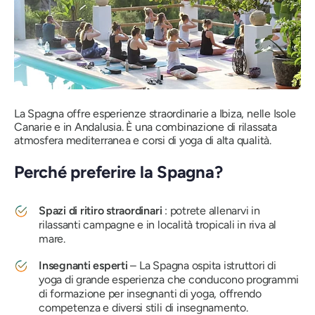
La Spagna offre esperienze straordinarie a Ibiza, nelle Isole
Canarie e in Andalusia. È una combinazione di rilassata
atmosfera mediterranea e corsi di yoga di alta qualità.
Perché preferire la Spagna?
Spazi di ritiro straordinari
: potrete allenarvi in ​​
rilassanti campagne e in località tropicali in riva al
mare.
Insegnanti esperti
– La Spagna ospita istruttori di
yoga di grande esperienza che conducono programmi
di formazione per insegnanti di yoga, offrendo
competenza e diversi stili di insegnamento.