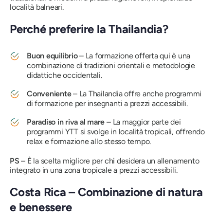
località balneari.
Perché preferire la Thailandia?
Buon equilibrio
– La formazione offerta qui è una
combinazione di tradizioni orientali e metodologie
didattiche occidentali.
Conveniente
– La Thailandia offre anche programmi
di formazione per insegnanti a prezzi accessibili.
Paradiso in riva al mare
– La maggior parte dei
programmi YTT si svolge in località tropicali, offrendo
relax e formazione allo stesso tempo.
PS
– È la scelta migliore per chi desidera un allenamento
integrato in una zona tropicale a prezzi accessibili.
Costa Rica – Combinazione di natura
e benessere