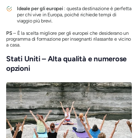
Ideale per gli europei
: questa destinazione è perfetta
per chi vive in Europa, poiché richiede tempi di
viaggio più brevi.
PS
– È la scelta migliore per gli europei che desiderano un
programma di formazione per insegnanti rilassante e vicino
a casa.
Stati Uniti – Alta qualità e numerose
opzioni