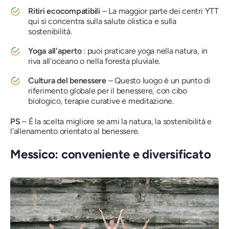
Ritiri ecocompatibili
– La maggior parte dei centri YTT
qui si concentra sulla salute olistica e sulla
sostenibilità.
Yoga all'aperto
: puoi praticare yoga nella natura, in
riva all'oceano o nella foresta pluviale.
Cultura del benessere
– Questo luogo è un punto di
riferimento globale per il benessere, con cibo
biologico, terapie curative e meditazione.
PS
– È la scelta migliore se ami la natura, la sostenibilità e
l'allenamento orientato al benessere.
Messico: conveniente e diversificato