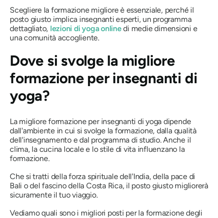
Scegliere la formazione migliore è essenziale, perché il
posto giusto implica insegnanti esperti, un programma
dettagliato,
lezioni di yoga online
di medie dimensioni e
una comunità accogliente.
Dove si svolge la migliore
formazione per insegnanti di
yoga?
La migliore formazione per insegnanti di yoga dipende
dall'ambiente in cui si svolge la formazione, dalla qualità
dell'insegnamento e dal programma di studio. Anche il
clima, la cucina locale e lo stile di vita influenzano la
formazione.
Che si tratti della forza spirituale dell'India, della pace di
Bali o del fascino della Costa Rica, il posto giusto migliorerà
sicuramente il tuo viaggio.
Vediamo quali sono i migliori posti per la formazione degli