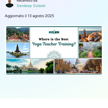
Recensito da
Sandeep Solanki
Aggiornato il 13 agosto 2025