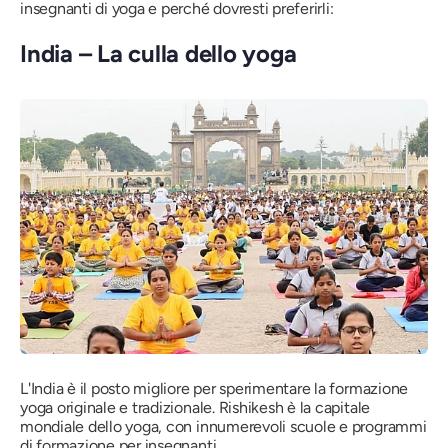
insegnanti di yoga e perché dovresti preferirli:
India – La culla dello yoga
L'India è il posto migliore per sperimentare la formazione
yoga originale e tradizionale. Rishikesh è la capitale
mondiale dello yoga, con innumerevoli scuole e programmi
di formazione per insegnanti.