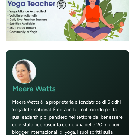
Meera Watts
Meera Watts è la proprietaria e fondatrice di Siddhi
Yoga International. È nota in tutto il mondo per la
sua leadership di pensiero nel settore del benessere
ed è stata riconosciuta come una delle 20 migliori
blogger internazionali di yoga. I suoi scritti sulla