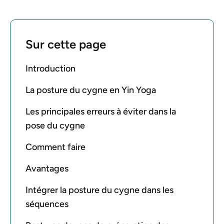
Sur cette page
Introduction
La posture du cygne en Yin Yoga
Les principales erreurs à éviter dans la
pose du cygne
Comment faire
Avantages
Intégrer la posture du cygne dans les
séquences