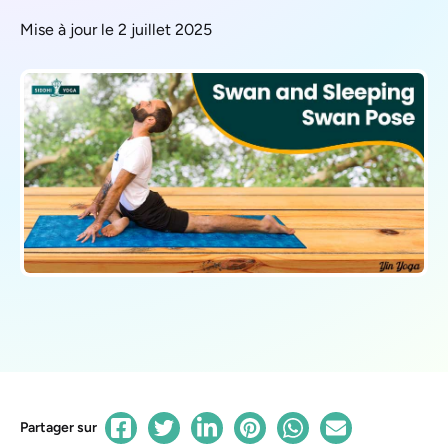
Mise à jour le 2 juillet 2025
Partager sur