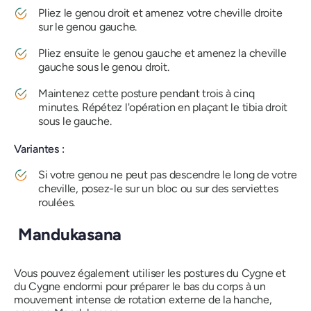
Pliez le genou droit et amenez votre cheville droite
sur le genou gauche.
Pliez ensuite le genou gauche et amenez la cheville
gauche sous le genou droit.
Maintenez cette
posture
pendant trois à cinq
minutes. Répétez l'opération en plaçant le tibia droit
sous le gauche.
Variantes :
Si votre genou ne peut pas descendre le long de votre
cheville, posez-le sur un bloc ou sur des serviettes
roulées.
Mandukasana
Vous pouvez également utiliser les postures du Cygne et
du Cygne endormi pour préparer le bas du corps à un
mouvement intense de rotation externe de la hanche,