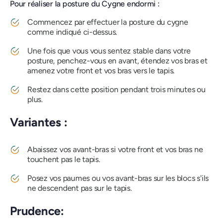
Pour réaliser la posture du Cygne endormi :
Commencez par effectuer la posture du cygne
comme indiqué ci-dessus.
Une fois que vous vous sentez stable dans votre
posture, penchez-vous en avant, étendez vos bras et
amenez votre front et vos bras vers le tapis.
Restez dans cette position pendant trois minutes ou
plus.
Variantes :
Abaissez vos avant-bras si votre front et vos bras ne
touchent pas le tapis.
Posez vos paumes ou vos avant-bras sur les blocs s'ils
ne descendent pas sur le tapis.
Prudence: