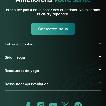
N'hésitez pas à nous poser vos questions. Nous serons
ravis d'y répondre.
Contactez-nous
Entrer en contact
Siddhi Yoga
Ressources de yoga
Ressources ayurvédiques