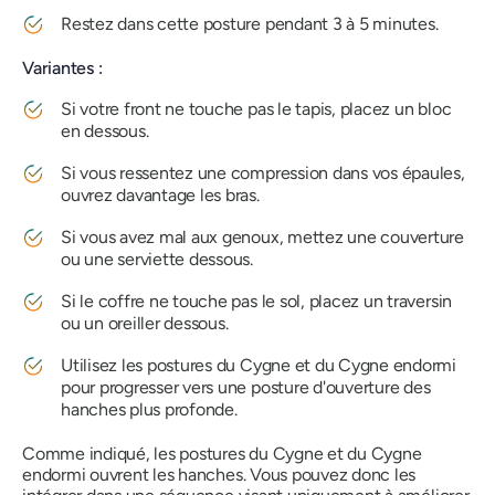
Restez dans cette posture pendant 3 à 5 minutes.
Variantes :
Si votre front ne touche pas le tapis, placez un bloc
en dessous.
Si vous ressentez une compression dans vos épaules,
ouvrez davantage les bras.
Si vous avez mal aux genoux, mettez une couverture
ou une serviette dessous.
Si le coffre ne touche pas le sol, placez un traversin
ou un oreiller dessous.
Utilisez les postures du Cygne et du Cygne endormi
pour progresser vers une posture d'ouverture des
hanches plus profonde.
Comme indiqué, les postures du Cygne et du Cygne
endormi ouvrent les hanches. Vous pouvez donc les