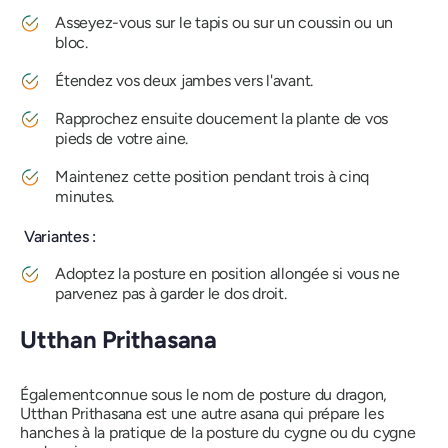
Asseyez-vous sur le tapis ou sur un coussin ou un
bloc.
Étendez vos deux jambes vers l'avant.
Rapprochez ensuite doucement la plante de vos
pieds de votre aine.
Maintenez cette position pendant trois à cinq
minutes.
Variantes :
Adoptez la posture en position allongée si vous ne
parvenez pas à garder le dos droit.
Utthan Prithasana
Également
connue sous le nom de posture du dragon,
Utthan Prithasana est une autre
asana
qui prépare les
hanches à la pratique de la posture du cygne ou du cygne