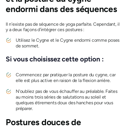
endormi dans des séquences
Il n'existe pas de séquence de yoga parfaite. Cependant, il
y a deux façons d'intégrer ces postures :
Utilisez le Cygne et le Cygne endormi comme poses
de sommet.
Si vous choisissez cette option :
Commencez par pratiquer la posture du cygne, car
elle est plus active en raison de la flexion arrière.
N'oubliez pas de vous échauffer au préalable. Faites
au moins trois séries de salutations au soleil et
quelques étirements doux des hanches pour vous
préparer.
Postures douces de