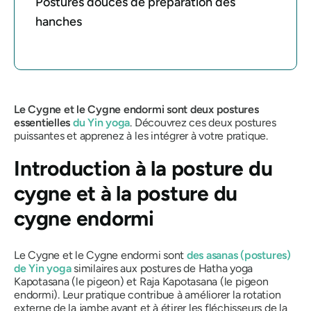
Postures douces de préparation des
hanches
Le Cygne et le Cygne endormi sont deux postures
essentielles
du Yin yoga
. Découvrez ces deux postures
puissantes et apprenez à les intégrer à votre pratique.
Introduction à la posture du
cygne et à la posture du
cygne endormi
Le Cygne et le Cygne endormi sont
des asanas
(postures)
de Yin yoga
similaires aux postures de Hatha yoga
Kapotasana
(le pigeon) et
Raja Kapotasana
(le pigeon
endormi). Leur pratique contribue à améliorer la rotation
externe de la jambe avant et à étirer les fléchisseurs de la