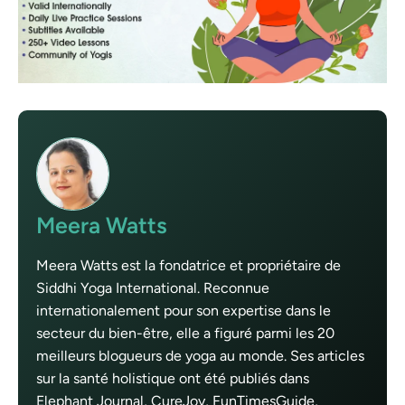
Meera Watts
Meera Watts est la fondatrice et propriétaire de
Siddhi Yoga International. Reconnue
internationalement pour son expertise dans le
secteur du bien-être, elle a figuré parmi les 20
meilleurs blogueurs de yoga au monde. Ses articles
sur la santé holistique ont été publiés dans
Elephant Journal, CureJoy, FunTimesGuide,