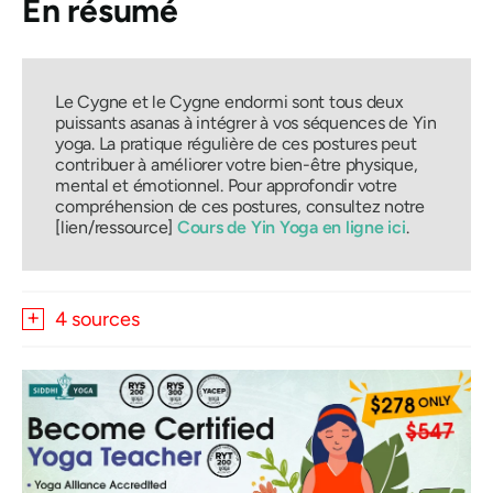
En résumé
Le Cygne et le Cygne endormi sont tous deux
puissants
asanas
à intégrer à vos séquences de Yin
yoga. La pratique régulière de ces postures peut
contribuer à améliorer votre bien-être physique,
mental et émotionnel. Pour approfondir votre
compréhension de ces postures, consultez notre
[lien/ressource]
Cours de Yin Yoga en ligne ici
.
4 sources