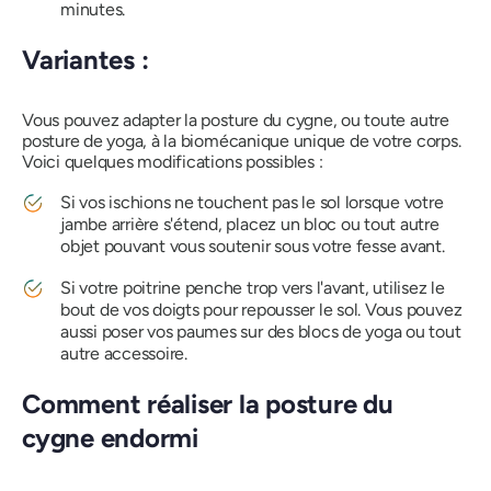
minutes.
Variantes :
Vous pouvez adapter la posture du cygne, ou toute autre
posture de yoga, à la biomécanique unique de votre corps.
Voici quelques modifications possibles :
Si vos ischions ne touchent pas le sol lorsque votre
jambe arrière s'étend, placez un bloc ou tout autre
objet pouvant vous soutenir sous votre fesse avant.
Si votre poitrine penche trop vers l'avant, utilisez le
bout de vos doigts pour repousser le sol. Vous pouvez
aussi poser vos paumes sur des blocs de yoga ou tout
autre accessoire.
Comment réaliser la posture du
cygne endormi