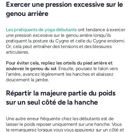
Exercer une pression excessive sur le
genou arrière
Les pratiquants de yoga débutants
ont tendance à exercer
une pression excessive sur le genou arrière lorsqu'ils
pratiquent la posture du Cygne et celle du Cygne endormi.
Or, cela peut entraîner des tensions et des blessures
articulaires.
Pour éviter cela, repliez les orteils du pied arrière et
soulevez le genou du sol
. Ensuite, poussez le talon vers
l'arrière, avancez légèrement les hanches et abaissez
doucement la jambe.
Répartir la majeure partie du poids
sur un seul côté de la hanche
Une autre erreur fréquente chez les débutants est de
laisser le poids reposer uniquement sur une hanche. Vous
le remarquerez lorsque vous vous appuierez sur un côté et