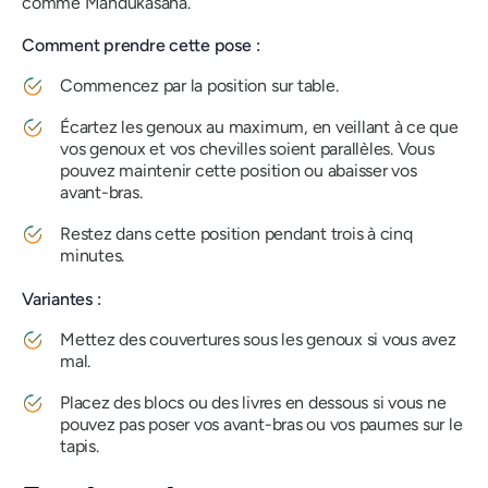
comme
Mandukasana
.
Comment prendre cette pose :
Commencez par la position sur table.
Écartez les genoux au maximum, en veillant à ce que
vos genoux et vos chevilles soient parallèles. Vous
pouvez maintenir cette position ou abaisser vos
avant-bras.
Restez dans cette position pendant trois à cinq
minutes.
Variantes :
Mettez des couvertures sous les genoux si vous avez
mal.
Placez des blocs ou des livres en dessous si vous ne
pouvez pas poser vos avant-bras ou vos paumes sur le
tapis.