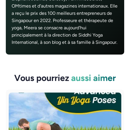
OMtimes et d'autres magazines internationaux. Elle
a reçu le prix des 100 meilleurs entrepreneurs de
Singapour en 2022. Professeure et thérapeute de
yoga, Meera se consacre aujourd'hui
principalement à la direction de Siddhi Yoga
International, à son blog et à sa famille à Singapour.
Vous pourriez
aussi aimer