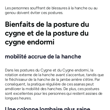
Les personnes souffrant de blessures à la hanche ou au
genou doivent éviter ces postures.
Bienfaits de la posture du
cygne et de la posture du
cygne endormi
mobilité accrue de la hanche
Dans les postures du Cygne et du Cygne endormi, la
rotation externe de la hanche avant s'accentue, tandis que
le fléchisseur de la hanche de la jambe arrière s'étire. Par
conséquent, la pratique régulière de ces asanas peut
améliorer la mobilité des hanches. De plus, ces postures
sont excellentes pour les personnes qui restent assises de
longues heures.
Une colonne lombaire plus saine