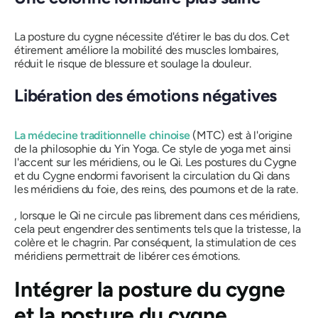
La posture du cygne nécessite d'étirer le bas du dos. Cet
étirement améliore la mobilité des muscles lombaires,
réduit le risque de blessure et soulage la douleur.
Libération des émotions négatives
La médecine traditionnelle chinoise
(MTC) est à l'origine
de la philosophie du Yin Yoga. Ce style de yoga met ainsi
l'accent sur les méridiens, ou le
Qi
. Les postures du Cygne
et du Cygne endormi favorisent la circulation du
Qi
dans
les méridiens du foie, des reins, des poumons et de la rate.
, lorsque le
Qi
ne circule pas librement dans ces méridiens,
cela peut engendrer des sentiments tels que la tristesse, la
colère et le chagrin. Par conséquent, la stimulation de ces
méridiens permettrait de libérer ces émotions.
Intégrer la posture du cygne
et la posture du cygne