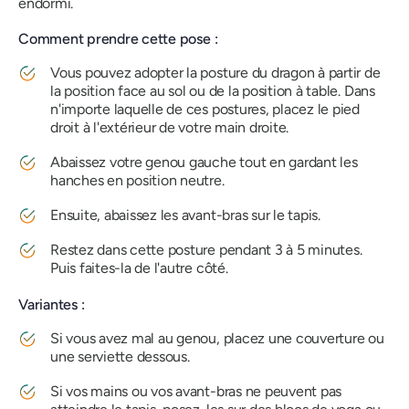
endormi.
Comment prendre cette pose :
Vous pouvez adopter la posture du dragon à partir de
la position face au sol ou de la position à table. Dans
n'importe laquelle de ces postures, placez le pied
droit à l'extérieur de votre main droite.
Abaissez votre genou gauche tout en gardant les
hanches en position neutre.
Ensuite, abaissez les avant-bras sur le tapis.
Restez dans cette
posture
pendant 3 à 5 minutes.
Puis faites-la de l'autre côté.
Variantes :
Si vous avez mal au genou, placez une couverture ou
une serviette dessous.
Si vos mains ou vos avant-bras ne peuvent pas