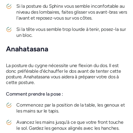
Si la posture du Sphinx vous semble inconfortable au
niveau des lombaires, faites glisser vos avant-bras vers
l'avant et reposez-vous sur vos côtes.
Si la tête vous semble trop lourde à tenir, posez-la sur
un bloc.
Anahatasana
La posture du cygne nécessite une flexion du dos. Il est
donc préférable d'échauffer le dos avant de tenter cette
posture.
Anahatasana
vous aidera à préparer votre dos à
cette posture.
Comment prendre la pose :
Commencez par la position de la table, les genoux et
les mains sur le tapis.
Avancez les mains jusqu'à ce que votre front touche
le sol. Gardez les genoux alignés avec les hanches.