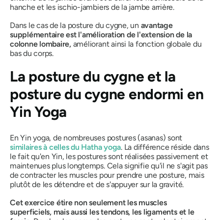
hanche et les ischio-jambiers de la jambe arrière.
Dans le cas de la posture du cygne, un
avantage
supplémentaire est l'amélioration de l'extension de la
colonne lombaire,
améliorant ainsi la fonction globale du
bas du corps.
La posture du cygne et la
posture du cygne endormi en
Yin Yoga
En Yin yoga, de nombreuses
postures (asanas)
sont
similaires à celles du Hatha yoga
. La différence réside dans
le fait qu'en Yin, les postures sont réalisées passivement et
maintenues plus longtemps. Cela signifie qu'il ne s'agit pas
de contracter les muscles pour prendre une posture, mais
plutôt de les détendre et de s'appuyer sur la gravité.
Cet exercice étire non seulement les muscles
superficiels, mais aussi les tendons, les ligaments et le