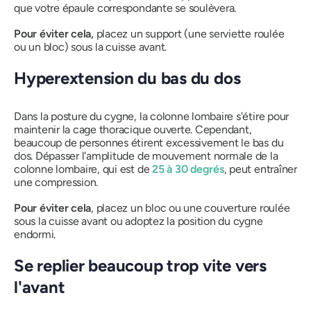
que votre épaule correspondante se soulèvera.
Pour éviter cela,
placez un support (une serviette roulée
ou un bloc) sous la cuisse avant.
Hyperextension du bas du dos
Dans la posture du cygne, la colonne lombaire s'étire pour
maintenir la cage thoracique ouverte. Cependant,
beaucoup de personnes étirent excessivement le bas du
dos. Dépasser l'amplitude de mouvement normale de la
colonne lombaire, qui est de
25 à 30 degrés
, peut entraîner
une compression.
Pour éviter cela
, placez un bloc ou une couverture roulée
sous la cuisse avant ou adoptez la position du cygne
endormi.
Se replier beaucoup trop vite vers
l'avant