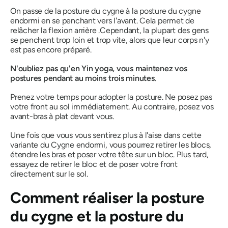
On passe de la posture du cygne à la posture du cygne
endormi en se penchant vers l'avant. Cela permet de
relâcher la flexion arrière
.
Cependant, la plupart des gens
se penchent trop loin et trop vite, alors que leur corps n'y
est pas encore préparé.
N'oubliez pas qu'en Yin yoga, vous maintenez vos
postures pendant au moins trois minutes
.
Prenez votre temps pour adopter la posture. Ne posez pas
votre front au sol immédiatement. Au contraire, posez vos
avant-bras à plat devant vous.
Une fois que vous vous sentirez plus à l'aise dans cette
variante du Cygne endormi, vous pourrez retirer les blocs,
étendre les bras et poser votre tête sur un bloc. Plus tard,
essayez de retirer le bloc et de poser votre front
directement sur le sol.
Comment réaliser la posture
du cygne et la posture du