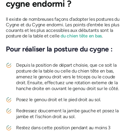
cygne endormi ?
Il existe de nombreuses façons d'adopter les postures du
Cygne et du Cygne endormi. Les points d'entrée les plus
courants et les plus accessibles aux débutants sont la
posture de la table et celle
du chien tête en bas
.
Pour réaliser la posture du cygne :
Depuis la position de départ choisie, que ce soit la
posture de la table ou celle du chien tête en bas,
amenez le genou droit vers le triceps ou le coude
droit. Ensuite, effectuez une rotation externe de la
hanche droite en ouvrant le genou droit sur le côté.
Posez le genou droit et le pied droit au sol.
Redressez doucement la jambe gauche et posez la
jambe et l'ischion droit au sol.
Restez dans cette position pendant au moins 3