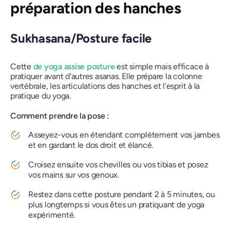
préparation des hanches
Sukhasana/Posture facile
Cette
de yoga assise
posture
est simple mais efficace à
pratiquer avant d'autres
asanas
. Elle prépare la colonne
vertébrale, les articulations des hanches et l'esprit à la
pratique du yoga.
Comment prendre la pose :
Asseyez-vous en étendant complètement vos jambes
et en gardant le dos droit et élancé.
Croisez ensuite vos chevilles ou vos tibias et posez
vos mains sur vos genoux.
Restez dans cette posture pendant 2 à 5 minutes, ou
plus longtemps si vous êtes un pratiquant de yoga
expérimenté.