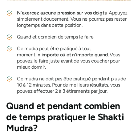
N'exercez aucune pression sur vos doigts.
Appuyez
simplement doucement. Vous ne pourrez pas rester
longtemps dans cette position.
Quand et combien de temps le faire
Ce
mudra
peut être pratiqué à tout
moment,
n'importe où et n'importe quand
. Vous
pouvez le faire juste avant de vous coucher pour
mieux dormir.
Ce
mudra
ne doit pas être pratiqué pendant plus de
10 à 12 minutes. Pour de meilleurs résultats, vous
pouvez effectuer 2 à 3 étirements par jour.
Quand et pendant combien
de temps pratiquer
le Shakti
Mudra
?