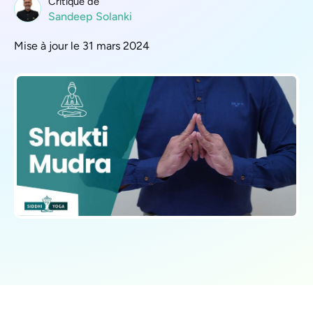
Critique de
Sandeep Solanki
Mise à jour le 31 mars 2024