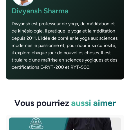
Divyansh Sharma
Divyansh est professeur de yoga, de méditation et
de kinésiologie. Il pratique le yoga et la méditation
depuis 2011. L'idée de corréler le yoga aux sciences
modernes le passionne et, pour nourrir sa curiosité,
il explore chaque jour de nouvelles choses. Il est
titulaire d'une maîtrise en sciences yogiques et des
certifications E-RYT-200 et RYT-500.
Vous pourriez
aussi aimer