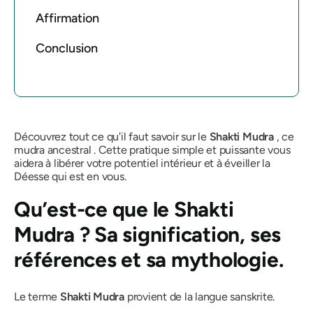
Affirmation
Conclusion
Découvrez tout ce qu'il faut savoir sur le
Shakti
Mudra
, ce
mudra
ancestral . Cette pratique simple et puissante vous
aidera à libérer votre potentiel intérieur et à éveiller la
Déesse qui est en vous.
Qu’est-ce que
le Shakti
Mudra
? Sa signification, ses
références et sa mythologie.
Le terme
Shakti
Mudra
provient de la langue sanskrite.