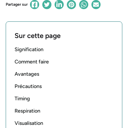
Partager sur
Sur cette page
Signification
Comment faire
Avantages
Précautions
Timing
Respiration
Visualisation