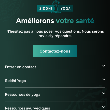
Améliorons
votre santé
N'hésitez pas à nous poser vos questions. Nous serons
ravis d'y répondre.
Contactez-nous
Entrer en contact
Siddhi Yoga
Ressources de yoga
Ressources ayurvédiques