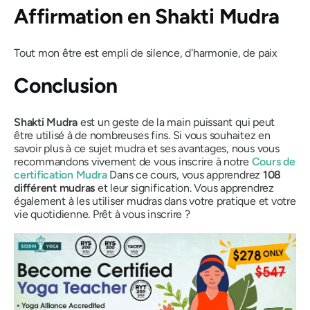
Affirmation en
Shakti Mudra
Tout mon être est empli de silence, d'harmonie, de paix
Conclusion
Shakti
Mudra
est un geste de la main puissant qui peut
être utilisé à de nombreuses fins. Si vous souhaitez en
savoir plus à ce sujet
mudra
et ses avantages, nous vous
recommandons vivement de vous inscrire à notre
Cours
de
certification
Mudra
Dans ce cours, vous apprendrez
108
différent
mudras
et leur signification. Vous apprendrez
également à les utiliser
mudras
dans votre pratique et votre
vie quotidienne. Prêt à vous inscrire ?