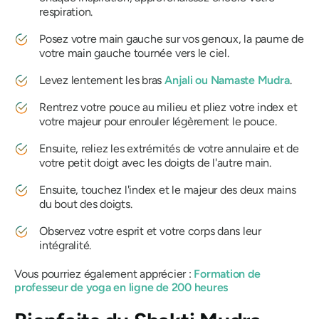
respiration.
Posez votre main gauche sur vos genoux, la paume de
votre main gauche tournée vers le ciel.
Levez lentement les bras
Anjali
ou
Namaste
Mudra
.
Rentrez votre pouce au milieu et pliez votre index et
votre majeur pour enrouler légèrement le pouce.
Ensuite, reliez les extrémités de votre annulaire et de
votre petit doigt avec les doigts de l'autre main.
Ensuite, touchez l'index et le majeur des deux mains
du bout des doigts.
Observez votre esprit et votre corps dans leur
intégralité.
Vous pourriez également apprécier :
Formation de
professeur de yoga en ligne de 200 heures