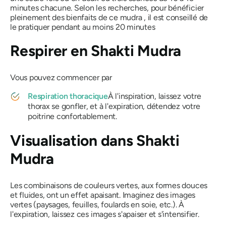
minutes chacune. Selon les recherches, pour bénéficier
pleinement des bienfaits de ce
mudra
, il est conseillé de
le pratiquer pendant au moins 20 minutes
Respirer en
Shakti Mudra
Vous pouvez commencer par
Respiration thoracique
À l'inspiration, laissez votre
thorax se gonfler, et à l'expiration, détendez votre
poitrine confortablement.
Visualisation dans
Shakti
Mudra
Les combinaisons de couleurs vertes, aux formes douces
et fluides, ont un effet apaisant. Imaginez des images
vertes (paysages, feuilles, foulards en soie, etc.). À
l'expiration, laissez ces images s'apaiser et s'intensifier.