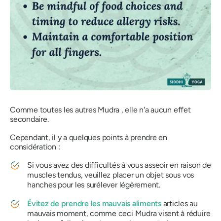
Comme toutes les autres
Mudra
, elle n'a aucun effet
secondaire.
Cependant, il y a quelques points à prendre en
considération :
Si vous avez des difficultés à vous asseoir en raison de
muscles tendus, veuillez placer un objet sous vos
hanches pour les surélever légèrement.
Évitez de prendre les mauvais aliments
articles au
mauvais moment, comme ceci
Mudra
visent à réduire