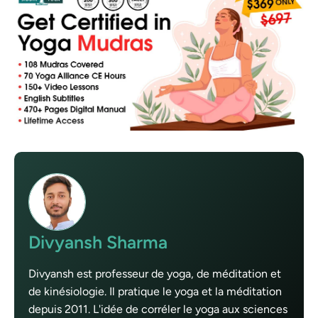
Divyansh Sharma
Divyansh est professeur de yoga, de méditation et
de kinésiologie. Il pratique le yoga et la méditation
depuis 2011. L'idée de corréler le yoga aux sciences