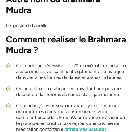
Mudra
Le
geste de l'abeille.
Comment réaliser
le Brahmara
Mudra ?
Ce
mudra
ne nécessite pas d'être exécuté en position
assise méditative, car il
peut
également être pratiqué
dans certaines formes de danse et asanas indiennes.
On peut donc la pratiquer en travaillant une posture
debout ou des formes de danse classique indienne.
Cependant, si vous souhaitez vous y exercer pour
maximiser les gains que vous en tirerez, voici
comment procéder :
Mudra
Vous devriez envisager de
le pratiquer en position assise, dans une posture de
méditation confortable
différentes postures