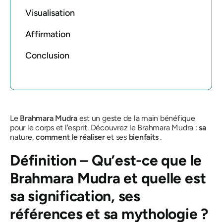
Visualisation
Affirmation
Conclusion
Le
Brahmara Mudra
est un geste de la main bénéfique
pour le corps et l'esprit. Découvrez le
Brahmara Mudra
:
sa
nature,
comment le réaliser
et ses
bienfaits
.
Définition – Qu’est-ce que
le
Brahmara Mudra
et quelle est
sa signification, ses
références et sa mythologie ?