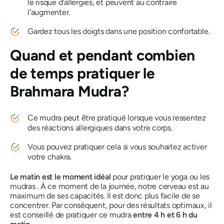
le risque d'allergies, et peuvent au contraire
l'augmenter.
Gardez tous les doigts dans une position confortable.
Quand et pendant combien
de temps pratiquer
le
Brahmara Mudra
?
Ce
mudra
peut être pratiqué lorsque vous ressentez
des réactions allergiques dans votre corps.
Vous pouvez pratiquer cela si vous souhaitez activer
votre
chakra
.
Le matin est le moment idéal
pour pratiquer le yoga ou
les
mudras
. À ce moment de la journée, notre cerveau est au
maximum de ses capacités. Il est donc plus facile de se
concentrer. Par conséquent, pour des résultats optimaux, il
est conseillé de pratiquer ce
mudra
entre 4 h et 6 h du