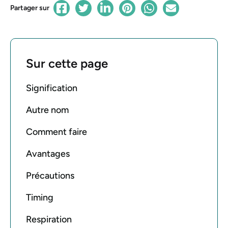
Partager sur
Sur cette page
Signification
Autre nom
Comment faire
Avantages
Précautions
Timing
Respiration