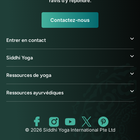
ravis d'y répondre.
Contactez-nous
Entrer en contact
Siddhi Yoga
Ressources de yoga
Ressources ayurvédiques
© 2026 Siddhi Yoga International Pte Ltd