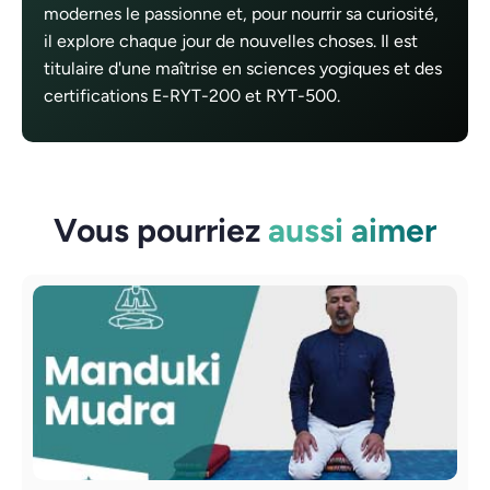
modernes le passionne et, pour nourrir sa curiosité,
il explore chaque jour de nouvelles choses. Il est
titulaire d'une maîtrise en sciences yogiques et des
certifications E-RYT-200 et RYT-500.
Vous pourriez
aussi aimer