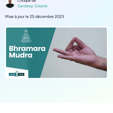
Critique de
Sandeep Solanki
Mise à jour le 25 décembre 2023