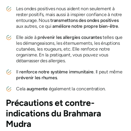
Les ondes positives nous aident non seulement à
rester positifs, mais aussi à inspirer confiance à notre
entourage. Nous
transmettons des ondes positives
aux autres, ce qui
améliore notre propre bien-être
.
Elle aide à
prévenir les allergies courantes
telles que
les démangeaisons, les éternuements, les éruptions
cutanées, les rougeurs, etc. Elle renforce notre
organisme. En la pratiquant, vous pouvez vous
débarrasser des allergies.
Il
renforce notre système immunitaire
. Il peut même
prévenir les rhumes
.
Cela
augmente
également la concentration.
Précautions et contre-
indications
du Brahmara
Mudra