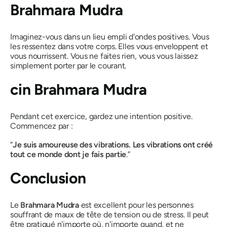
Brahmara Mudra
Imaginez-vous dans un lieu empli d'ondes positives. Vous
les ressentez dans votre corps. Elles vous enveloppent et
vous nourrissent. Vous ne faites rien, vous vous laissez
simplement porter par le courant.
cin
Brahmara Mudra
Pendant cet exercice, gardez une intention positive.
Commencez par :
“
Je suis amoureuse des vibrations. Les vibrations ont créé
tout ce monde dont je fais partie
.”
Conclusion
Le
Brahmara Mudra
est excellent pour les personnes
souffrant de maux de tête de tension ou de stress. Il peut
être pratiqué n'importe où, n'importe quand, et ne