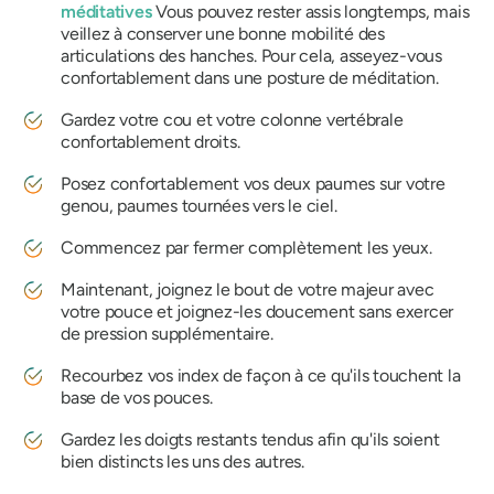
méditatives
Vous pouvez rester assis longtemps, mais
veillez à conserver une bonne mobilité des
articulations des hanches. Pour cela, asseyez-vous
confortablement dans une posture de méditation.
Gardez votre cou et votre colonne vertébrale
confortablement droits.
Posez confortablement vos deux paumes sur votre
genou, paumes tournées vers le ciel.
Commencez par fermer complètement les yeux.
Maintenant, joignez le bout de votre majeur avec
votre pouce et joignez-les doucement sans exercer
de pression supplémentaire.
Recourbez vos index de façon à ce qu'ils touchent la
base de vos pouces.
Gardez les doigts restants tendus afin qu'ils soient
bien distincts les uns des autres.