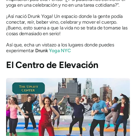
yoga en una celebración y no en una tarea cotidiana?".
¡Así nació Drunk Yoga! Un espacio donde la gente podía
conectar, reír, beber vino, celebrar y mover el cuerpo.
¡Bueno, esto suena a que la vida no se trata de tomarse las
cosas demasiado en serio!
Así que, echa un vistazo a los lugares donde puedes
experimentar
Drunk
Yoga NYC
El Centro de Elevación