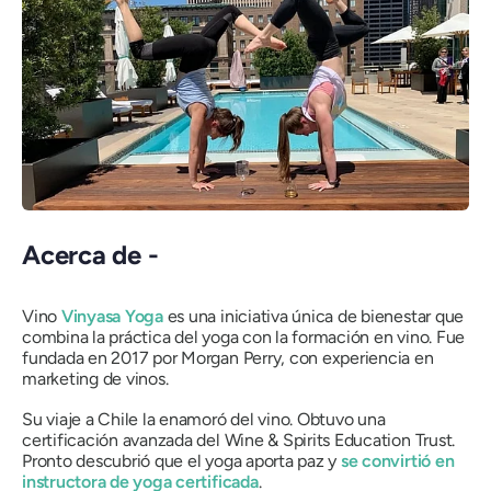
Acerca de -
Vino
Vinyasa Yoga
es una iniciativa única de bienestar que
combina la práctica del yoga con la formación en vino. Fue
fundada en 2017 por Morgan Perry, con experiencia en
marketing de vinos.
Su viaje a Chile la enamoró del vino. Obtuvo una
certificación avanzada del Wine & Spirits Education Trust.
Pronto descubrió que el yoga aporta paz y
se convirtió en
instructora de yoga certificada
.