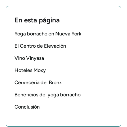
En esta página
Yoga borracho en Nueva York
El Centro de Elevación
Vino Vinyasa
Hoteles Moxy
Cervecería del Bronx
Beneficios del yoga borracho
Conclusión