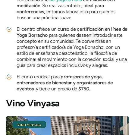
meditación
. Se realiza sentado
, ideal para
conferencias,
entornos laborales o para quienes
buscan una práctica suave.
El centro ofrece un
curso de certificación en línea de
Yoga Borracho
para quienes deseen introducir este
concepto en su comunidad. Te convertirás en
profesor/a certificado/a de Yoga Borracho, con un
estilo de enseñanza característico, la filosofía de
combinar el movimiento con la conexión social y una
guía para crear espacios inclusivos y alegres.
El curso es ideal para
profesores de yoga,
entrenadores de bienestar y organizadores de
eventos
, y tiene un precio de
$750
.
Vino Vinyasa