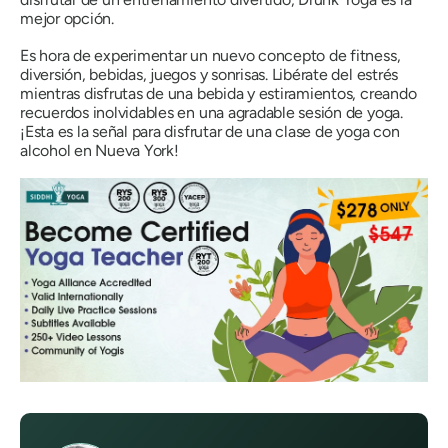
mejor opción.
Es hora de experimentar un nuevo concepto de fitness,
diversión, bebidas, juegos y sonrisas. Libérate del estrés
mientras disfrutas de una bebida y estiramientos, creando
recuerdos inolvidables en una agradable sesión de yoga.
¡Esta es la señal para disfrutar de una clase de yoga con
alcohol en Nueva York!