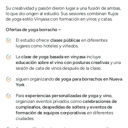
Su creatividad y pasión dieron lugar a una fusión de ambas,
lo que dio origen al estudio. Sus sesiones combinan flujos
de yoga estilo Vinyasa con formación en vinos y catas.
Ofertas de yoga borracho –
El estudio ofrece
clases públicas
en diferentes
lugares como hoteles y viñedos.
La
clase de yoga basada en vinyasa
incluye
educación sobre el vino con posturas creativas
y una
sesión de cata de vinos después de la clase.
siguen organizando
de yoga para borrachos en Nueva
York
.
Para
experiencias personalizadas de yoga y vino
,
organizan eventos privados como
celebraciones de
cumpleaños, despedidas de soltera y eventos de
formación de equipos corporativos
en diferentes
ciudades.