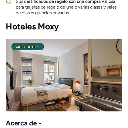
Sus
certificados de regalo son una compra valiosa
para tarjetas de regalo de una o varias clases y vales
de clases grupales privadas.
Hoteles Moxy
Acerca de -