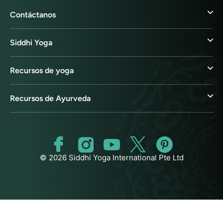
Contáctanos
Siddhi Yoga
Recursos de yoga
Recursos de Ayurveda
© 2026 Siddhi Yoga International Pte Ltd