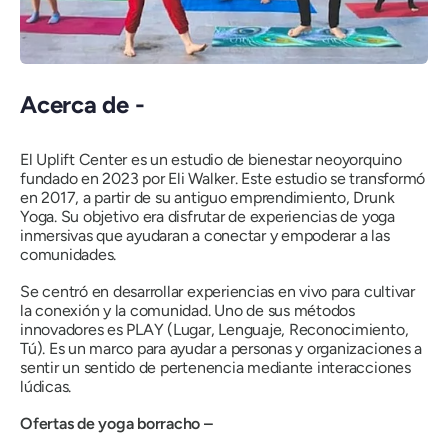
Acerca de -
El Uplift Center es un estudio de bienestar neoyorquino
fundado en 2023 por Eli Walker. Este estudio se transformó
en 2017, a partir de su antiguo emprendimiento, Drunk
Yoga. Su objetivo era disfrutar de experiencias de yoga
inmersivas que ayudaran a conectar y empoderar a las
comunidades.
Se centró en desarrollar experiencias en vivo para cultivar
la conexión y la comunidad. Uno de sus métodos
innovadores es PLAY (Lugar, Lenguaje, Reconocimiento,
Tú). Es un marco para ayudar a personas y organizaciones a
sentir un sentido de pertenencia mediante interacciones
lúdicas.
Ofertas de yoga borracho –