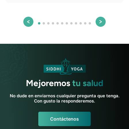
Mejoremos
tu salud
No dude en enviarnos cualquier pregunta que tenga.
Con gusto la responderemos.
Contáctenos