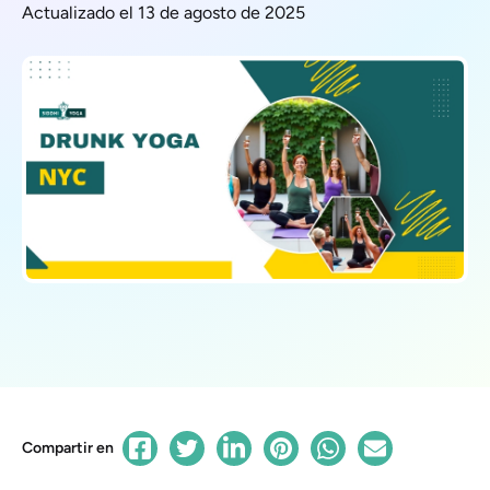
Actualizado el 13 de agosto de 2025
Compartir en