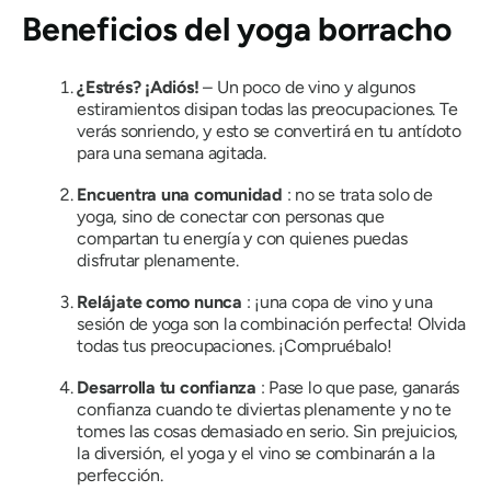
Beneficios del yoga borracho
¿Estrés? ¡Adiós!
– Un poco de vino y algunos
estiramientos disipan todas las preocupaciones. Te
verás sonriendo, y esto se convertirá en tu antídoto
para una semana agitada.
Encuentra una comunidad
: no se trata solo de
yoga, sino de conectar con personas que
compartan tu energía y con quienes puedas
disfrutar plenamente.
Relájate como nunca
: ¡una copa de vino y una
sesión de yoga son la combinación perfecta! Olvida
todas tus preocupaciones. ¡Compruébalo!
Desarrolla tu confianza
: Pase lo que pase, ganarás
confianza cuando te diviertas plenamente y no te
tomes las cosas demasiado en serio. Sin prejuicios,
la diversión, el yoga y el vino se combinarán a la
perfección.