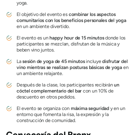
yoga.
El objetivo del evento es
combinar los aspectos
comunitarios con los beneficios personales del yoga
en un ambiente divertido.
El evento es un
happy hour de 15 minutos
donde los
participantes se mezclan, disfrutan de la música y
beben vino juntos.
La
sesión de yoga de 45 minutos
incluye
disfrutar del
vino mientras se realizan posturas básicas de yoga
en
un ambiente relajante.
Después de la clase, los participantes recibirán
un
cóctel complementario del bar
con un 10% de
descuento en otros pedidos.
El evento se organiza con
máxima seguridad
y en un
entorno que fomenta la risa, la expresión y la
construcción de comunidad.
Cervecería del Bronx