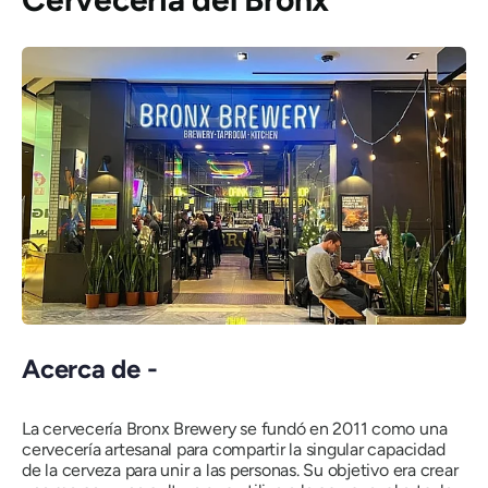
Acerca de -
La cervecería Bronx Brewery se fundó en 2011 como una
cervecería artesanal para compartir la singular capacidad
de la cerveza para unir a las personas. Su objetivo era crear