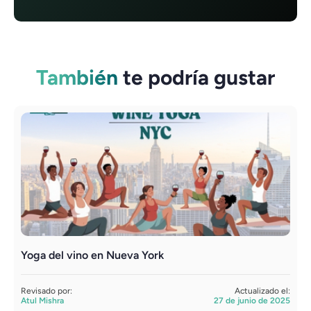
También
te podría gustar
Yoga del vino en Nueva York
Revisado por:
Actualizado el:
Atul Mishra
27 de junio de 2025