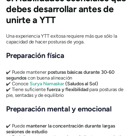
debes desarrollar antes de
unirte a YTT
Una experiencia YTT exitosa requiere más que sólo la
capacidad de hacer posturas de yoga.
Preparación física
✔️ Puede mantener
posturas básicas durante 30-60
segundos
con buena alineación
✔️ Conoce
Surya Namaskar
(Saludos al Sol)
✔️ Tiene suficiente
fuerza y ​​flexibilidad
para posturas de
pie, sentadas y de equilibrio
Preparación mental y emocional
✔️ Puede
mantener la concentración durante largas
sesiones de estudio