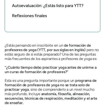
Autoevaluación: ¿Estás listo para YTT?
Reflexiones finales
¿Estás pensando en inscribirte en un
de formación de
profesores de yoga (YTT, por sus siglas en inglés)
pero no
estás seguro de si estás preparado? Una de las preguntas
más frecuentes de los aspirantes a profesores de yoga es:
“¿Cuánto tiempo debo practicar yoga antes de unirme a
un curso de formación de profesores?”
Esta es una pregunta importante porque un
programa de
formación de profesores de yoga no se trata solo de
practicar yoga
, sino de comprenderlo a un nivel mucho
más profundo. Incluye
anatomía, filosofía, alineación,
secuencias, técnicas de respiración, meditación y el arte
de enseñar.