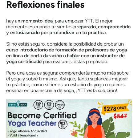
Reflexiones finales
hay
un momento ideal
para empezar YTT. El mejor
momento es cuando te sientes
preparado, comprometido
y entusiasmado por profundizar en tu práctica.
Si no estás seguro, considera la posibilidad de probar un
curso introductorio de formación de profesores de yoga
en línea de corta duración
o
hablar con un instructor de
yoga certificado
para evaluar si estás preparado.
Pero una cosa es segura: comprenderás mucho más sobre
el yoga y sobre ti mismo. Así que, tanto si planeas mejorar
tu práctica, como si tienes un estudio de yoga o quieres
enseñar en una escuela de yoga, ¡YTT es la solución!