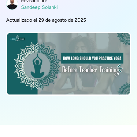
Revisado por
Sandeep Solanki
Actualizado el 29 de agosto de 2025