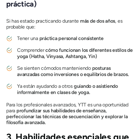
práctica)
Si has estado practicando durante
más de dos años
, es
probable que:
Tener una
práctica personal consistente
Comprender
cómo funcionan los diferentes estilos de
yoga (Hatha, Vinyasa, Ashtanga, Yin)
Se sienten cómodos manteniendo
posturas
avanzadas como inversiones o equilibrios de brazos.
Ya están ayudando a otros
guiando o asistiendo
informalmente en clases de yoga.
Para los profesionales avanzados, YTT es una oportunidad
para
profundizar sus habilidades de enseñanza,
perfeccionar las técnicas de secuenciación y explorar la
filosofía avanzada.
3. Habilidades esenciales que