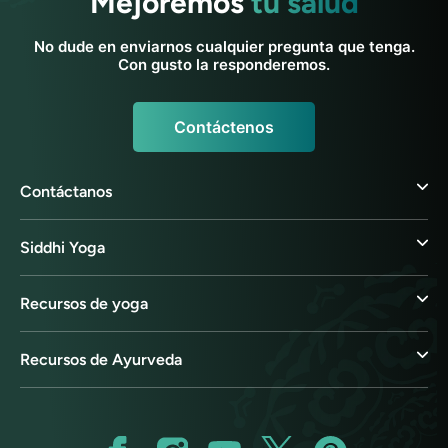
Mejoremos
tu salud
No dude en enviarnos cualquier pregunta que tenga.
Con gusto la responderemos.
Contáctenos
Contáctanos
Siddhi Yoga
Recursos de yoga
Recursos de Ayurveda