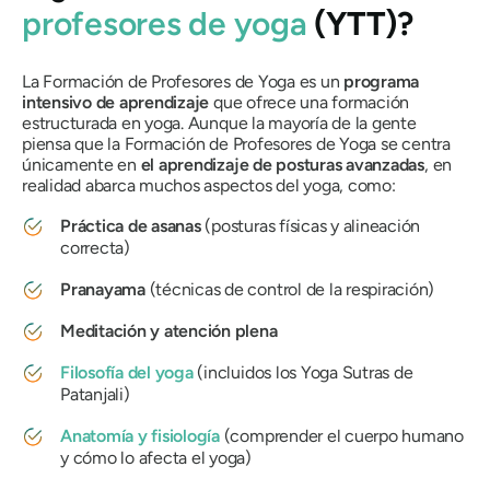
profesores de yoga
(YTT)?
La Formación de Profesores de Yoga es un
programa
intensivo de aprendizaje
que ofrece una formación
estructurada en yoga. Aunque la mayoría de la gente
piensa que la Formación de Profesores de Yoga se centra
únicamente en
el aprendizaje de posturas avanzadas
, en
realidad abarca muchos aspectos del yoga, como:
Práctica de asanas
(posturas físicas y alineación
correcta)
Pranayama
(técnicas de control de la respiración)
Meditación y atención plena
Filosofía del yoga
(incluidos los Yoga Sutras de
Patanjali)
Anatomía y fisiología
(comprender el cuerpo humano
y cómo lo afecta el yoga)