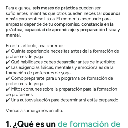
Para algunos,
seis meses de práctica
pueden ser
suficientes, mientras que otros pueden necesitar
dos años
o más
para sentirse listos. El momento adecuado para
empezar depende de tu
compromiso, constancia en la
práctica, capacidad de aprendizaje y preparación física y
mental.
En este artículo, analizaremos:
✔️ Cuánta experiencia necesitas antes de la formación de
profesores de yoga
✔️ Qué habilidades debes desarrollar antes de inscribirte
✔️ Las exigencias físicas, mentales y emocionales de la
formación de profesores de yoga
✔️ Cómo prepararte para un programa de formación de
profesores de yoga
✔️ Mitos comunes sobre la preparación para la formación
de profesores
✔️ Una autoevaluación para determinar si estás preparado
Vamos a sumergirnos en ello.
1. ¿Qué es un
de formación de