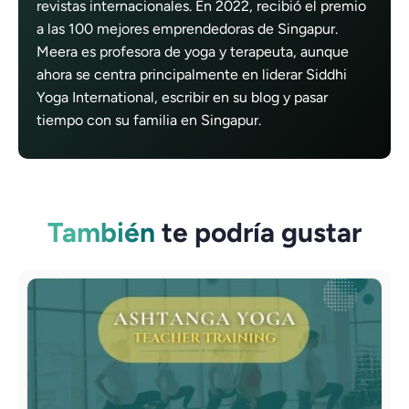
revistas internacionales. En 2022, recibió el premio
a las 100 mejores emprendedoras de Singapur.
Meera es profesora de yoga y terapeuta, aunque
ahora se centra principalmente en liderar Siddhi
Yoga International, escribir en su blog y pasar
tiempo con su familia en Singapur.
También
te podría gustar