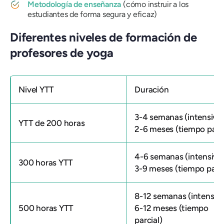
Metodología de enseñanza
(cómo instruir a los
estudiantes de forma segura y eficaz)
Diferentes niveles de formación de
profesores de yoga
Nivel YTT
Duración
3-4 semanas (intensivo)
YTT de 200 horas
2-6 meses (tiempo parci
4-6 semanas (intensivo
300 horas YTT
3-9 meses (tiempo parci
8-12 semanas (intensivo
500 horas YTT
6-12 meses (tiempo
parcial)