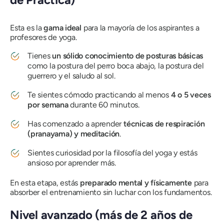
Esta es la
gama ideal
para la mayoría de los aspirantes a
profesores de yoga.
Tienes
un sólido conocimiento de posturas básicas
como la postura del perro boca abajo, la postura del
guerrero y el saludo al sol.
Te sientes cómodo practicando al menos
4 o 5 veces
por semana
durante 60 minutos.
Has comenzado a aprender
técnicas de respiración
(pranayama) y meditación
.
Sientes curiosidad por la filosofía del yoga y estás
ansioso por aprender más.
En esta etapa, estás
preparado mental y físicamente
para
absorber el entrenamiento sin luchar con los fundamentos.
Nivel avanzado (más de 2 años de