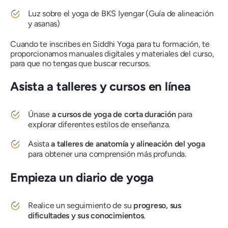
Luz sobre el yoga
de BKS Iyengar (Guía de alineación
y asanas)
Cuando te inscribes en Siddhi Yoga para tu formación, te
proporcionamos manuales digitales y materiales del curso,
para que no tengas que buscar recursos.
Asista a talleres y cursos en línea
Únase
a cursos de yoga de corta duración
para
explorar diferentes estilos de enseñanza.
Asista
a talleres de anatomía y alineación del yoga
para obtener una comprensión más profunda.
Empieza un diario de yoga
Realice un seguimiento de su
progreso, sus
dificultades y sus conocimientos
.