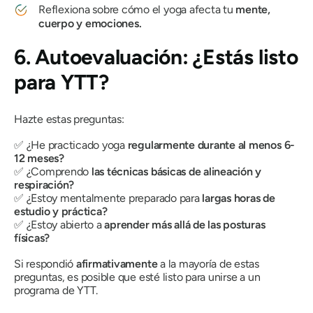
Reflexiona sobre cómo el yoga afecta tu
mente,
cuerpo y emociones.
6. Autoevaluación: ¿Estás listo
para YTT?
Hazte estas preguntas:
✅ ¿He practicado yoga
regularmente durante al menos 6-
12 meses?
✅ ¿Comprendo
las técnicas básicas de alineación y
respiración?
✅ ¿Estoy mentalmente preparado para
largas horas de
estudio y práctica?
✅ ¿Estoy abierto a
aprender más allá de las posturas
físicas?
Si respondió
afirmativamente
a la mayoría de estas
preguntas, es posible que esté listo para unirse a un
programa de YTT.