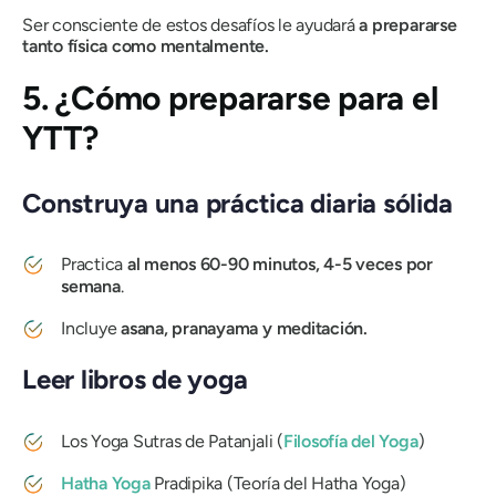
Ser consciente de estos desafíos le ayudará
a prepararse
tanto física como mentalmente.
5. ¿Cómo prepararse para el
YTT?
Construya una práctica diaria sólida
Practica
al menos 60-90 minutos, 4-5 veces por
semana
.
Incluye
asana, pranayama y meditación.
Leer libros de yoga
Los Yoga Sutras de Patanjali
(
Filosofía del Yoga
)
Hatha Yoga
Pradipika
(Teoría del Hatha Yoga)