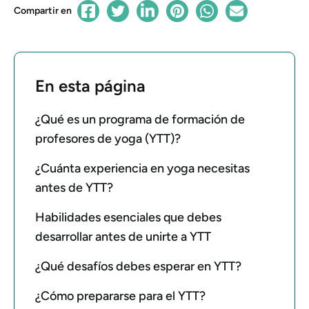
Compartir en
En esta página
¿Qué es un programa de formación de
profesores de yoga (YTT)?
¿Cuánta experiencia en yoga necesitas
antes de YTT?
Habilidades esenciales que debes
desarrollar antes de unirte a YTT
¿Qué desafíos debes esperar en YTT?
¿Cómo prepararse para el YTT?