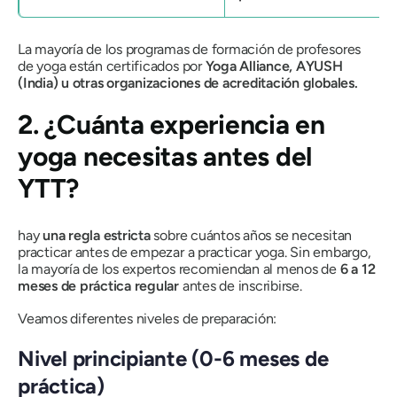
La mayoría de los programas de formación de profesores
de yoga están certificados por
Yoga Alliance, AYUSH
(India) u otras organizaciones de acreditación globales.
2. ¿Cuánta experiencia en
yoga necesitas antes del
YTT?
hay
una regla estricta
sobre cuántos años se necesitan
practicar antes de empezar a practicar yoga. Sin embargo,
la mayoría de los expertos recomiendan al menos de
6 a 12
meses de práctica regular
antes de inscribirse.
Veamos diferentes niveles de preparación:
Nivel principiante (0-6 meses de
práctica)