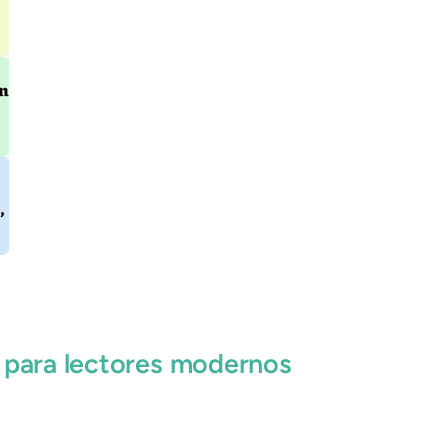
o para lectores modernos