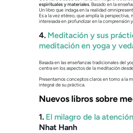
espirituales y materiales
. Basado en la enseña
Un libro que indaga en la realidad omnipresent
Es a la vez etéreo, que amplía la perspectiva, 
interesada en profundizar en la comprensión y 
4.
Meditación y sus prácti
meditación en yoga y ved
Basada en las enseñanzas tradicionales del yo
centra en los aspectos de la meditación desde 
Presentarnos conceptos claros en torno a la m
integral de su práctica.
Nuevos libros sobre me
1.
El milagro de la atención
Nhat Hanh