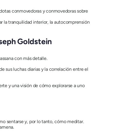
dotas conmovedoras y conmovedoras sobre
la tranquilidad interior, la autocomprensión
seph Goldstein
assana con más detalle.
 sus luchas diarias y la correlación entre el
erte y una visión de cómo explorarse a uno
mo sentarse y, por lo tanto, cómo meditar.
 amena.