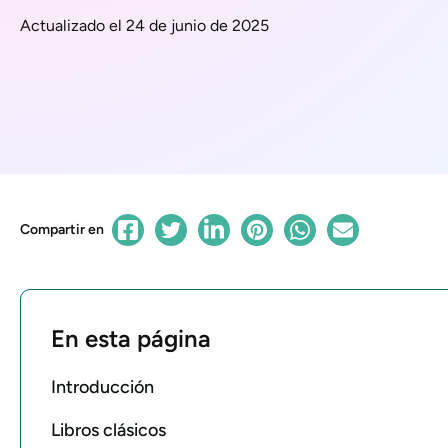
Actualizado el 24 de junio de 2025
Compartir en
En esta página
Introducción
Libros clásicos