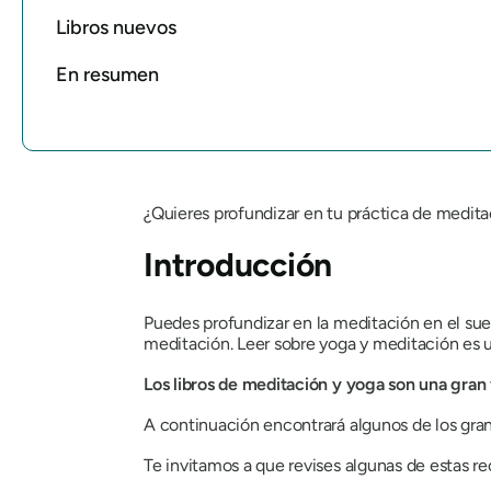
Libros nuevos
En resumen
¿Quieres profundizar en tu práctica de medita
Introducción
Puedes profundizar en la meditación en el suel
meditación. Leer sobre yoga y meditación es 
Los libros de meditación y yoga son una gran 
A continuación encontrará algunos de los gra
Te invitamos a que revises algunas de estas 