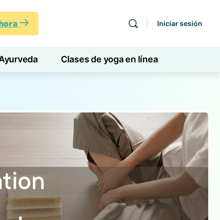
ahora
Iniciar sesión
Ayurveda
Clases de yoga en línea