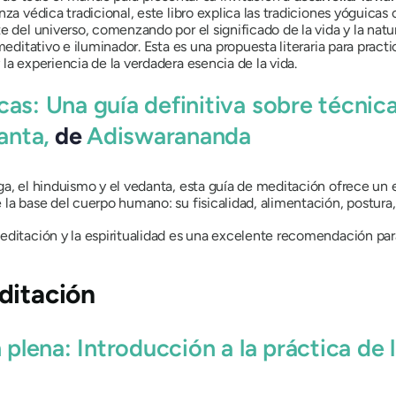
nza védica tradicional, este libro explica las tradiciones yóguicas
e del universo, comenzando por el significado de la vida y la nat
meditativo e iluminador. Esta es una propuesta literaria para prac
la experiencia de la verdadera esencia de la vida.
cas: Una guía definitiva sobre técnic
anta,
de
Adiswarananda
ga, el hinduismo y el vedanta, esta guía de meditación ofrece un 
la base del cuerpo humano: su fisicalidad, alimentación, postura, 
editación y la espiritualidad es una excelente recomendación par
ditación
 plena: Introducción a la práctica de 